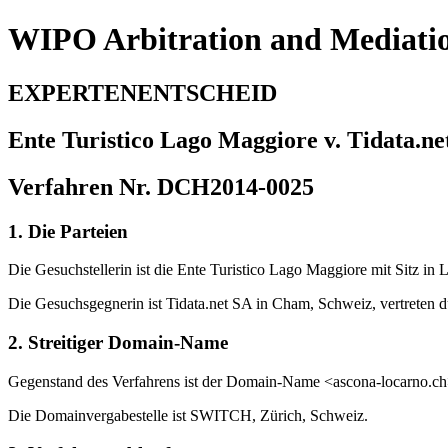
WIPO Arbitration and Mediati
EXPERTENENTSCHEID
Ente Turistico Lago Maggiore v. Tidata.ne
Verfahren Nr. DCH2014-0025
1. Die Parteien
Die Gesuchstellerin ist die Ente Turistico Lago Maggiore mit Sitz in 
Die Gesuchsgegnerin ist Tidata.net SA in Cham, Schweiz, vertreten 
2. Streitiger Domain-Name
Gegenstand des Verfahrens ist der Domain-Name <ascona-locarno.c
Die Domainvergabestelle ist SWITCH, Zürich, Schweiz.