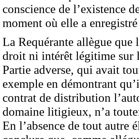
conscience de l’existence d
moment où elle a enregistré
La Requérante allègue que l
droit ni intérêt légitime su
Partie adverse, qui avait tout
exemple en démontrant qu’il
contrat de distribution l’aut
domaine litigieux, n’a toute
En l’absence de tout autre 