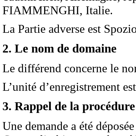
FIAMMENGHI, Italie.
La Partie adverse est Spozi
2. Le nom de domaine
Le différend concerne le n
L’unité d’enregistrement e
3. Rappel de la procédure
Une demande a été déposée 