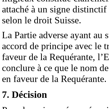
attaché à un signe distinctif
selon le droit Suisse.
La Partie adverse ayant au 
accord de principe avec le 
faveur de la Requérante, l’E
conclure à ce que le nom de 
en faveur de la Requérante.
7. Décision