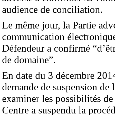
audience de conciliation.
Le même jour, la Partie adv
communication électronique 
Défendeur a confirmé “d’êtr
de domaine”.
En date du 3 décembre 2014
demande de suspension de l
examiner les possibilités de 
Centre a suspendu la procéd