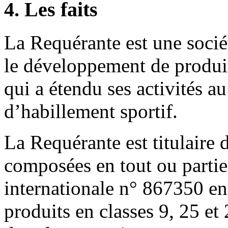
4. Les faits
La Requérante est une socié
le développement de produit
qui a étendu ses activités au
d’habillement sportif.
La Requérante est titulair
composées en tout ou parti
internationale n° 867350 en
produits en classes 9, 25 et 