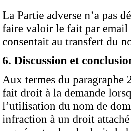
La Partie adverse n’a pas d
faire valoir le fait par ema
consentait au transfert du 
6. Discussion et conclusio
Aux termes du paragraphe 24
fait droit à la demande lors
l’utilisation du nom de dom
infraction à un droit attaché