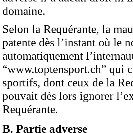
domaine.
Selon la Requérante, la mauv
patente dès l’instant où le 
automatiquement l’internaute
“www.toptensport.ch” qui c
sportifs, dont ceux de la Re
pouvait dès lors ignorer l’e
Requérante.
B. Partie adverse