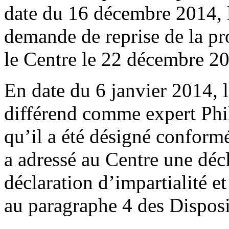
date du 16 décembre 2014, 
demande de reprise de la pr
le Centre le 22 décembre 2
En date du 6 janvier 2014, 
différend comme expert Phil
qu’il a été désigné conform
a adressé au Centre une décl
déclaration d’impartialité 
au paragraphe 4 des Disposi