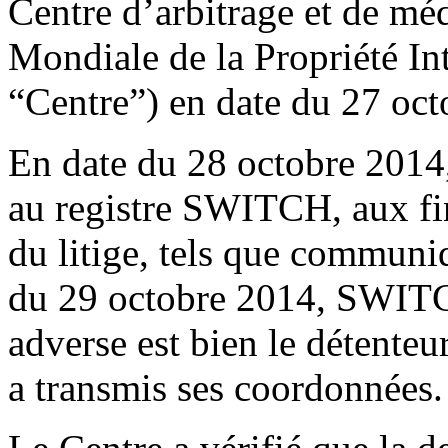
Centre d’arbitrage et de mé
Mondiale de la Propriété Int
“Centre”) en date du 27 oct
En date du 28 octobre 2014,
au registre SWITCH, aux fin
du litige, tels que communi
du 29 octobre 2014, SWITCH
adverse est bien le détente
a transmis ses coordonnées.