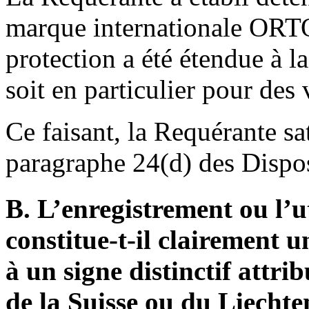
marque internationale ORT
protection a été étendue à la
soit en particulier pour des 
Ce faisant, la Requérante sa
paragraphe 24(d) des Dispos
B. L’enregistrement ou l’
constitue-t-il clairement u
à un signe distinctif attri
de la Suisse ou du Liechte