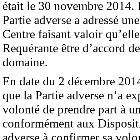
était le 30 novembre 2014.
Partie adverse a adressé un
Centre faisant valoir qu’ell
Requérante être d’accord de 
domaine.
En date du 2 décembre 2014,
que la Partie adverse n’a e
volonté de prendre part à u
conformément aux Disposition
adverse à confirmer sa volo