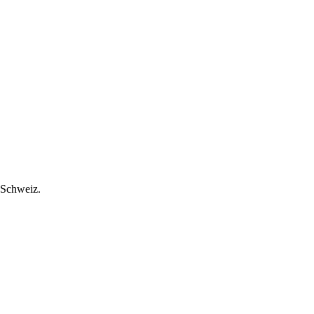
 Schweiz.