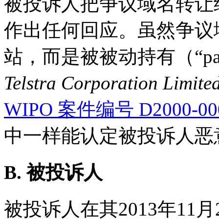
被投诉人把争议域名转让
作出任何回应。虽然争议
站，而是被被动持有（“passi
Telstra Corporation Limit
WIPO 案件编号 D2000-00
中一样能认定被投诉人恶
B. 被投诉人
被投诉人在其2013年11