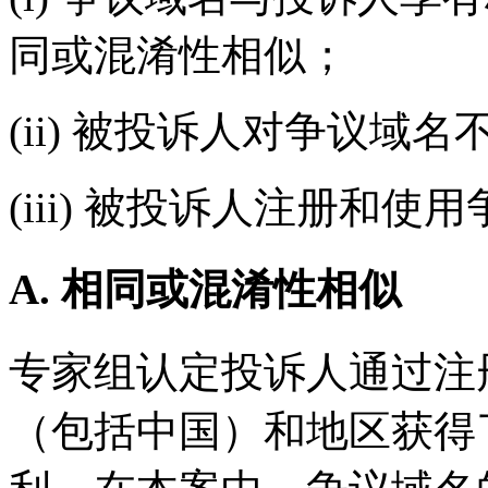
同或混淆性相似；
(ii) 被投诉人对争议
(iii) 被投诉人注册和
A. 相同或混淆性相似
专家组认定投诉人通过注
（包括中国）和地区获得了