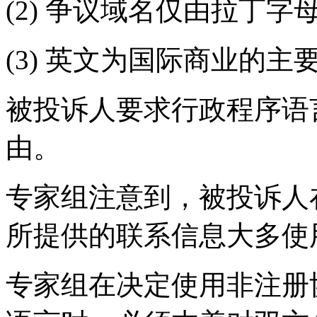
(2) 争议域名仅由拉丁字
(3) 英文为国际商业的主
被投诉人要求行政程序语
由。
专家组注意到，被投诉人在
所提供的联系信息大多使
专家组在决定使用非注册