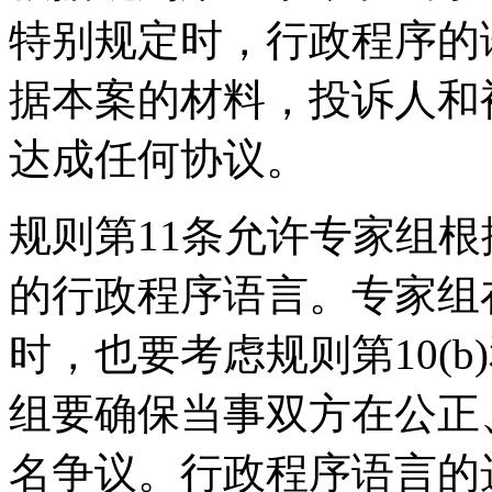
特别规定时，行政程序的
据本案的材料，投诉人和
达成任何协议。
规则第11条允许专家组
的行政程序语言。专家组
时，也要考虑规则第10(b
组要确保当事双方在公正
名争议。行政程序语言的