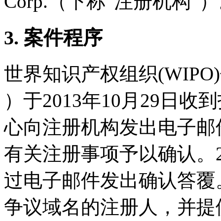
Corp.（下称“注册机构”
3. 案件程序
世界知识产权组织(WIPO
）于2013年10月29日收
心向注册机构发出电子邮
有关注册事项予以确认。20
过电子邮件发出确认答覆
争议域名的注册人，并提供