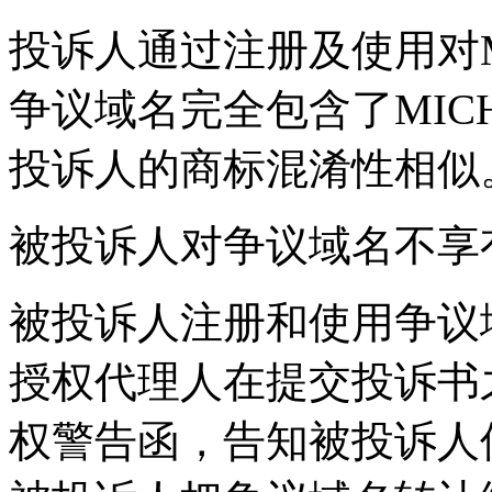
投诉人通过注册及使用对M
争议域名完全包含了MIC
投诉人的商标混淆性相似
被投诉人对争议域名不享
被投诉人注册和使用争议
授权代理人在提交投诉书
权警告函，告知被投诉人