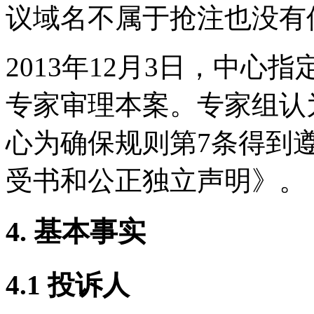
议域名不属于抢注也没有
2013年12月3日，中心指定Seb
专家审理本案。专家组认
心为确保规则第7条得到
受书和公正独立声明》。
4. 基本事实
4.1 投诉人