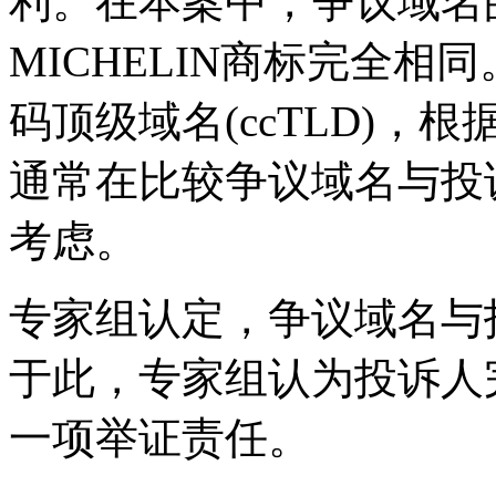
利。在本案中，争议域名
MICHELIN商标完全相同
码顶级域名(ccTLD)，
通常在比较争议域名与投
考虑。
专家组认定，争议域名与
于此，专家组认为投诉人完
一项举证责任。