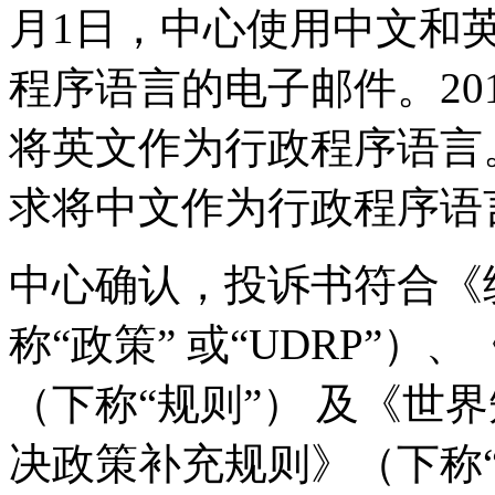
月1日，中心使用中文和
程序语言的电子邮件。20
将英文作为行政程序语言。
求将中文作为行政程序语
中心确认，投诉书符合《
称“政策” 或“UDRP”
（下称“规则”） 及《世
决政策补充规则》（下称