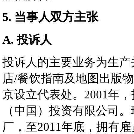
5. 当事人双方主张
A. 投诉人
投诉人的主要业务为生产并销
店/餐饮指南及地图出版物
京设立代表处。2001年
（中国）投资有限公司。
厂，至2011年底，拥有雇