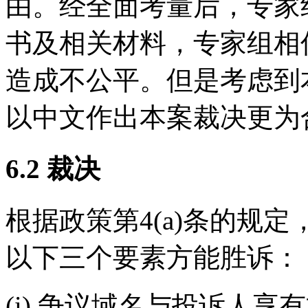
由。经全面考量后，专家
书及相关材料，专家组相
造成不公平。但是考虑到
以中文作出本案裁决更为
6.2 裁决
根据政策第4(a)条的规
以下三个要素方能胜诉：
(i) 争议域名与投诉人