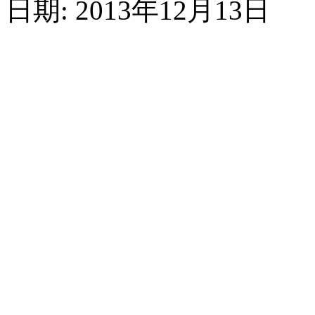
日期: 2013年12月13日