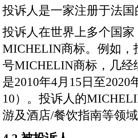
投诉人是一家注册于法国
投诉人在世界上多个国家
MICHELIN商标。例如，
号MICHELIN商标，
是2010年4月15日至20
10）。投诉人的MICHE
游及酒店/餐饮指南等领