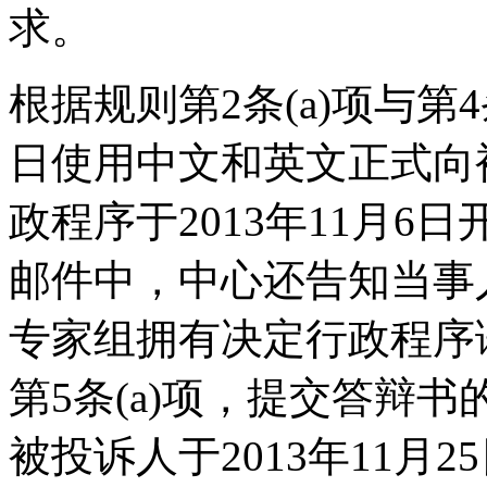
求。
根据规则第2条(a)项与第4条
日使用中文和英文正式向
政程序于2013年11月6日
邮件中，中心还告知当事
专家组拥有决定行政程序
第5条(a)项，提交答辩书的
被投诉人于2013年11月