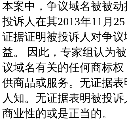
本案中，争议域名被被动持有（“
投诉人在其2013年11月
证据证明被投诉人对争议
益。 因此，专家组认为
议域名有关的任何商标权
供商品或服务。无证据表
人知。无证据表明被投诉
商业性的或是正当的。