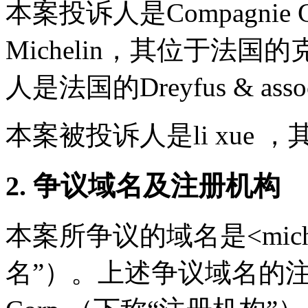
本案投诉人是Compagnie Génér
Michelin，其位于法
人是法国的Dreyfus & asso
本案被投诉人是li xue
2. 争议域名及注册机构
本案所争议的域名是<miche
名”）。上述争议域名的注册机构是