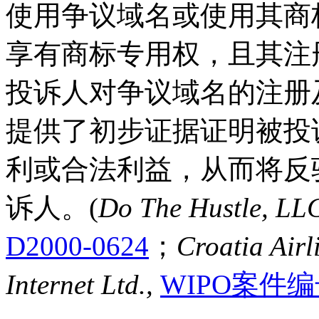
使用争议域名或使用其商标
享有商标专用权，且其注
投诉人对争议域名的注册
提供了初步证据证明被投
利或合法利益，从而将反
诉人。(
Do The Hustle, LL
D2000-0624
；
Croatia Air
Internet Ltd.,
WIPO案件编号