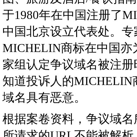
于1980年在中国注册了MI
中国北京设立代表处。专
MICHELIN商标在中
家组认定争议域名被注册
知道投诉人的MICHEL
域名具有恶意。
根据案卷资料，争议域名
所请求的URL不能被解析