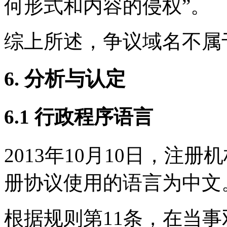
何形式和内容的侵权”。
综上所述，争议域名不属
6. 分析与认定
6.1 行政程序语言
2013年10月10日，注
册协议使用的语言为中文
根据规则第11条，在当