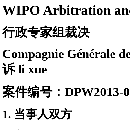
WIPO Arbitration an
行政专家组裁决
Compagnie Générale de
诉 li xue
案件编号：DPW2013-0
1. 当事人双方