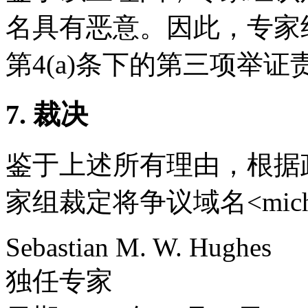
名具有恶意。因此，专家
第4(a)条下的第三项举证
7. 裁决
鉴于上述所有理由，根据政
家组裁定将争议域名<mich
Sebastian M. W. Hughes
独任专家