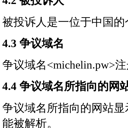
4.2 被投诉人
被投诉人是一位于中国的
4.3 争议域名
争议域名<michelin.pw
4.4 争议域名所指向的网
争议域名所指向的网站显
能被解析。