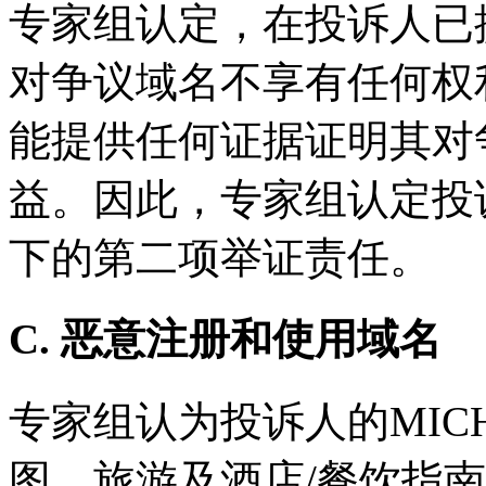
专家组认定，在投诉人已
对争议域名不享有任何权
能提供任何证据证明其对
益。因此，专家组认定投诉
下的第二项举证责任。
C. 恶意注册和使用域名
专家组认为投诉人的MIC
图、旅游及酒店/餐饮指