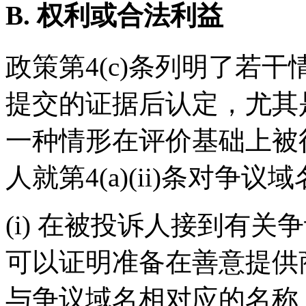
B. 权利或合法利益
政策第4(c)条列明了若
提交的证据后认定，尤其
一种情形在评价基础上被
人就第4(a)(ii)条对
(i) 在被投诉人接到有
可以证明准备在善意提供
与争议域名相对应的名称