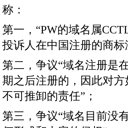
称：
第一，“PW的域名属CC
投诉人在中国注册的商标
第二，争议“域名注册是
期之后注册的，因此对方
不可推卸的责任”；
第三，争议“域名目前没