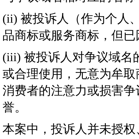
(ii) 被投诉人（作为
品商标或服务商标，但已
(iii) 被投诉人对争议
或合理使用，无意为牟取
消费者的注意力或损害争
誉。
本案中，投诉人并未授权