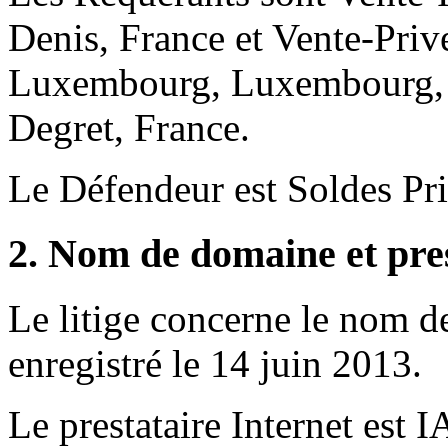
Denis, France et Vente-Prive
Luxembourg, Luxembourg, r
Degret, France.
Le Défendeur est Soldes Pr
2. Nom de domaine et pres
Le litige concerne le nom 
enregistré le 14 juin 2013.
Le prestataire Internet est