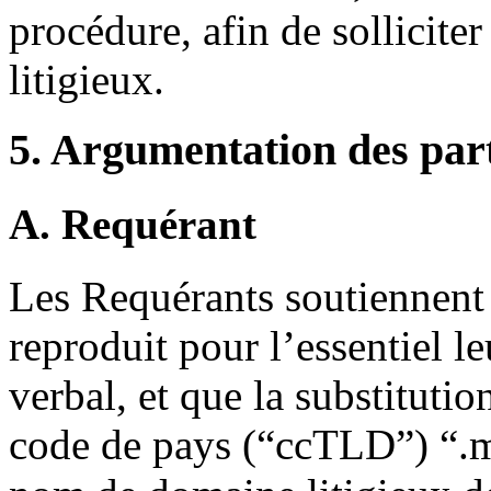
procédure, afin de sollicite
litigieux.
5. Argumentation des par
A. Requérant
Les Requérants soutiennent
reproduit pour l’essentiel 
verbal, et que la substituti
code de pays (“ccTLD”) “.ma