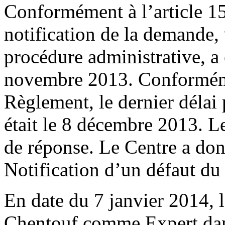
Conformément à l’article 1
notification de la demande, 
procédure administrative, a
novembre 2013. Conformémen
Règlement, le dernier délai
était le 8 décembre 2013. L
de réponse. Le Centre a do
Notification d’un défaut d
En date du 7 janvier 2014,
Chentouf comme Expert dans 