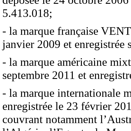
5.413.018;
- la marque française VE
janvier 2009 et enregistrée 
- la marque américaine mi
septembre 2011 et enregistr
- la marque international
enregistrée le 23 février 20
couvrant notamment l’Austra