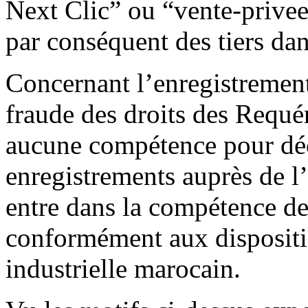
Next Clic” ou “vente-privee
par conséquent des tiers dan
Concernant l’enregistrement
fraude des droits des Requér
aucune compétence pour déci
enregistrements auprès de l
entre dans la compétence d
conformément aux dispositi
industrielle marocain.