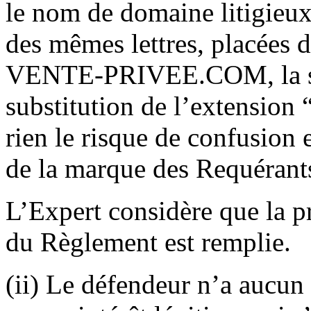
le nom de domaine litigieu
des mêmes lettres, placées 
VENTE-PRIVEE.COM, la seul
substitution de l’extension 
rien le risque de confusion 
de la marque des Requérant
L’Expert considère que la pr
du Règlement est remplie.
(ii) Le défendeur n’a aucun