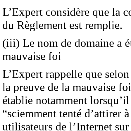
L’Expert considère que la co
du Règlement est remplie.
(iii) Le nom de domaine a ét
mauvaise foi
L’Expert rappelle que selon 
la preuve de la mauvaise foi
établie notamment lorsqu’il
“sciemment tenté d’attirer à 
utilisateurs de l’Internet su