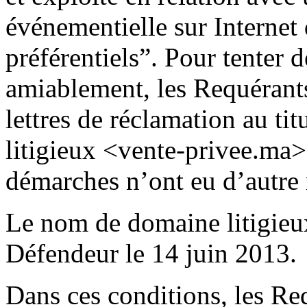
événementielle sur Internet 
préférentiels”. Pour tenter de
amiablement, les Requérants
lettres de réclamation au t
litigieux <vente-privee.ma> 
démarches n’ont eu d’autre 
Le nom de domaine litigieux 
Défendeur le 14 juin 2013.
Dans ces conditions, les Req