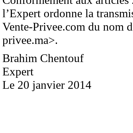
l’Expert ordonne la transmi
Vente-Privee.com du nom de
privee.ma>.
Brahim Chentouf
Expert
Le 20 janvier 2014