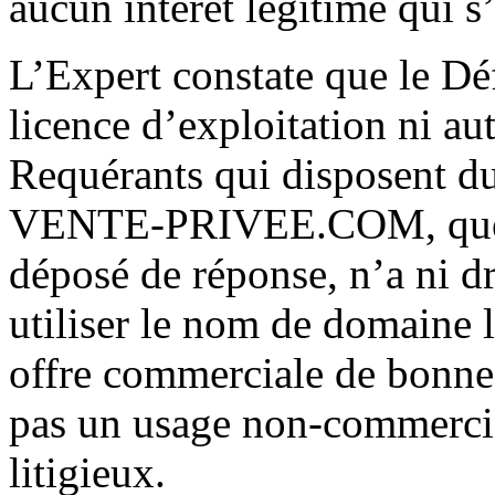
aucun intérêt légitime qui s
L’Expert constate que le Dé
licence d’exploitation ni aut
Requérants qui disposent du
VENTE-PRIVEE.COM, que l
déposé de réponse, n’a ni dr
utiliser le nom de domaine 
offre commerciale de bonne 
pas un usage non-commerci
litigieux.