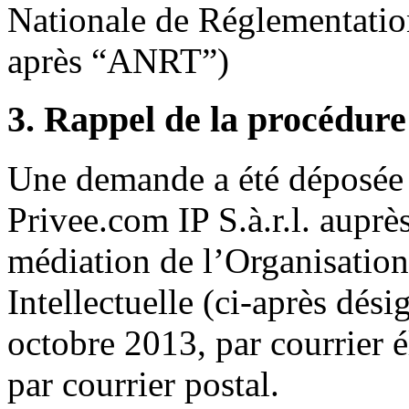
Nationale de Réglementatio
après “ANRT”)
3. Rappel de la procédure
Une demande a été déposée 
Privee.com IP S.à.r.l. auprè
médiation de l’Organisation
Intellectuelle (ci-après dés
octobre 2013, par courrier 
par courrier postal.