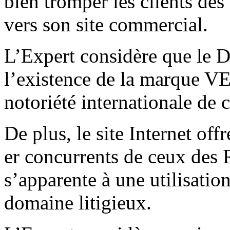
bien tromper les clients des
vers son site commercial.
L’Expert considère que le D
l’existence de la marque
notoriété internationale de c
De plus, le site Internet off
er concurrents de ceux des R
s’apparente à une utilisati
domaine litigieux.