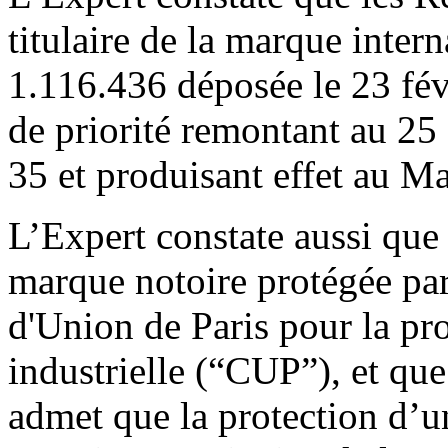
titulaire de la marque in
1.116.436 déposée le 23 fév
de priorité remontant au 25 
35 et produisant effet au M
L’Expert constate aussi que
marque notoire protégée par
d'Union de Paris pour la pro
industrielle (“CUP”), et qu
admet que la protection d’u