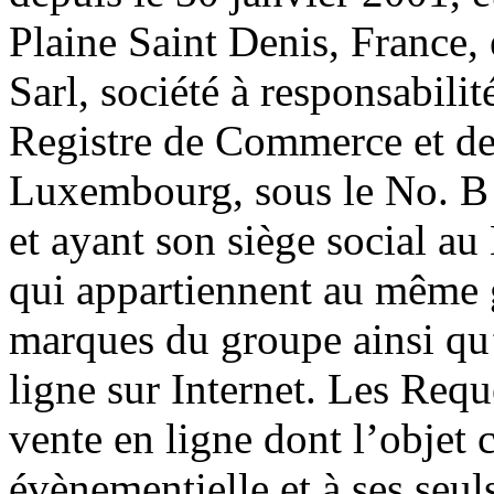
Plaine Saint Denis, France, 
Sarl, société à responsabili
Registre de Commerce et d
Luxembourg, sous le No. B 
et ayant son siège social a
qui appartiennent au même g
marques du groupe ainsi qu’
ligne sur Internet. Les Requ
vente en ligne dont l’objet 
évènementielle et à ses seu