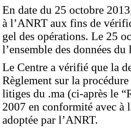
En date du 25 octobre 2013,
à l’ANRT aux fins de vérific
gel des opérations. Le 25 
l’ensemble des données du l
Le Centre a vérifié que la 
Règlement sur la procédure 
litiges du .ma (ci-après le 
2007 en conformité avec à
adoptée par l’ANRT.