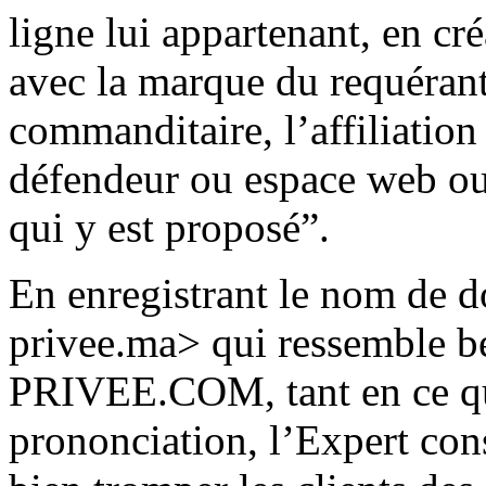
ligne lui appartenant, en cr
avec la marque du requérant
commanditaire, l’affiliation
défendeur ou espace web ou
qui y est proposé”.
En enregistrant le nom de d
privee.ma> qui ressemble 
PRIVEE.COM, tant en ce qui
prononciation, l’Expert con