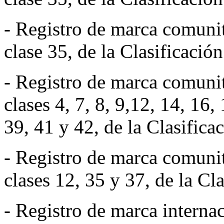
- Registro de marca comun
clase 35, de la Clasificación
- Registro de marca comun
clases 4, 7, 8, 9,12, 14, 16,
39, 41 y 42, de la Clasifica
- Registro de marca comun
clases 12, 35 y 37, de la Cl
- Registro de marca intern