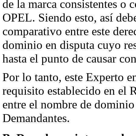
de la marca consistentes o
OPEL. Siendo esto, así deb
comparativo entre este dere
dominio en disputa cuyo res
hasta el punto de causar co
Por lo tanto, este Experto 
requisito establecido en el 
entre el nombre de dominio 
Demandantes.