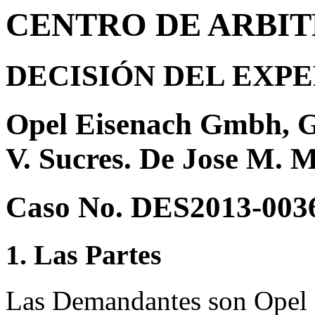
CENTRO DE ARBIT
DECISIÓN DEL EXP
Opel Eisenach Gmbh, G
V. Sucres. De Jose M. 
Caso No. DES2013-003
1. Las Partes
Las Demandantes son Opel