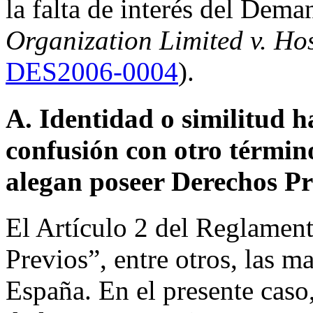
la falta de interés del Dem
Organization Limited v. Host
DES2006-0004
).
A. Identidad o similitud h
confusión con otro términ
alegan poseer Derechos Pr
El Artículo 2 del Reglamen
Previos”, entre otros, las m
España. En el presente caso