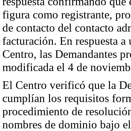
respuesta confirmando que 
figura como registrante, pr
de contacto del contacto adm
facturación. En respuesta a 
Centro, las Demandantes p
modificada el 4 de noviemb
El Centro verificó que la 
cumplían los requisitos for
procedimiento de resolución
nombres de dominio bajo el