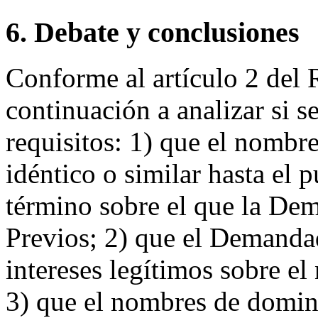
6. Debate y conclusiones
Conforme al artículo 2 del 
continuación a analizar si s
requisitos: 1) que el nombr
idéntico o similar hasta el 
término sobre el que la De
Previos; 2) que el Demanda
intereses legítimos sobre e
3) que el nombres de domin