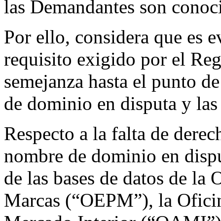
las Demandantes son conoci
Por ello, considera que es 
requisito exigido por el Reg
semejanza hasta el punto de
de dominio en disputa y la
Respecto a la falta de derec
nombre de dominio en dispu
de las bases de datos de la 
Marcas (“OEPM”), la Oficin