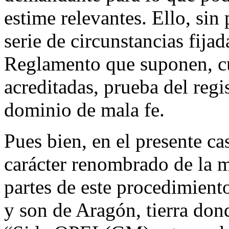
estime relevantes. Ello, sin 
serie de circunstancias fijad
Reglamento que suponen, c
acreditadas, prueba del reg
dominio de mala fe.
Pues bien, en el presente c
carácter renombrado de la 
partes de este procedimient
y son de Aragón, tierra don