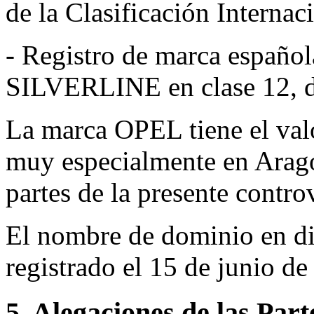
de la Clasificación Internac
- Registro de marca espa
SILVERLINE en clase 12, de 
La marca OPEL tiene el val
muy especialmente en Aragó
partes de la presente contro
El nombre de dominio en di
registrado el 15 de junio de
5. Alegaciones de las Part