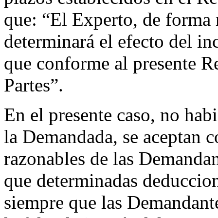
que: “El Experto, de forma
determinará el efecto del i
que conforme al presente R
Partes”.
En el presente caso, no ha
la Demandada, se aceptan co
razonables de las Demandan
que determinadas deduccion
siempre que las Demandante