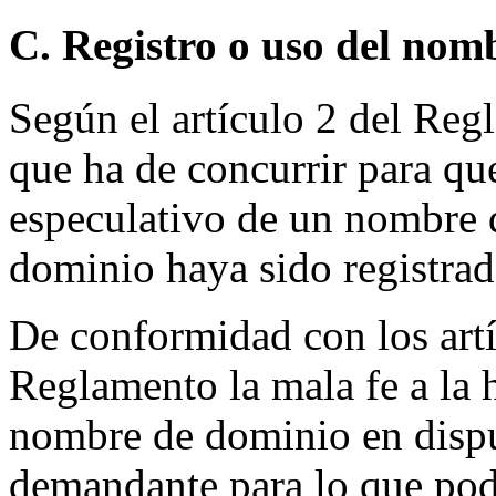
C. Registro o uso del nom
Según el artículo 2 del Regl
que ha de concurrir para que
especulativo de un nombre 
dominio haya sido registrad
De conformidad con los artí
Reglamento la mala fe a la h
nombre de dominio en dispu
demandante para lo que pod