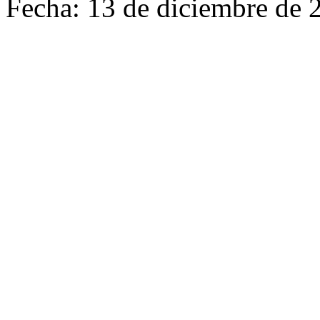
Fecha: 13 de diciembre de 