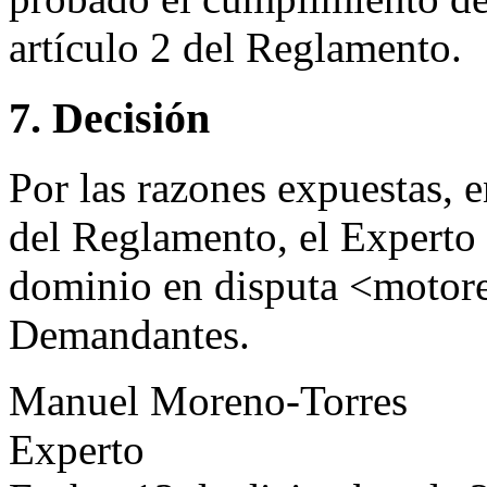
artículo 2 del Reglamento.
7. Decisión
Por las razones expuestas, 
del Reglamento, el Experto
dominio en disputa <motores
Demandantes.
Manuel Moreno-Torres
Experto