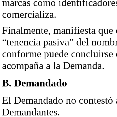
marcas como identificadores
comercializa.
Finalmente, manifiesta que
“tenencia pasiva” del nomb
conforme puede concluirse
acompaña a la Demanda.
B. Demandado
El Demandado no contestó a 
Demandantes.