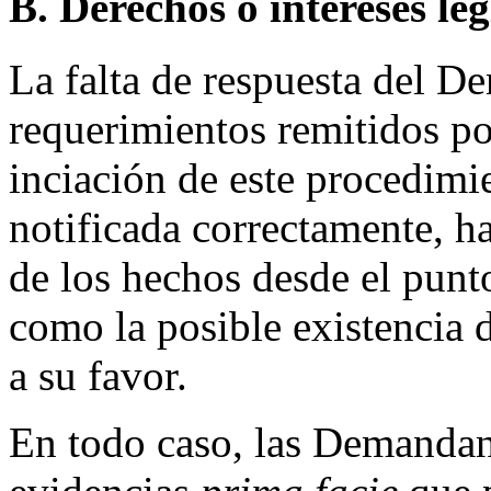
B. Derechos o intereses le
La falta de respuesta del D
requerimientos remitidos po
inciación de este procedim
notificada correctamente, h
de los hechos desde el punt
como la posible existencia 
a su favor.
En todo caso, las Demandant