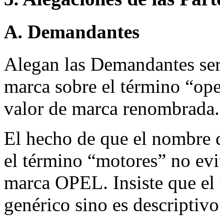
A. Demandantes
Alegan las Demandantes ser 
marca sobre el término “ope
valor de marca renombrada.
El hecho de que el nombre 
el término “motores” no evi
marca OPEL. Insiste que el
genérico sino es descriptivo