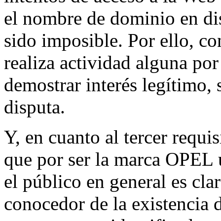
el nombre de dominio en di
sido imposible. Por ello, 
realiza actividad alguna por
demostrar interés legítimo,
disputa.
Y, en cuanto al tercer requi
que por ser la marca OPEL 
el público en general es cl
conocedor de la existencia 