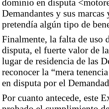
dominio en disputa <motores
Demandantes y sus marcas y
pretendía algún tipo de bene
Finalmente, la falta de uso
disputa, el fuerte valor de 
lugar de residencia de las 
reconocer la “mera tenenci
en disputa por el Demandad
Por cuanto antecede, este E
probado el cumplimiento del 