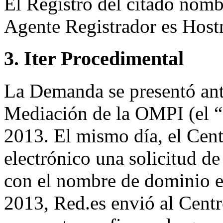
El Registro del citado nomb
Agente Registrador es H
3. Iter Procedimental
La Demanda se presentó ante
Mediación de la OMPI (el “
2013. El mismo día, el Cent
electrónico una solicitud de 
con el nombre de dominio en
2013, Red.es envió al Centr