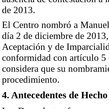
de 2013.
El Centro nombró a Manuel
día 2 de diciembre de 2013,
Aceptación y de Imparciali
conformidad con artículo 5
considera que su nombramien
procedimiento.
4. Antecedentes de Hecho