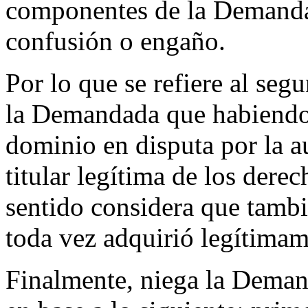
componentes de la Demandan
confusión o engaño.
Por lo que se refiere al seg
la Demandada que habiendo
dominio en disputa por la a
titular legítima de los dere
sentido considera que tambi
toda vez adquirió legítima
Finalmente, niega la Demand