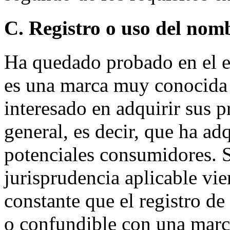
C. Registro o uso del nom
Ha quedado probado en el
es una marca muy conocida t
interesado en adquirir sus 
general, es decir, que ha ad
potenciales consumidores. Si
jurisprudencia aplicable vi
constante que el registro d
o confundible con una marca