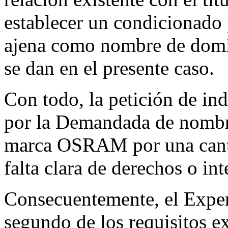
establecer un condicionado 
ajena como nombre de domin
se dan en el presente caso.
Con todo, la petición de in
por la Demandada de nombr
marca OSRAM por una canti
falta clara de derechos o in
Consecuentemente, el Exper
segundo de los requisitos e