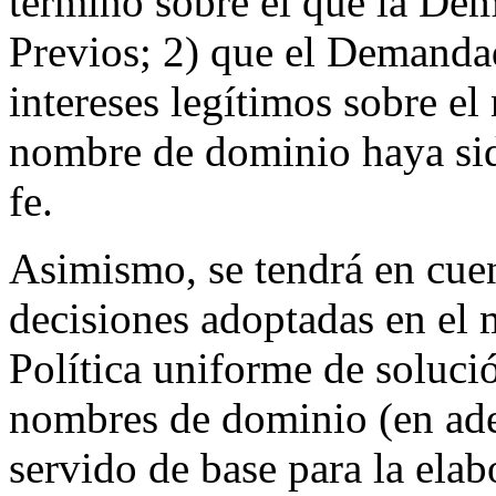
término sobre el que la De
Previos; 2) que el Demanda
intereses legítimos sobre e
nombre de dominio haya sid
fe.
Asimismo, se tendrá en cuen
decisiones adoptadas en el m
Política uniforme de soluci
nombres de dominio (en ade
servido de base para la ela