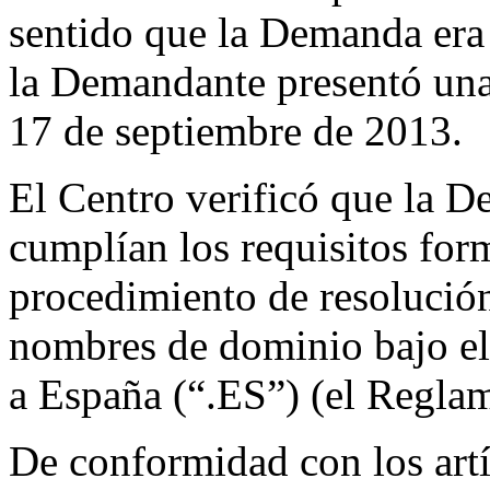
sentido que la Demanda era 
la Demandante presentó una
17 de septiembre de 2013.
El Centro verificó que la 
cumplían los requisitos for
procedimiento de resolución
nombres de dominio bajo el
a España (“.ES”) (el Regla
De conformidad con los artí