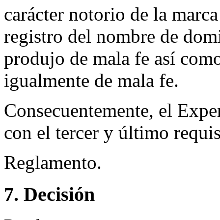
carácter notorio de la ma
registro del nombre de dom
produjo de mala fe así como 
igualmente de mala fe.
Consecuentemente, el Exper
con el tercer y último requis
Reglamento.
7. Decisión