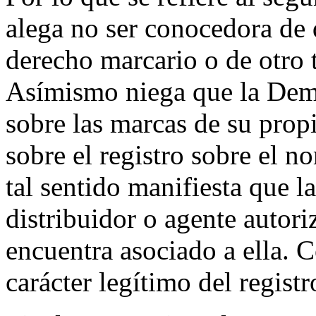
alega no ser conocedora de
derecho marcario o de otro 
Asímismo niega que la Dema
sobre las marcas de su prop
sobre el registro sobre el 
tal sentido manifiesta que 
distribuidor o agente autor
encuentra asociado a ella. 
carácter legítimo del registr