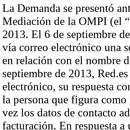
La Demanda se presentó ante
Mediación de la OMPI (el “
2013. El 6 de septiembre de
vía correo electrónico una so
en relación con el nombre d
septiembre de 2013, Red.es 
electrónico, su respuesta 
la persona que figura como 
vez los datos de contacto ad
facturación. En respuesta a 