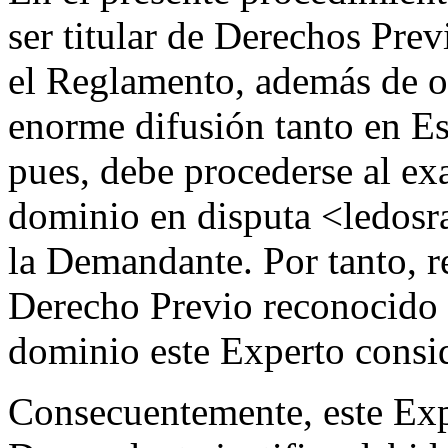
ser titular de Derechos Prev
el Reglamento, además de 
enorme difusión tanto en Es
pues, debe procederse al e
dominio en disputa <ledos
la Demandante. Por tanto, 
Derecho Previo reconocido 
dominio este Experto consid
Consecuentemente, este Exp