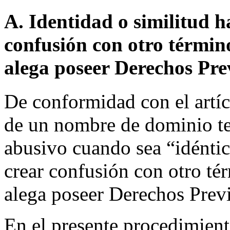
A. Identidad o similitud h
confusión con otro términ
alega poseer Derechos Pre
De conformidad con el artíc
de un nombre de dominio te
abusivo cuando sea “idéntic
crear confusión con otro té
alega poseer Derechos Prev
En el presente procedimien