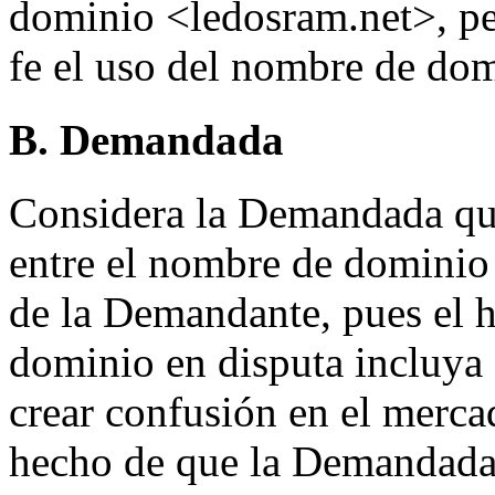
dominio <ledosram.net>, pe
fe el uso del nombre de dom
B. Demandada
Considera la Demandada que
entre el nombre de dominio
de la Demandante, pues el 
dominio en disputa incluya 
crear confusión en el merca
hecho de que la Demandada 