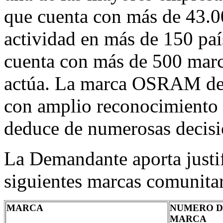
que cuenta con más de 43.0
actividad en más de 150 pa
cuenta con más de 500 marc
actúa. La marca OSRAM deb
con amplio reconocimiento i
deduce de numerosas decisi
La Demandante aporta justifi
siguientes marcas comunitar
MARCA
NUMERO D
MARCA