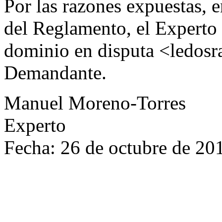
Por las razones expuestas, 
del Reglamento, el Experto
dominio en disputa <ledosra
Demandante.
Manuel Moreno-Torres
Experto
Fecha: 26 de octubre de 20