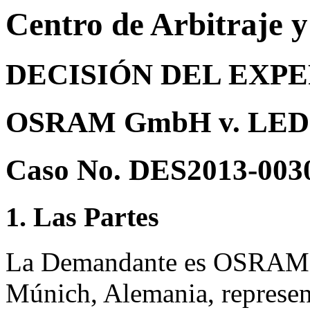
Centro de Arbitraje 
DECISIÓN DEL EXP
OSRAM GmbH v. LED
Caso No. DES2013-003
1. Las Partes
La Demandante es OSRAM 
Múnich, Alemania, represen