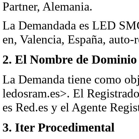
Partner, Alemania.
La Demandada es LED SMC
en, Valencia, España, auto-
2. El Nombre de Dominio 
La Demanda tiene como obj
ledosram.es>. El Registrad
es Red.es y el Agente Reg
3. Iter Procedimental