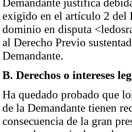
Demandante justifica debida
exigido en el artículo 2 de
dominio en disputa <ledosr
al Derecho Previo sustent
Demandante.
B. Derechos o intereses le
Ha quedado probado que los 
de la Demandante tienen re
consecuencia de la gran pre