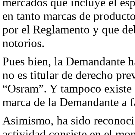
mercados que incluye el esp
en tanto marcas de producto
por el Reglamento y que de
notorios.
Pues bien, la Demandante 
no es titular de derecho pre
“Osram”. Y tampoco existe a
marca de la Demandante a 
Asimismo, ha sido reconoc
actividad consiste en el mo