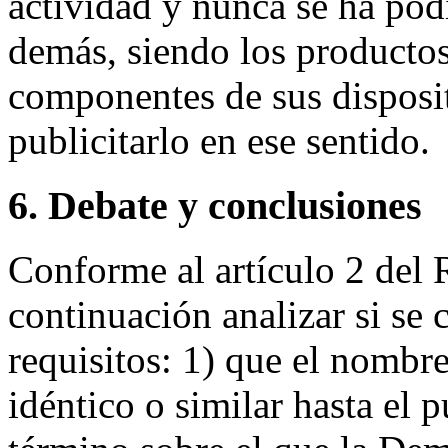
actividad y nunca se ha pod
demás, siendo los producto
componentes de sus disposit
publicitarlo en ese sentido.
6. Debate y conclusiones
Conforme al artículo 2 del
continuación analizar si se
requisitos: 1) que el nombr
idéntico o similar hasta el 