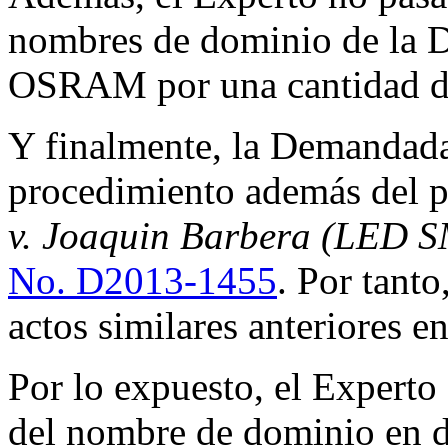
nombres de dominio de la 
OSRAM por una cantidad de
Y finalmente, la Demandada 
procedimiento además del 
v. Joaquin Barbera (LED S
No. D2013-1455
. Por tanto
actos similares anteriores e
Por lo expuesto, el Experto 
del nombre de dominio en di