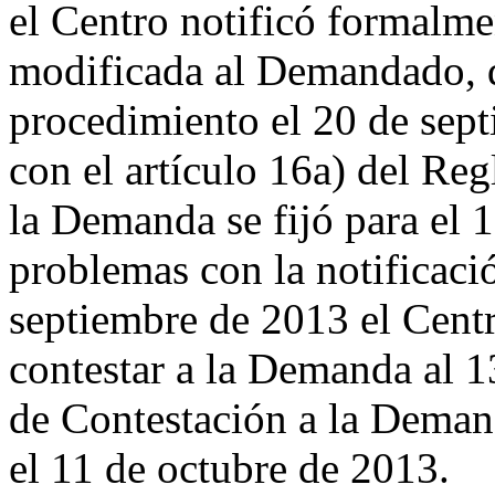
el Centro notificó formalm
modificada al Demandado, 
procedimiento el 20 de sep
con el artículo 16a) del Reg
la Demanda se fijó para el 
problemas con la notificaci
septiembre de 2013 el Centr
contestar a la Demanda al 1
de Contestación a la Deman
el 11 de octubre de 2013.