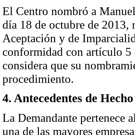
El Centro nombró a Manuel
día 18 de octubre de 2013, 
Aceptación y de Imparciali
conformidad con artículo 5
considera que su nombramien
procedimiento.
4. Antecedentes de Hecho
La Demandante pertenece 
una de las mayores empresa