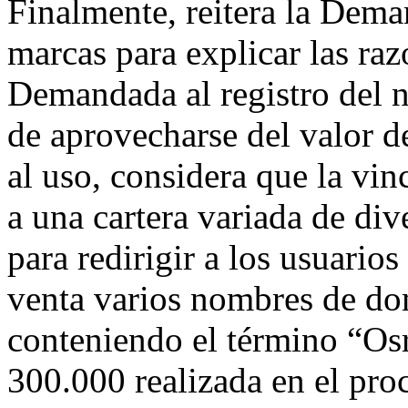
Finalmente, reitera la Deman
marcas para explicar las raz
Demandada al registro del
de aprovecharse del valor de
al uso, considera que la vi
a una cartera variada de di
para redirigir a los usuario
venta varios nombres de d
conteniendo el término “O
300.000 realizada en el pro