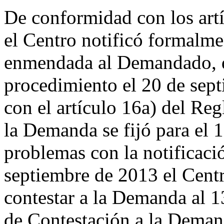
De conformidad con los artí
el Centro notificó formalm
enmendada al Demandado, 
procedimiento el 20 de sep
con el artículo 16a) del Reg
la Demanda se fijó para el 
problemas con la notificaci
septiembre de 2013 el Centr
contestar a la Demanda al 1
de Contestación a la Deman