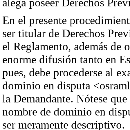
alega poseer Derechos Prev
En el presente procedimien
ser titular de Derechos Prev
el Reglamento, además de 
enorme difusión tanto en Es
pues, debe procederse al e
dominio en disputa <osram
la Demandante. Nótese que l
nombre de dominio en dispu
ser meramente descriptivo.