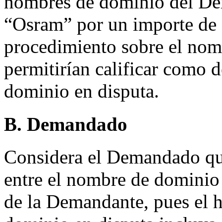
nombres de dominio del De
“Osram” por un importe de 
procedimiento sobre el nom
permitirían calificar como 
dominio en disputa.
B. Demandado
Considera el Demandado que
entre el nombre de dominio
de la Demandante, pues el 