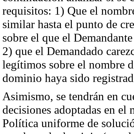
requisitos: 1) Que el nombr
similar hasta el punto de cr
sobre el que el Demandante
2) que el Demandado carezc
legítimos sobre el nombre 
dominio haya sido registrad
Asimismo, se tendrán en cue
decisiones adoptadas en el m
Política uniforme de soluci