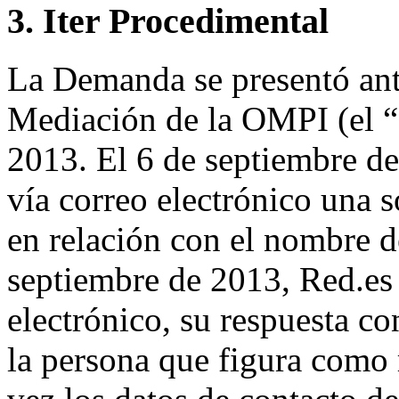
3. Iter Procedimental
La Demanda se presentó ante
Mediación de la OMPI (el “
2013. El 6 de septiembre de
vía correo electrónico una so
en relación con el nombre d
septiembre de 2013, Red.es 
electrónico, su respuesta 
la persona que figura como 