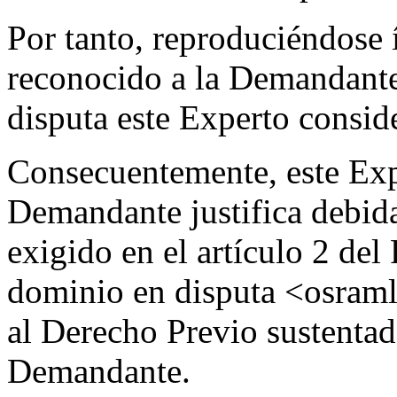
Por tanto, reproduciéndose
reconocido a la Demandant
disputa este Experto consid
Consecuentemente, este Exp
Demandante justifica debida
exigido en el artículo 2 de
dominio en disputa <osraml
al Derecho Previo sustent
Demandante.