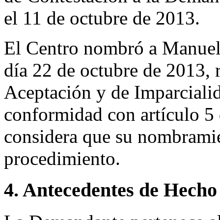
el 11 de octubre de 2013.
El Centro nombró a Manuel
día 22 de octubre de 2013, 
Aceptación y de Imparciali
conformidad con artículo 5
considera que su nombramien
procedimiento.
4. Antecedentes de Hecho