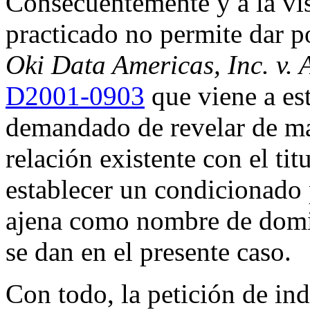
Consecuentemente y a la vis
practicado no permite dar p
Oki Data Americas, Inc. v. 
D2001-0903
que viene a est
demandado de revelar de man
relación existente con el ti
establecer un condicionado 
ajena como nombre de domin
se dan en el presente caso.
Con todo, la petición de in