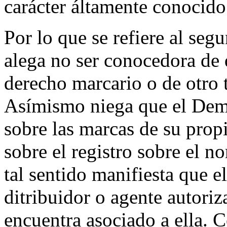
carácter áltamente conoci
Por lo que se refiere al se
alega no ser conocedora de
derecho marcario o de otro 
Asímismo niega que el Dema
sobre las marcas de su prop
sobre el registro sobre el 
tal sentido manifiesta que 
ditribuidor o agente autori
encuentra asociado a ella. 