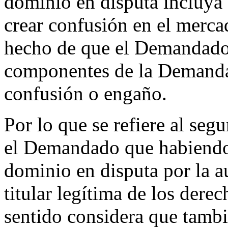
dominio en disputa incluya 
crear confusión en el merca
hecho de que el Demandado 
componentes de la Demandan
confusión o engaño.
Por lo que se refiere al seg
el Demandado que habiendo
dominio en disputa por la a
titular legítima de los dere
sentido considera que tambi