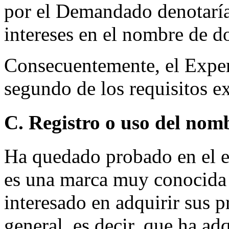
por el Demandado denotaría 
intereses en el nombre de d
Consecuentemente, el Exper
segundo de los requisitos e
C. Registro o uso del nom
Ha quedado probado en el
es una marca muy conocida t
interesado en adquirir sus 
general, es decir, que ha ad