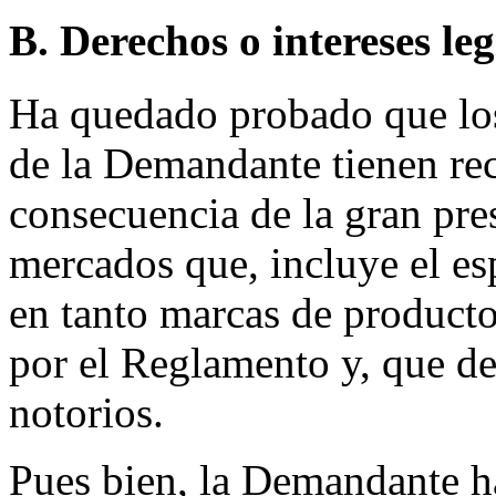
B. Derechos o intereses le
Ha quedado probado que los 
de la Demandante tienen re
consecuencia de la gran pre
mercados que, incluye el es
en tanto marcas de producto
por el Reglamento y, que de
notorios.
Pues bien, la Demandante 