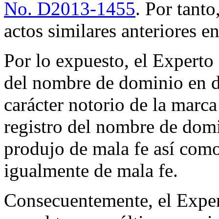
No. D2013-1455
. Por tanto
actos similares anteriores e
Por lo expuesto, el Experto 
del nombre de dominio en di
carácter notorio de la ma
registro del nombre de dom
produjo de mala fe así como 
igualmente de mala fe.
Consecuentemente, el Exper