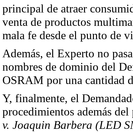
principal de atraer consumi
venta de productos multima
mala fe desde el punto de v
Además, el Experto no pasa 
nombres de dominio del De
OSRAM por una cantidad de
Y, finalmente, el Demandado
procedimientos además del
v. Joaquin Barbera (LED S