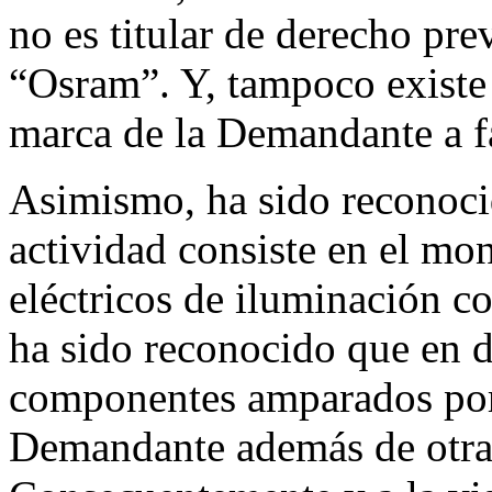
no es titular de derecho pre
“Osram”. Y, tampoco existe 
marca de la Demandante a 
Asimismo, ha sido reconoc
actividad consiste en el mo
eléctricos de iluminación 
ha sido reconocido que en di
componentes amparados po
Demandante además de otra