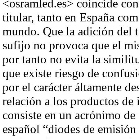
<osramled.es> coincide con
titular, tanto en España co
mundo. Que la adición del 
sufijo no provoca que el mis
por tanto no evita la simili
que existe riesgo de confusi
por el carácter áltamente de
relación a los productos de
consiste en un acrónimo de 
español “diodes de emisión d