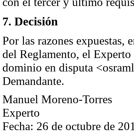
con el tercer y último requi
7. Decisión
Por las razones expuestas, 
del Reglamento, el Experto
dominio en disputa <osramle
Demandante.
Manuel Moreno-Torres
Experto
Fecha: 26 de octubre de 20