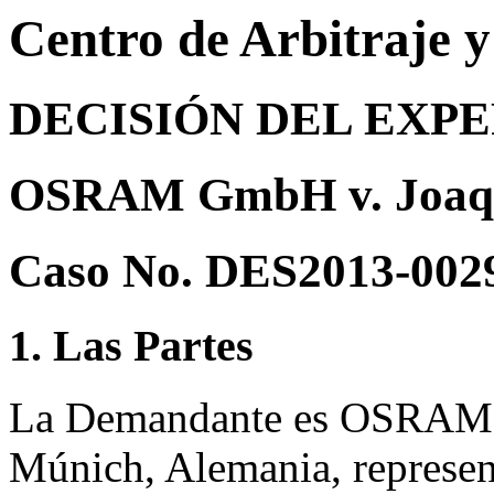
Centro de Arbitraje 
DECISIÓN DEL EXP
OSRAM GmbH v. Joaqu
Caso No. DES2013-002
1. Las Partes
La Demandante es OSRAM 
Múnich, Alemania, represen