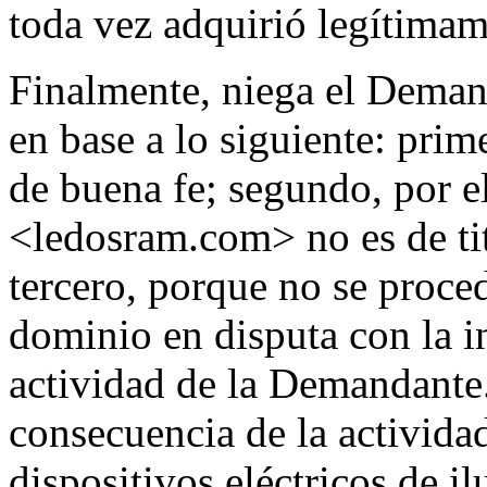
toda vez adquirió legítima
Finalmente, niega el Demand
en base a lo siguiente: prim
de buena fe; segundo, por 
<ledosram.com> no es de ti
tercero, porque no se proce
dominio en disputa con la i
actividad de la Demandante.
consecuencia de la activida
dispositivos eléctricos de 