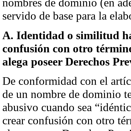
nombres de dominio (en ade
servido de base para la ela
A. Identidad o similitud h
confusión con otro términ
alega poseer Derechos Pre
De conformidad con el artíc
de un nombre de dominio te
abusivo cuando sea “idéntic
crear confusión con otro té