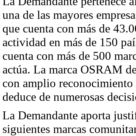
La Demandante pertenece 
una de las mayores empresa
que cuenta con más de 43.0
actividad en más de 150 pa
cuenta con más de 500 marc
actúa. La marca OSRAM deb
con amplio reconocimiento i
deduce de numerosas decisi
La Demandante aporta justifi
siguientes marcas comunitar