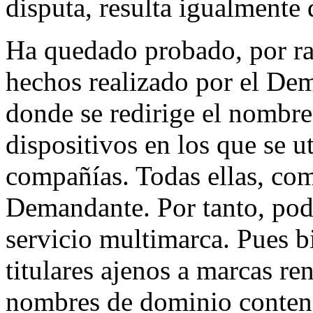
disputa, resulta igualmente 
Ha quedado probado, por raz
hechos realizado por el Dem
donde se redirige el nombr
dispositivos en los que se ut
compañías. Todas ellas, com
Demandante. Por tanto, podr
servicio multimarca. Pues bi
titulares ajenos a marcas r
nombres de dominio conteni