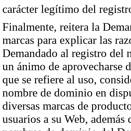
carácter legítimo del registr
Finalmente, reitera la Deman
marcas para explicar las ra
Demandado al registro del 
un ánimo de aprovecharse de
que se refiere al uso, consi
nombre de dominio en disput
diversas marcas de productos
usuarios a su Web, además d