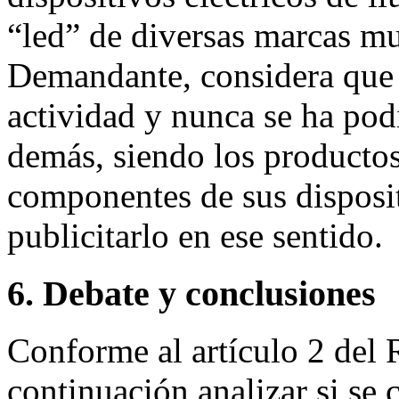
“led” de diversas marcas m
Demandante, considera que é
actividad y nunca se ha pod
demás, siendo los producto
componentes de sus disposit
publicitarlo en ese sentido.
6. Debate y conclusiones
Conforme al artículo 2 del
continuación analizar si se