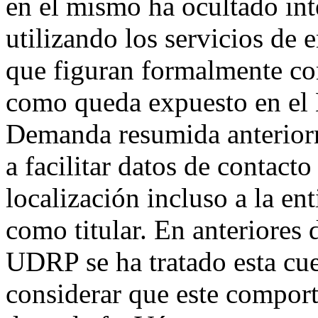
en el mismo ha ocultado in
utilizando los servicios de 
que figuran formalmente como
como queda expuesto en el E
Demanda resumida anteriorm
a facilitar datos de contact
localización incluso a la e
como titular. En anteriores 
UDRP se ha tratado esta cue
considerar que este compor