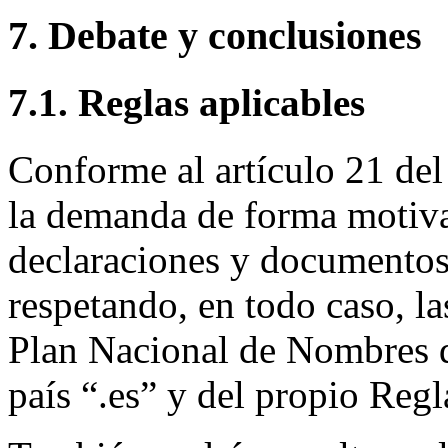
7. Debate y conclusiones
7.1. Reglas aplicables
Conforme al artículo 21 del
la demanda de forma motiva
declaraciones y documentos 
respetando, en todo caso, la
Plan Nacional de Nombres 
país “.es” y del propio Reg