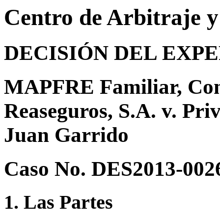
Centro de Arbitraje 
DECISIÓN DEL EXP
MAPFRE Familiar, Com
Reaseguros, S.A. v. Pri
Juan Garrido
Caso No. DES2013-002
1. Las Partes