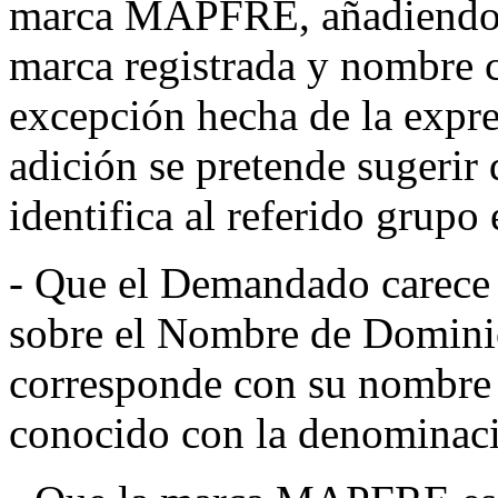
marca MAPFRE, añadiendo a
marca registrada y nombre
excepción hecha de la expr
adición se pretende sugeri
identifica al referido grupo
- Que el Demandado carece d
sobre el Nombre de Dominio
corresponde con su nombre
conocido con la denominac