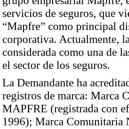
grupo empresarial Mapfre, e
servicios de seguros, que v
“Mapfre” como principal di
corporativa. Actualmente, 
considerada como una de la
el sector de los seguros.
La Demandante ha acreditado
registros de marca: Marca 
MAPFRE (registrada con efe
1996); Marca Comunitaria