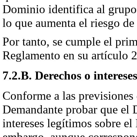
Dominio identifica al grup
lo que aumenta el riesgo de
Por tanto, se cumple el prim
Reglamento en su artículo 2
7.2.B. Derechos o intereses
Conforme a las previsiones
Demandante probar que el 
intereses legítimos sobre 
embargo, aunque correspond