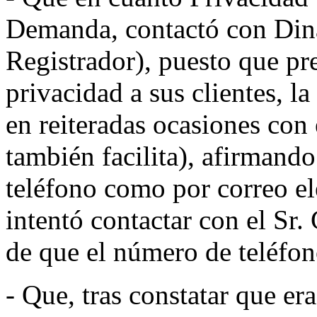
Demanda, contactó con Dina
Registrador), puesto que pre
privacidad a sus clientes, la
en reiteradas ocasiones con 
también facilita), afirmando
teléfono como por correo el
intentó contactar con el Sr.
de que el número de teléfon
- Que, tras constatar que er