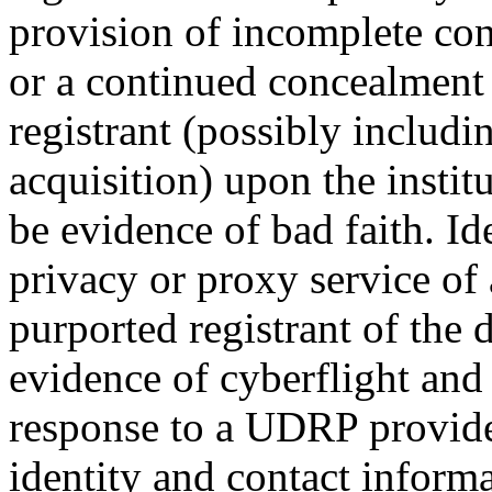
provision of incomplete con
or a continued concealment 
registrant (possibly includin
acquisition) upon the inst
be evidence of bad faith. Ide
privacy or proxy service of 
purported registrant of the
evidence of cyberflight and 
response to a UDRP provider
identity and contact informa