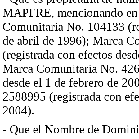
MAPFRE, mencionando en pa
Comunitaria No. 104133 (reg
de abril de 1996); Marca C
(registrada con efectos des
Marca Comunitaria No. 4267
desde el 1 de febrero de 2
2588995 (registrada con efe
2004).
- Que el Nombre de Dominio