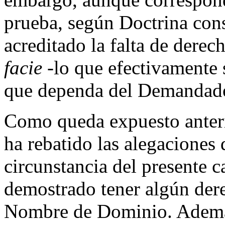
prueba, según Doctrina cons
acreditado la falta de derec
facie
-lo que efectivamente s
que dependa del Demandado 
Como queda expuesto anter
ha rebatido las alegaciones
circunstancia del presente c
demostrado tener algún dere
Nombre de Dominio. Además,