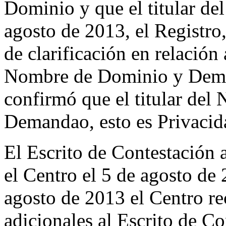
Dominio y que el titular de
agosto de 2013, el Registro,
de clarificación en relación 
Nombre de Dominio y Deman
confirmó que el titular del
Demandao, esto es Privacid
El Escrito de Contestación 
el Centro el 5 de agosto de
agosto de 2013 el Centro r
adicionales al Escrito de Co