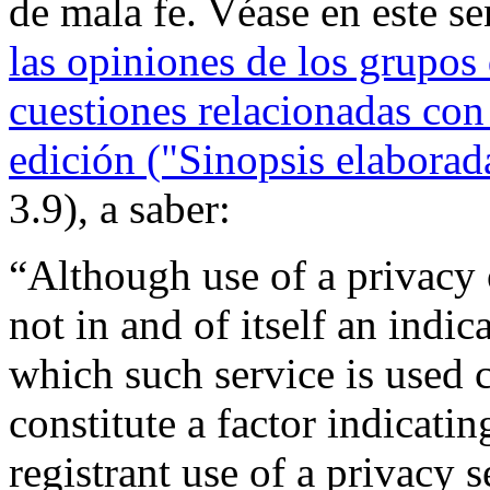
de mala fe. Véase en este s
las opiniones de los grupos
cuestiones relacionadas con
edición ("Sinopsis elaborad
3.9), a saber:
“Although use of a privacy o
not in and of itself an indic
which such service is used 
constitute a factor indicati
registrant use of a privacy 