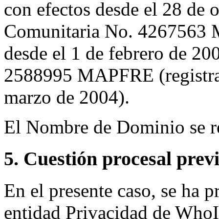
con efectos desde el 28 de
Comunitaria No. 4267563 M
desde el 1 de febrero de 2
2588995 MAPFRE (registrad
marzo de 2004).
El Nombre de Dominio se re
5. Cuestión procesal prev
En el presente caso, se ha 
entidad Privacidad de WhoIs,