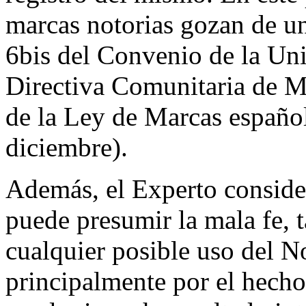
marcas notorias gozan de un
6bis del Convenio de la Unió
Directiva Comunitaria de M
de la Ley de Marcas españo
diciembre).
Además, el Experto consider
puede presumir la mala fe, t
cualquier posible uso del 
principalmente por el hecho