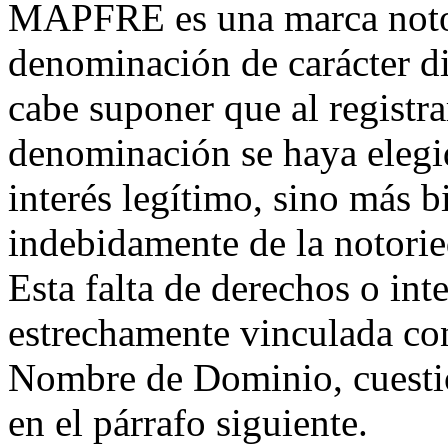
MAPFRE es una marca notor
denominación de carácter dis
cabe suponer que al registr
denominación se haya elegi
interés legítimo, sino más 
indebidamente de la notorie
Esta falta de derechos o int
estrechamente vinculada con 
Nombre de Dominio, cuestió
en el párrafo siguiente.