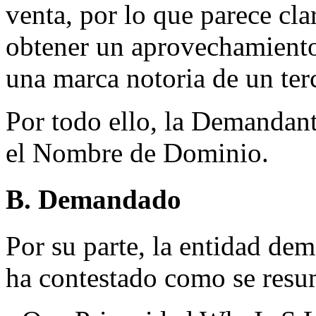
venta, por lo que parece cla
obtener un aprovechamiento
una marca notoria de un ter
Por todo ello, la Demandante
el Nombre de Dominio.
B. Demandado
Por su parte, la entidad de
ha contestado como se resu