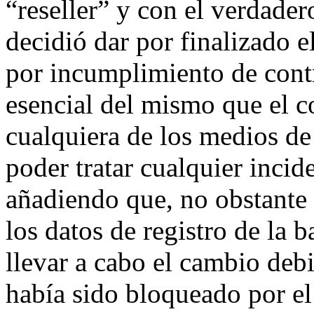
“reseller” y con el verdade
decidió dar por finalizado e
por incumplimiento de contr
esencial del mismo que el co
cualquiera de los medios de
poder tratar cualquier incid
añadiendo que, no obstante l
los datos de registro de la
llevar a cabo el cambio de
había sido bloqueado por e