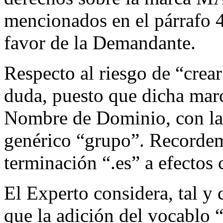
mencionados en el párrafo 
favor de la Demandante.
Respecto al riesgo de “crea
duda, puesto que dicha mar
Nombre de Dominio, con la 
genérico “grupo”. Recordemo
terminación “.es” a efectos
El Experto considera, tal y
que la adición del vocablo