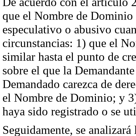
De acuerdo con el artículo 
que el Nombre de Dominio h
especulativo o abusivo cuan
circunstancias: 1) que el N
similar hasta el punto de c
sobre el que la Demandante 
Demandado carezca de derec
el Nombre de Dominio; y 3
haya sido registrado o se uti
Seguidamente, se analizará l