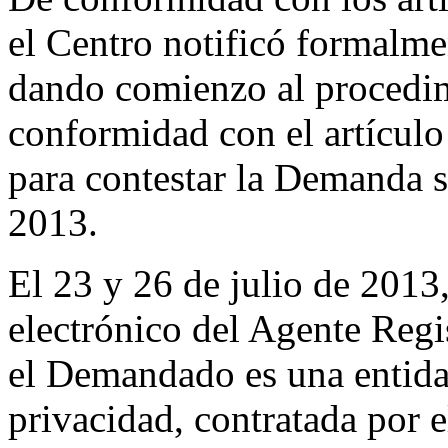
el Centro notificó formal
dando comienzo al procedim
conformidad con el artículo
para contestar la Demanda se
2013.
El 23 y 26 de julio de 2013,
electrónico del Agente Regi
el Demandado es una entida
privacidad, contratada por 