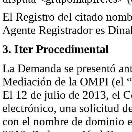
El Registro del citado nomb
Agente Registrador es Dina
3. Iter Procedimental
La Demanda se presentó ante
Mediación de la OMPI (el “C
El 12 de julio de 2013, el C
electrónico, una solicitud de
con el nombre de dominio en