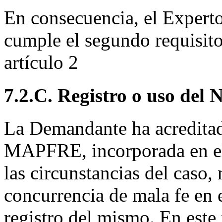
En consecuencia, el Expert
cumple el segundo requisit
artículo 2
7.2.C. Registro o uso del
La Demandante ha acreditado
MAPFRE, incorporada en e
las circunstancias del caso, 
concurrencia de mala fe en
registro del mismo. En este