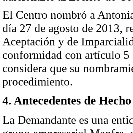
El Centro nombró a Antoni
día 27 de agosto de 2013, r
Aceptación y de Imparciali
conformidad con artículo 5
considera que su nombramien
procedimiento.
4. Antecedentes de Hecho
La Demandante es una entid