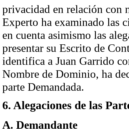
privacidad en relación con
Experto ha examinado las ci
en cuenta asimismo las aleg
presentar su Escrito de Con
identifica a Juan Garrido c
Nombre de Dominio, ha dec
parte Demandada.
6. Alegaciones de las Part
A. Demandante