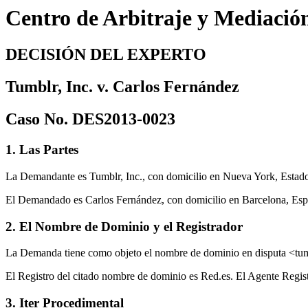
Centro de Arbitraje y Mediació
DECISIÓN DEL EXPERTO
Tumblr, Inc. v. Carlos Fernández
Caso No. DES2013-0023
1. Las Partes
La Demandante es Tumblr, Inc., con domicilio en Nueva York, Estado
El Demandado es Carlos Fernández, con domicilio en Barcelona, Esp
2. El Nombre de Dominio y el Registrador
La Demanda tiene como objeto el nombre de dominio en disputa <tum
El Registro del citado nombre de dominio es Red.es. El Agente Regis
3. Iter Procedimental