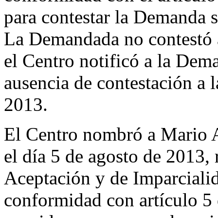
para contestar la Demanda se
La Demandada no contestó a
el Centro notificó a la Dem
ausencia de contestación a 
2013.
El Centro nombró a Mario 
el día 5 de agosto de 2013,
Aceptación y de Imparciali
conformidad con artículo 5