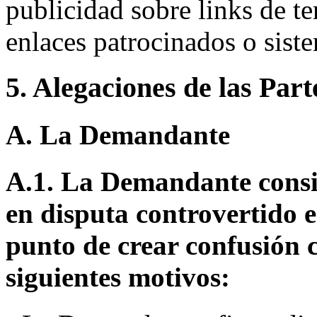
publicidad sobre links de t
enlaces patrocinados o siste
5. Alegaciones de las Part
A. La Demandante
A.1. La Demandante consi
en disputa controvertido es
punto de crear confusión 
siguientes motivos: