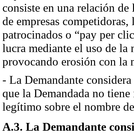
consiste en una relación de
de empresas competidoras, 
patrocinados o “pay per cli
lucra mediante el uso de la
provocando erosión con l
- La Demandante considera 
que la Demandada no tiene 
legítimo sobre el nombre de
A.3. La Demandante consi