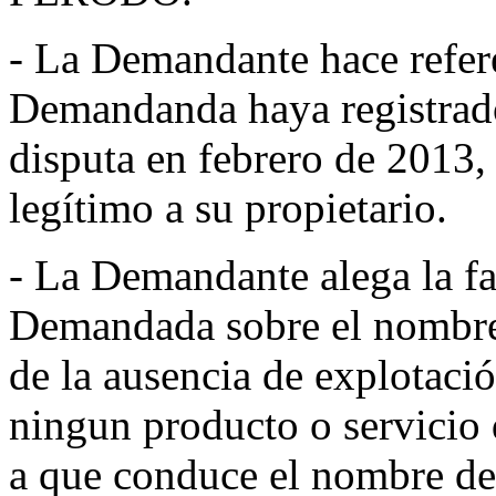
- La Demandante hace refer
Demandanda haya registrad
disputa en febrero de 2013, 
legítimo a su propietario.
- La Demandante alega la fal
Demandada sobre el nombre 
de la ausencia de explotaci
ningun producto o servicio d
a que conduce el nombre de