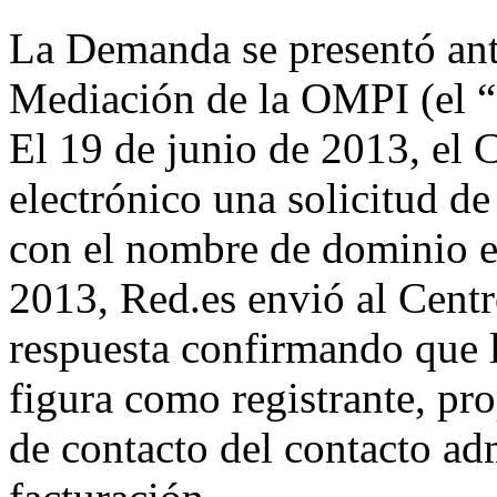
La Demanda se presentó ante
Mediación de la OMPI (el “
El 19 de junio de 2013, el 
electrónico una solicitud de 
con el nombre de dominio en
2013, Red.es envió al Centr
respuesta confirmando que 
figura como registrante, pr
de contacto del contacto adm