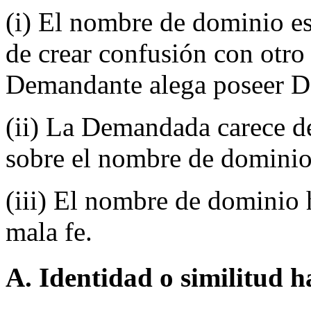
(i) El nombre de dominio es 
de crear confusión con otro 
Demandante alega poseer De
(ii) La Demandada carece de
sobre el nombre de dominio
(iii) El nombre de dominio h
mala fe.
A. Identidad o similitud h