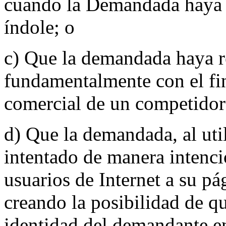
cuando la Demandada haya d
índole; o
c) Que la demandada haya r
fundamentalmente con el fin
comercial de un competidor
d) Que la demandada, al uti
intentado de manera intenci
usuarios de Internet a su pá
creando la posibilidad de q
identidad del demandante en