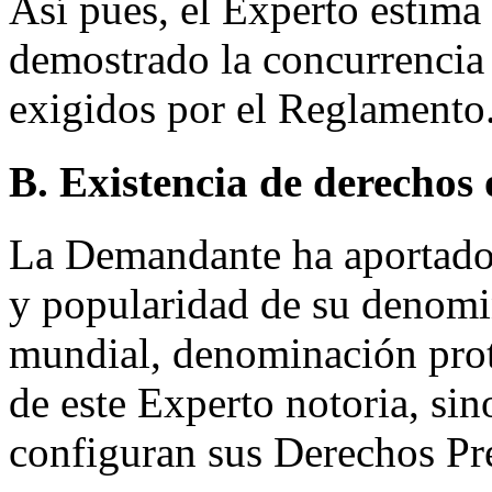
Así pues, el Experto estim
demostrado la concurrencia 
exigidos por el Reglamento
B. Existencia de derechos 
La Demandante ha aportado 
y popularidad de su denomi
mundial, denominación prot
de este Experto notoria, si
configuran sus Derechos Pr