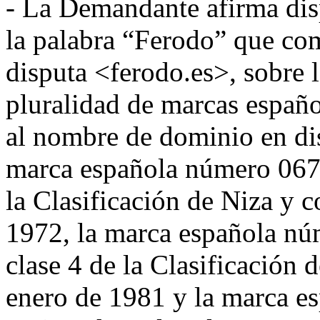
- La Demandante afirma dis
la palabra “Ferodo” que c
disputa <ferodo.es>, sobre l
pluralidad de marcas españo
al nombre de dominio en di
marca española número 0676
la Clasificación de Niza y 
1972, la marca española nú
clase 4 de la Clasificación 
enero de 1981 y la marca 