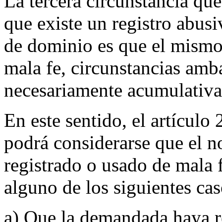
La tercera circunstancia que
que existe un registro abus
de dominio es que el mismo
mala fe, circunstancias amba
necesariamente acumulativa
En este sentido, el artículo
podrá considerarse que el 
registrado o usado de mala 
alguno de los siguientes cas
a) Que la demandada haya r