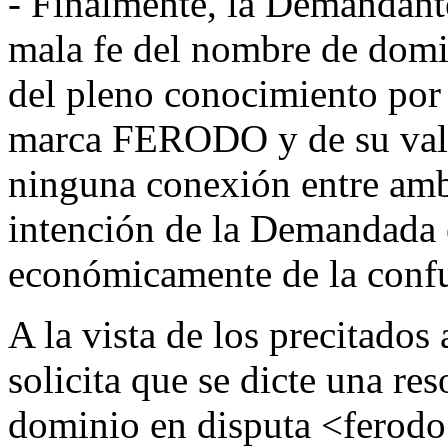
- Finalmente, la Demandant
mala fe del nombre de domi
del pleno conocimiento por
marca FERODO y de su valo
ninguna conexión entre amba
intención de la Demandada e
económicamente de la conf
A la vista de los precitado
solicita que se dicte una re
dominio en disputa <ferodo.