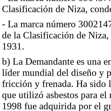
Clasificación de Niza, cond
- La marca número 3002147 r
de la Clasificación de Niza,
1931.
b) La Demandante es una em
líder mundial del diseño y 
fricción y frenada. Ha sido
que utilizó asbestos para el
1998 fue adquirida por el g