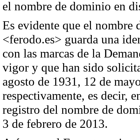
el nombre de dominio en di
Es evidente que el nombre 
<ferodo.es> guarda una iden
con las marcas de la Deman
vigor y que han sido solici
agosto de 1931, 12 de mayo
respectivamente, es decir, e
registro del nombre de domi
3 de febrero de 2013.