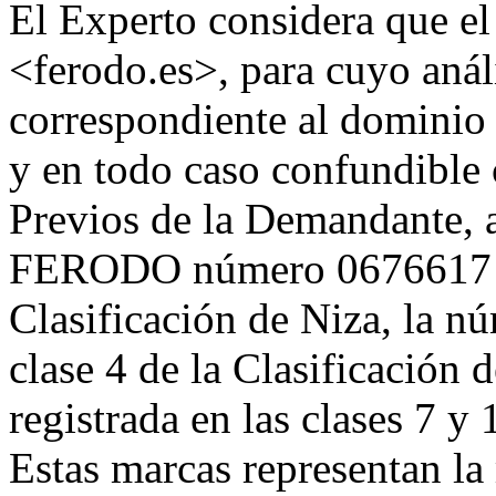
El Experto considera que e
<ferodo.es>, para cuyo análi
correspondiente al dominio 
y en todo caso confundible
Previos de la Demandante, a
FERODO número 0676617 reg
Clasificación de Niza, la n
clase 4 de la Clasificación
registrada en las clases 7 y 
Estas marcas representan l