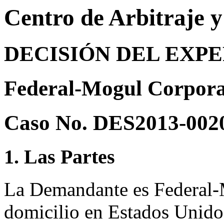
Centro de Arbitraje 
DECISIÓN DEL EXP
Federal-Mogul Corporat
Caso No. DES2013-002
1. Las Partes
La Demandante es Federal-
domicilio en Estados Unido