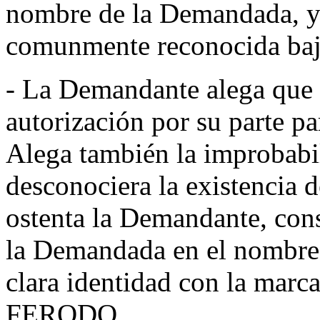
nombre de la Demandada, y
comunmente reconocida baj
- La Demandante alega que
autorización por su parte pa
Alega también la improbab
desconociera la existencia 
ostenta la Demandante, cons
la Demandada en el nombre 
clara identidad con la mar
FERODO.