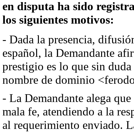
en disputa ha sido registra
los siguientes motivos:
- Dada la presencia, difusi
español, la Demandante afi
prestigio es lo que sin duda
nombre de dominio <ferodo
- La Demandante alega que s
mala fe, atendiendo a la re
al requerimiento enviado. 