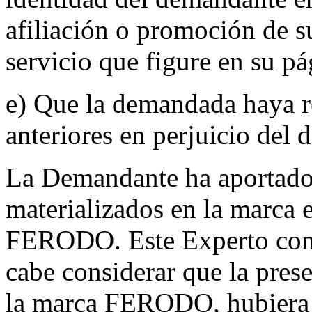
afiliación o promoción de 
servicio que figure en su p
e) Que la demandada haya re
anteriores en perjuicio del
La Demandante ha aportado
materializados en la marca 
FERODO. Este Experto cons
cabe considerar que la pres
la marca FERODO
,
hubiera