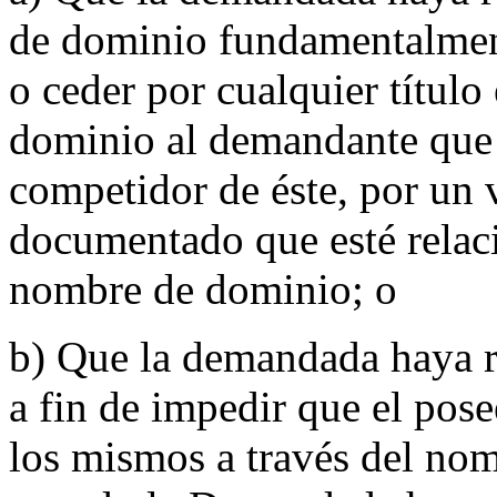
de dominio fundamentalmente
o ceder por cualquier título
dominio al demandante que 
competidor de éste, por un v
documentado que esté relac
nombre de dominio; o
b) Que la demandada haya r
a fin de impedir que el pos
los mismos a través del no