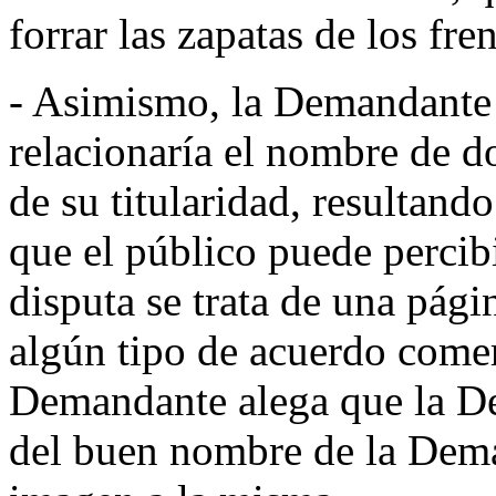
forrar las zapatas de los fre
- Asimismo, la Demandante 
relacionaría el nombre de d
de su titularidad, resultand
que el público puede perci
disputa se trata de una pág
algún tipo de acuerdo come
Demandante alega que la D
del buen nombre de la Dem