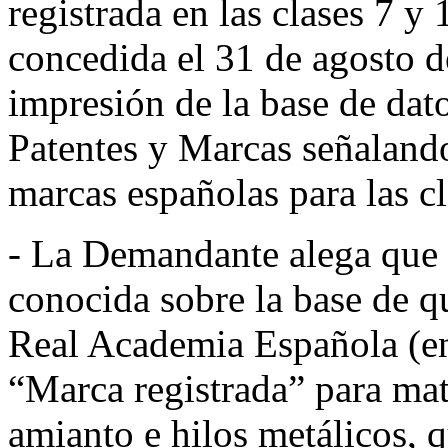
registrada en las clases 7 y
concedida el 31 de agosto 
impresión de la base de dat
Patentes y Marcas señalando
marcas españolas para las cl
- La Demandante alega que
conocida sobre la base de q
Real Academia Española (en
“Marca registrada” para mat
amianto e hilos metálicos, 