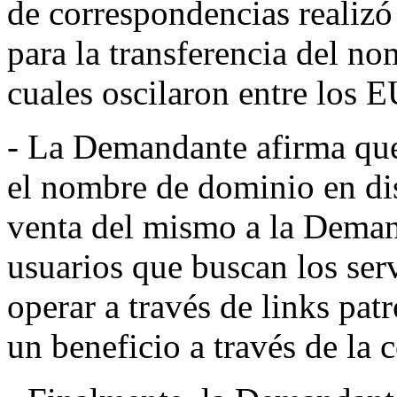
de correspondencias realizó
para la transferencia del no
cuales oscilaron entre los
- La Demandante afirma que
el nombre de dominio en disp
venta del mismo a la Demand
usuarios que buscan los ser
operar a través de links pat
un beneficio a través de la