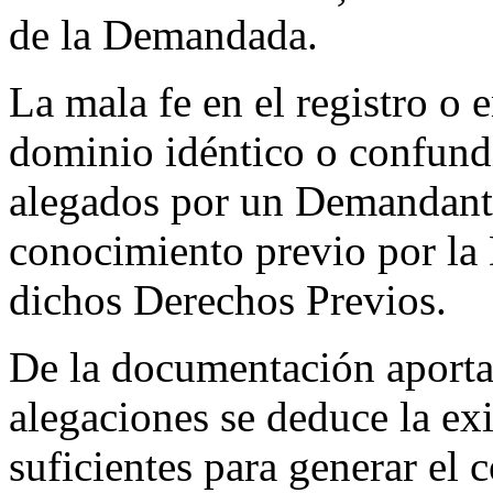
de la Demandada.
La mala fe en el registro o
dominio idéntico o confund
alegados por un Demandante
conocimiento previo por la
dichos Derechos Previos.
De la documentación aporta
alegaciones se deduce la ex
suficientes para generar el