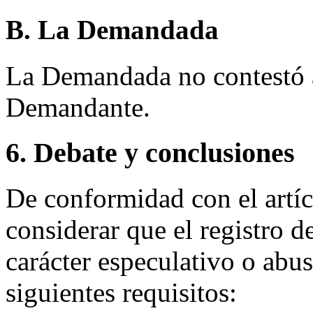
B. La Demandada
La Demandada no contestó a
Demandante.
6. Debate y conclusiones
De conformidad con el artí
considerar que el registro 
carácter especulativo o abus
siguientes requisitos: