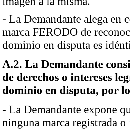
imagen a la misma.
- La Demandante alega en con
marca FERODO de reconocid
dominio en disputa es idénti
A.2. La Demandante cons
de derechos o intereses le
dominio en disputa, por lo
- La Demandante expone qu
ninguna marca registrada 