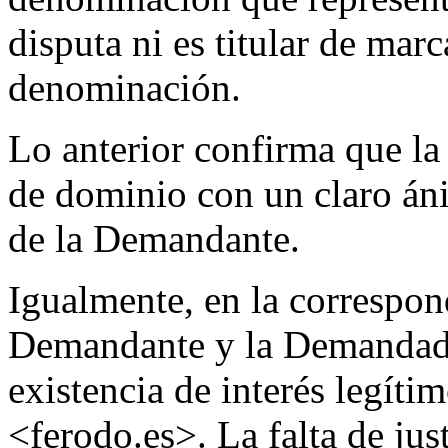
disputa ni es titular de mar
denominación.
Lo anterior confirma que 
de dominio con un claro áni
de la Demandante.
Igualmente, en la correspon
Demandante y la Demandada 
existencia de interés legít
<ferodo.es>. La falta de ju