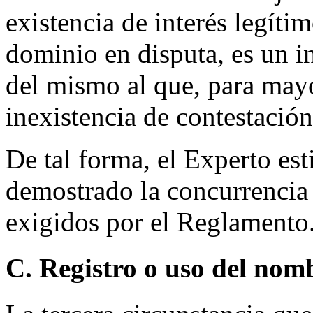
existencia de interés legít
dominio en disputa, es un in
del mismo al que, para may
inexistencia de contestació
De tal forma, el Experto e
demostrado la concurrencia
exigidos por el Reglamento
C. Registro o uso del nom