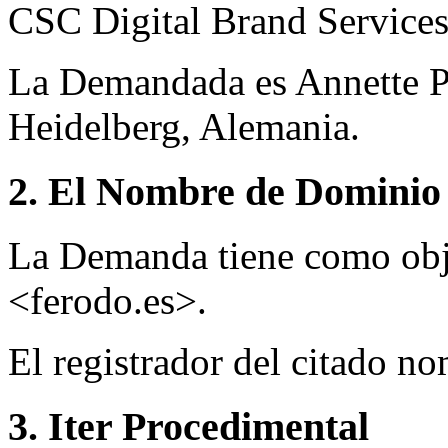
CSC Digital Brand Services
La Demandada es Annette Pi
Heidelberg, Alemania.
2. El Nombre de Dominio 
La Demanda tiene como obj
<ferodo.es>.
El registrador del citado n
3. Iter Procedimental