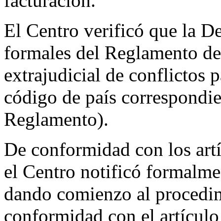
facturación.
El Centro verificó que la D
formales del Reglamento de
extrajudicial de conflictos
código de país correspondie
Reglamento).
De conformidad con los artí
el Centro notificó formalm
dando comienzo al procedim
conformidad con el artículo