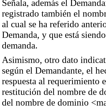
Señala, además el Demanda
registrado también el nomb
al cual se ha referido anteri
Demanda, y que está siendo
demanda.
Asimismo, otro dato indicat
según el Demandante, el h
respuesta al requerimiento 
restitución del nombre de d
del nombre de dominio <mar