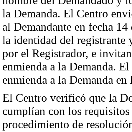
nombre del Demandado y los
la Demanda. El Centro envi
al Demandante en fecha 14
la identidad del registrante
por el Registrador, e invit
enmienda a la Demanda. El
enmienda a la Demanda en 
El Centro verificó que la
cumplían con los requisitos
procedimiento de resolución