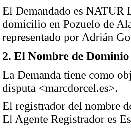
El Demandado es NATUR L
domicilio en Pozuelo de Al
representado por Adrián Go
2. El Nombre de Dominio 
La Demanda tiene como obj
disputa <marcdorcel.es>.
El registrador del nombre d
El Agente Registrador es Es