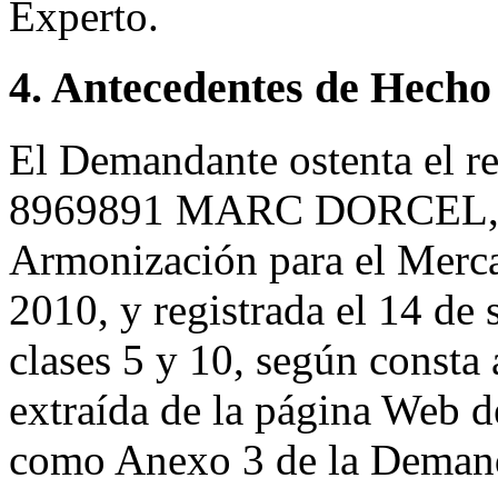
Experto.
4. Antecedentes de Hecho
El Demandante ostenta el r
8969891 MARC DORCEL, pre
Armonización para el Merca
2010, y registrada el 14 de 
clases 5 y 10, según consta
extraída de la página Web 
como Anexo 3 de la Deman