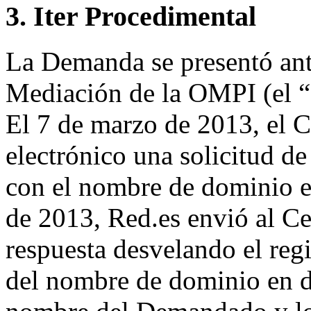
3. Iter Procedimental
La Demanda se presentó ante
Mediación de la OMPI (el “
El 7 de marzo de 2013, el C
electrónico una solicitud de 
con el nombre de dominio en
de 2013, Red.es envió al Cen
respuesta desvelando el regi
del nombre de dominio en di