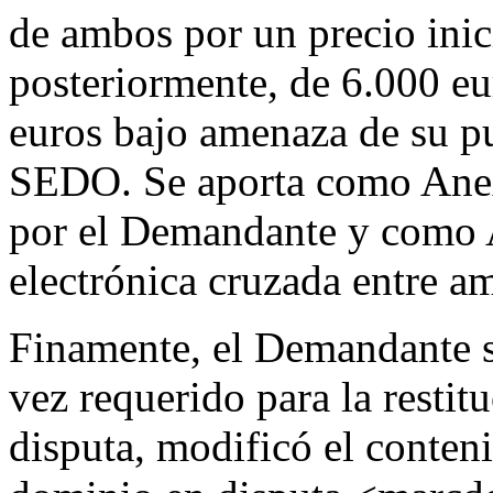
de ambos por un precio inic
posteriormente, de 6.000 eu
euros bajo amenaza de su pu
SEDO. Se aporta como Anex
por el Demandante y como 
electrónica cruzada entre am
Finamente, el Demandante 
vez requerido para la resti
disputa, modificó el conten