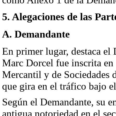
5. Alegaciones de las Part
A. Demandante
En primer lugar, destaca el
Marc Dorcel fue inscrita en
Mercantil y de Sociedades 
que gira en el tráfico bajo
Según el Demandante, su em
antigua notoriedad en el sec