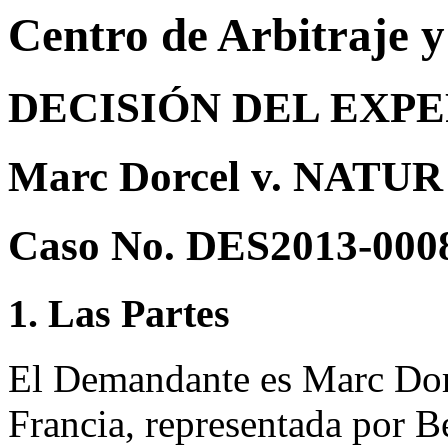
Centro de Arbitraje 
DECISIÓN DEL EXP
Marc Dorcel v. NATUR
Caso No. DES2013-000
1. Las Partes
El Demandante es Marc Dorc
Francia, representada por B