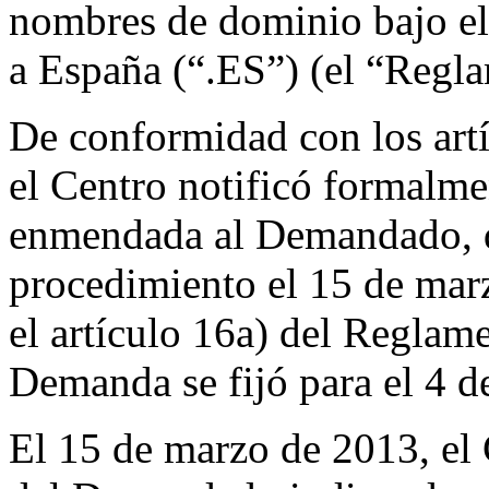
nombres de dominio bajo el
a España (“.ES”) (el “Regl
De conformidad con los artí
el Centro notificó formalm
enmendada al Demandado, 
procedimiento el 15 de ma
el artículo 16a) del Reglame
Demanda se fijó para el 4 d
El 15 de marzo de 2013, el