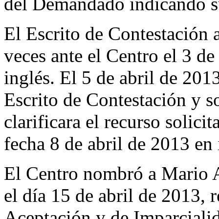
del Demandado indicando su
El Escrito de Contestación
veces ante el Centro el 3 de
inglés. El 5 de abril de 201
Escrito de Contestación y 
clarificara el recurso solici
fecha 8 de abril de 2013 en 
El Centro nombró a Mario 
el día 15 de abril de 2013, 
Aceptación y de Imparciali