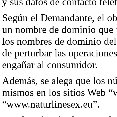
y sus datos de contacto tele
Según el Demandante, el ob
un nombre de dominio que 
los nombres de dominio del
de perturbar las operacione
engañar al consumidor.
Además, se alega que los nú
mismos en los sitios Web 
“www.naturlinesex.eu”.