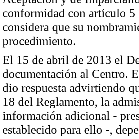
conformidad con artículo 5
considera que su nombramien
procedimiento.
El 15 de abril de 2013 el 
documentación al Centro. El
dio respuesta advirtiendo q
18 del Reglamento, la admis
información adicional - pre
establecido para ello -, dep