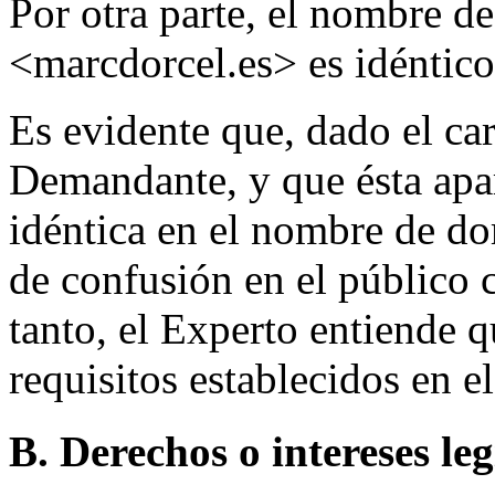
Por otra parte, el nombre d
<marcdorcel.es> es idéntico
Es evidente que, dado el car
Demandante, y que ésta apa
idéntica en el nombre de do
de confusión en el público
tanto, el Experto entiende q
requisitos establecidos en 
B. Derechos o intereses le