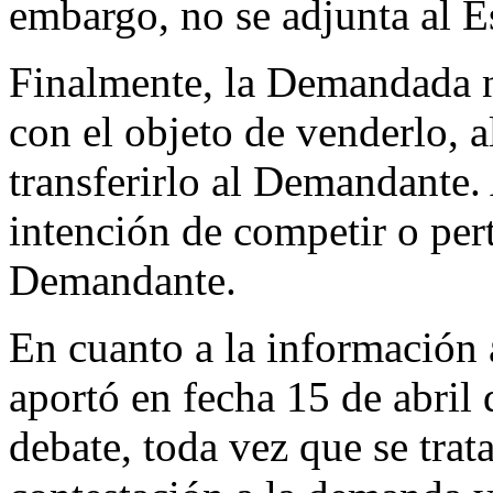
embargo, no se adjunta al E
Finalmente, la Demandada n
con el objeto de venderlo, 
transferirlo al Demandante.
intención de competir o per
Demandante.
En cuanto a la información
aportó en fecha 15 de abril
debate, toda vez que se tra