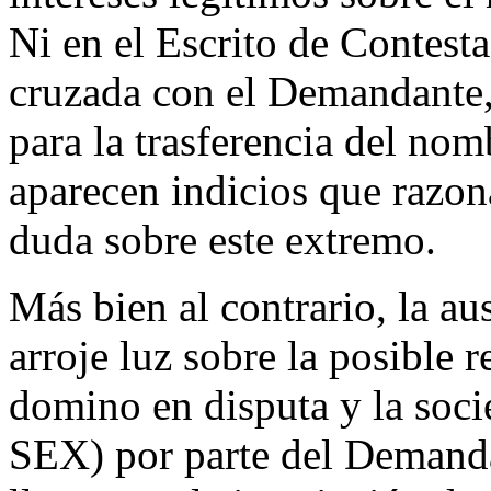
Ni en el Escrito de Contest
cruzada con el Demandante, 
para la trasferencia del no
aparecen indicios que razo
duda sobre este extremo.
Más bien al contrario, la au
arroje luz sobre la posible 
domino en disputa y la s
SEX) por parte del Demanda