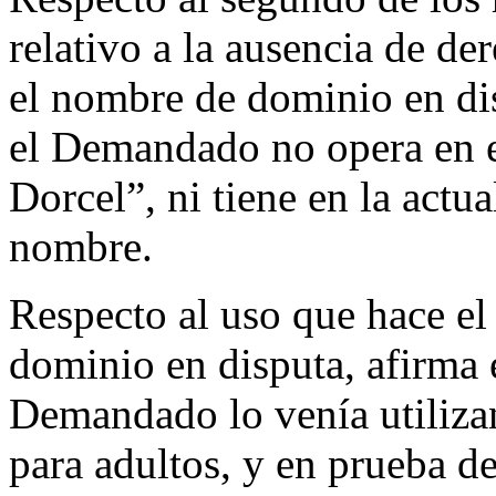
relativo a la ausencia de de
el nombre de dominio en di
el Demandado no opera en e
Dorcel”, ni tiene en la act
nombre.
Respecto al uso que hace e
dominio en disputa, afirma
Demandado lo venía utiliza
para adultos, y en prueba de