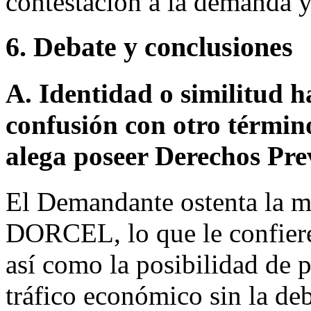
contestación a la demanda y
6. Debate y conclusiones
A. Identidad o similitud h
confusión con otro términ
alega poseer Derechos Pre
El Demandante ostenta la 
DORCEL, lo que le confiere
así como la posibilidad de p
tráfico económico sin la deb