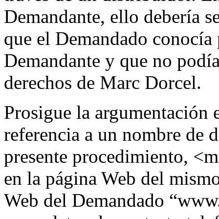
Demandante, ello debería se
que el Demandado conocía p
Demandante y que no podía 
derechos de Marc Dorcel.
Prosigue la argumentación
referencia a un nombre de d
presente procedimiento, <m
en la página Web del mismo 
Web del Demandado “www.n