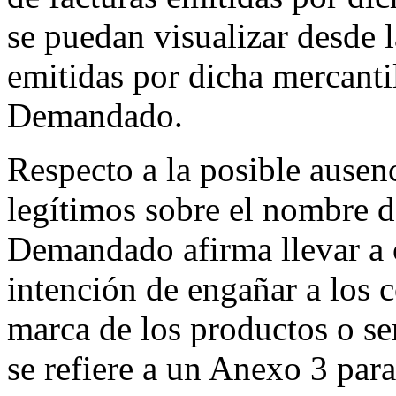
se puedan visualizar desde 
emitidas por dicha mercantil
Demandado.
Respecto a la posible ausenc
legítimos sobre el nombre d
Demandado afirma llevar a 
intención de engañar a los
marca de los productos o ser
se refiere a un Anexo 3 para 