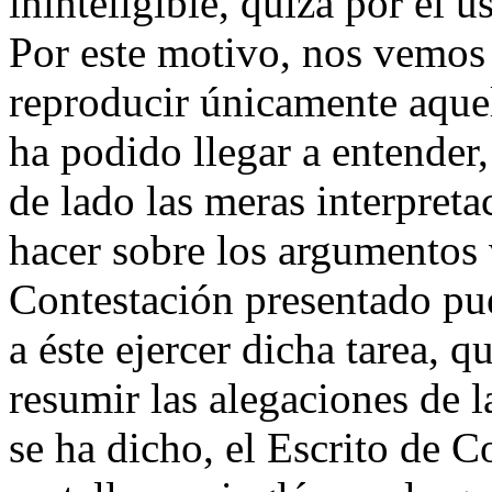
ininteligible, quizá por el 
Por este motivo, nos vemos 
reproducir únicamente aquel
ha podido llegar a entender
de lado las meras interpreta
hacer sobre los argumentos v
Contestación presentado pu
a éste ejercer dicha tarea, q
resumir las alegaciones de 
se ha dicho, el Escrito de C