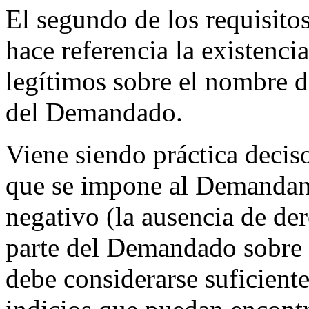
El segundo de los requisito
hace referencia la existenci
legítimos sobre el nombre d
del Demandado.
Viene siendo práctica decis
que se impone al Demandant
negativo (la ausencia de der
parte del Demandado sobre 
debe considerarse suficien