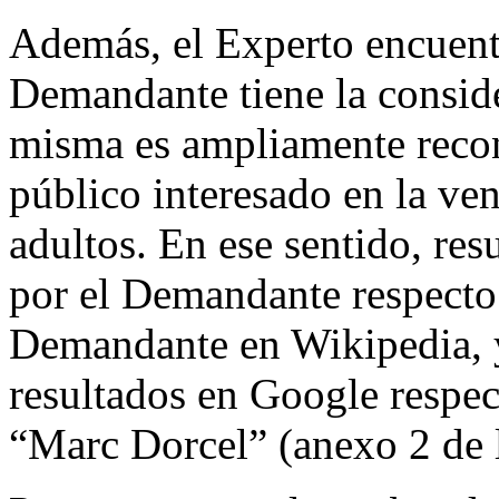
Además, el Experto encuent
Demandante tiene la conside
misma es ampliamente recono
público interesado en la ven
adultos. En ese sentido, res
por el Demandante respecto 
Demandante en Wikipedia, y
resultados en Google respe
“Marc Dorcel” (anexo 2 de