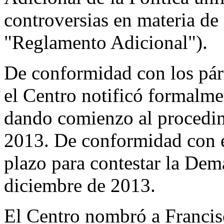
controversias en materia de
"Reglamento Adicional").
De conformidad con los párr
el Centro notificó formal
dando comienzo al procedim
2013. De conformidad con el
plazo para contestar la Dema
diciembre de 2013.
El Centro nombró a Franci