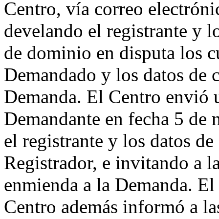
Centro, vía correo electróni
develando el registrante y 
de dominio en disputa los c
Demandado y los datos de c
Demanda. El Centro envió u
Demandante en fecha 5 de 
el registrante y los datos d
Registrador, e invitando a 
enmienda a la Demanda. El 
Centro además informó a las