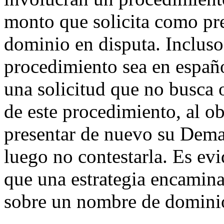
monto que solicita como pre
dominio en disputa. Incluso 
procedimiento sea en español
una solicitud que no busca 
de este procedimiento, al o
presentar de nuevo su Deman
luego no contestarla. Es evi
que una estrategia encamina
sobre un nombre de dominio