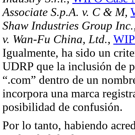
Associate S.p.A. v. C & M,
Shaw Industries Group Inc
v. Wan-Fu China, Ltd.
,
WIP
Igualmente, ha sido un crite
UDRP que la inclusión de p
“.com” dentro de un nombre
incorpora una marca registra
posibilidad de confusión.
Por lo tanto, habiendo acre