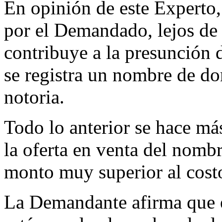
En opinión de este Experto,
por el Demandado, lejos de 
contribuye a la presunción 
se registra un nombre de d
notoria.
Todo lo anterior se hace má
la oferta en venta del nomb
monto muy superior al costo
La Demandante afirma que 