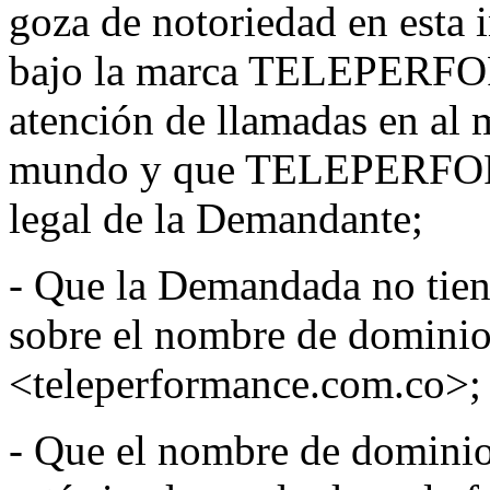
goza de notoriedad en esta 
bajo la marca TELEPERFO
atención de llamadas en al 
mundo y que TELEPERFOR
legal de la Demandante;
- Que la Demandada no tiene
sobre el nombre de dominio
<teleperformance.com.co>;
- Que el nombre de dominio 