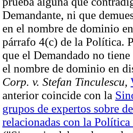
prueba alguna que contradig
Demandante, ni que demuest
en el nombre de dominio en 
párrafo 4(c) de la Política.
que el Demandado no tiene d
el nombre de dominio en di
Corp. v. Stefan Tinculescu,
anterior coincide con la
Sin
grupos de expertos sobre d
relacionadas con la Políti