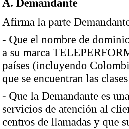
A. Demandante
Afirma la parte Demandante 
- Que el nombre de dominio 
a su marca TELEPERFORMA
países (incluyendo Colombia)
que se encuentran las clases
- Que la Demandante es una
servicios de atención al cli
centros de llamadas y q