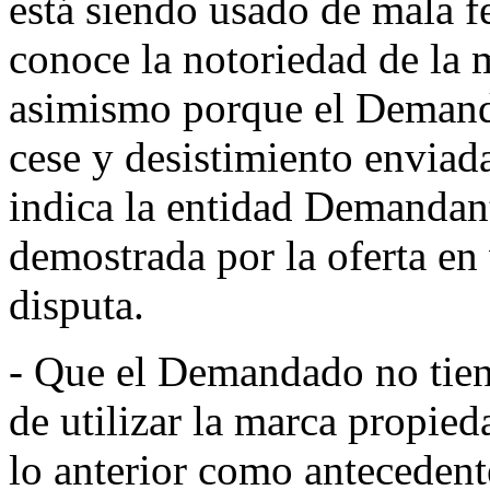
está siendo usado de mala f
conoce la notoriedad de
asimismo porque el Demanda
cese y desistimiento envia
indica la entidad Demandan
demostrada por la oferta e
disputa.
- Que el Demandado no tien
de utilizar la marca propie
lo anterior como antecedent