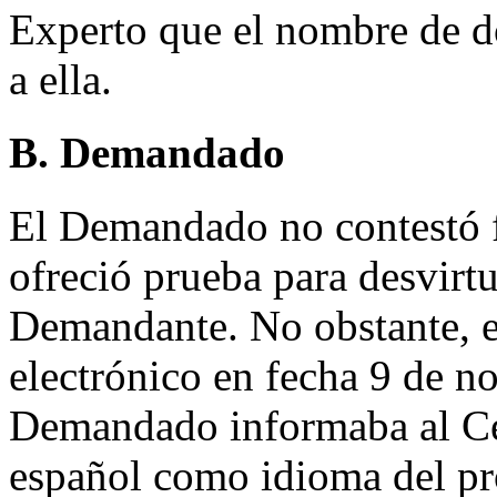
Experto que el nombre de do
a ella.
B. Demandado
El Demandado no contestó f
ofreció prueba para desvirtu
Demandante. No obstante, e
electrónico en fecha 9 de n
Demandado informaba al Cen
español como idioma del pr