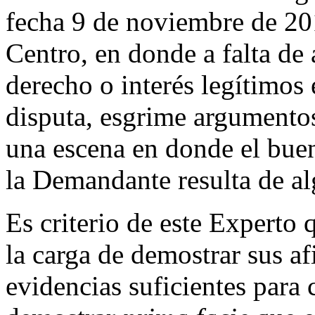
fecha 9 de noviembre de 20
Centro, en donde a falta de
derecho o interés legítimos
disputa, esgrime argumentos
una escena en donde el bueno
la Demandante resulta de a
Es criterio de este Experto
la carga de demostrar sus a
evidencias suficientes para