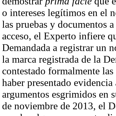
demostrar
prima facie
que 
o intereses legítimos en el
las pruebas y documentos a 
acceso, el Experto infiere 
Demandada a registrar un n
la marca registrada de la D
contestado formalmente las
haber presentado evidencia 
argumentos esgrimidos en su
de noviembre de 2013, el 