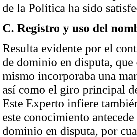
de la Política ha sido satis
C. Registro y uso del nom
Resulta evidente por el con
de dominio en disputa, que
mismo incorporaba una mar
así como el giro principal 
Este Experto infiere tambié
este conocimiento antecede 
dominio en disputa, por cua