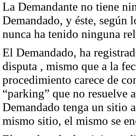
La Demandante no tiene nin
Demandado, y éste, según l
nunca ha tenido ninguna rel
El Demandado, ha registrad
disputa , mismo que a la fec
procedimiento carece de co
“parking” que no resuelve a
Demandado tenga un sitio a
mismo sitio, el mismo se en