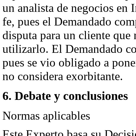
un analista de negocios en 
fe, pues el Demandado com
disputa para un cliente que
utilizarlo. El Demandado co
pues se vio obligado a pone
no considera exorbitante.
6. Debate y conclusiones
Normas aplicables
Este Experto basa su Decis