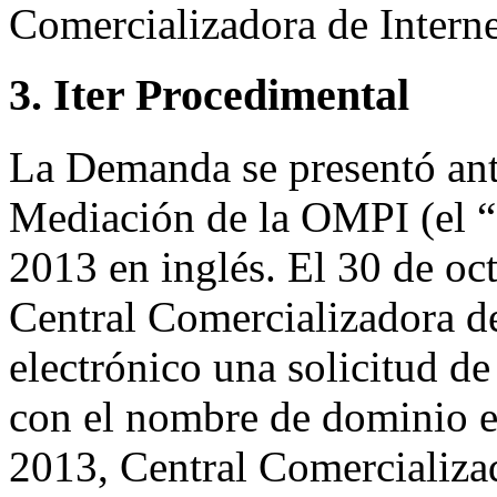
Comercializadora de Interne
3. Iter Procedimental
La Demanda se presentó ante
Mediación de la OMPI (el “
2013 en inglés. El 30 de oc
Central Comercializadora de
electrónico una solicitud de 
con el nombre de dominio en
2013, Central Comercializad