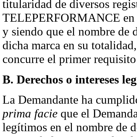
titularidad de diversos regi
TELEPERFORMANCE en vari
y siendo que el nombre de 
dicha marca en su totalidad
concurre el primer requisito
B. Derechos o intereses le
La Demandante ha cumplido 
prima facie
que el Demandad
legítimos en el nombre de d