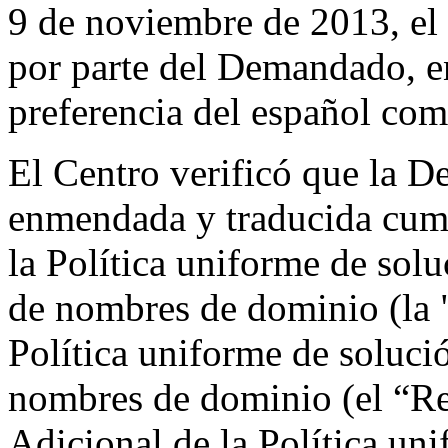
9 de noviembre de 2013, el
por parte del Demandado, e
preferencia del español co
El Centro verificó que la 
enmendada y traducida cump
la Política uniforme de solu
de nombres de dominio (la "
Política uniforme de soluci
nombres de dominio (el “R
Adicional de la Política un