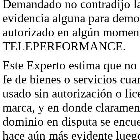
Demandado no contradijo la
evidencia alguna para demo
autorizado en algún moment
TELEPERFORMANCE.
Este Experto estima que no 
fe de bienes o servicios cu
usado sin autorización o lic
marca, y en donde clarament
dominio en disputa se encue
hace aún más evidente luego