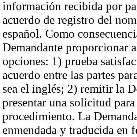
información recibida por par
acuerdo de registro del nom
español. Como consecuencia d
Demandante proporcionar al
opciones: 1) prueba satisfac
acuerdo entre las partes pa
sea el inglés; 2) remitir la
presentar una solicitud para
procedimiento. La Demand
enmendada y traducida en f