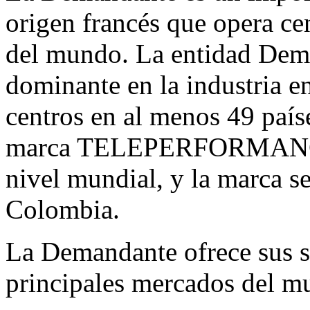
origen francés que opera cen
del mundo. La entidad Dem
dominante en la industria e
centros en al menos 49 país
marca TELEPERFORMANCE 
nivel mundial, y la marca se
Colombia.
La Demandante ofrece sus se
principales mercados del m