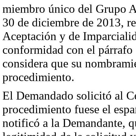
miembro único del Grupo Ad
30 de diciembre de 2013, re
Aceptación y de Imparciali
conformidad con el párrafo
considera que su nombramien
procedimiento.
El Demandado solicitó al Ce
procedimiento fuese el españ
notificó a la Demandante, qu