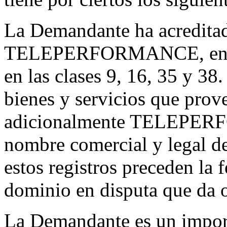
La Demandante ha acreditado
TELEPERFORMANCE, en dive
en las clases 9, 16, 35 y 3
bienes y servicios que pro
adicionalmente TELEPER
nombre comercial y legal d
estos registros preceden la 
dominio en disputa que da o
La Demandante es un import