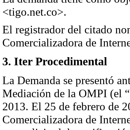
<tigo.net.co>.
El registrador del citado n
Comercializadora de Interne
3. Iter Procedimental
La Demanda se presentó ante
Mediación de la OMPI (el “
2013. El 25 de febrero de 2
Comercializadora de Interne