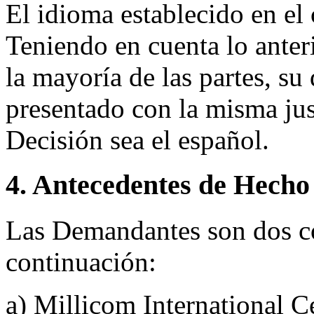
El idioma establecido en el 
Teniendo en cuenta lo anter
la mayoría de las partes, su
presentado con la misma jus
Decisión sea el español.
4. Antecedentes de Hecho
Las Demandantes son dos c
continuación:
a) Millicom International C