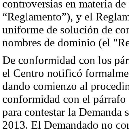
controversias en materia de
“Reglamento”), y el Reglame
uniforme de solución de con
nombres de dominio (el "Re
De conformidad con los párr
el Centro notificó formal
dando comienzo al procedim
conformidad con el párrafo 
para contestar la Demanda s
2013. El Demandado no con