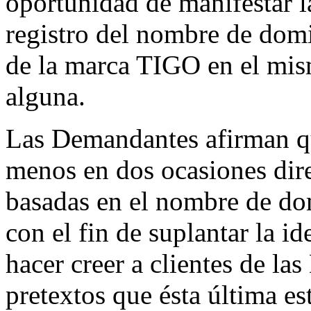
oportunidad de manifestar la
registro del nombre de domi
de la marca TIGO en el mis
alguna.
Las Demandantes afirman qu
menos en dos ocasiones dire
basadas en el nombre de do
con el fin de suplantar la 
hacer creer a clientes de la
pretextos que ésta última e