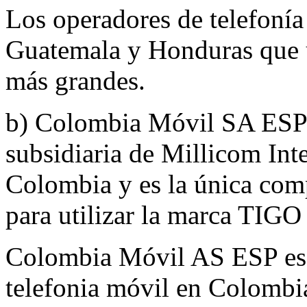
Los operadores de telefonía
Guatemala y Honduras que u
más grandes.
b) Colombia Móvil SA ESP 
subsidiaria de Millicom Int
Colombia y es la única comp
para utilizar la marca TIG
Colombia Móvil AS ESP es e
telefonia móvil en Colombi