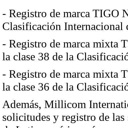
- Registro de marca TIGO No
Clasificación Internacional 
- Registro de marca mixta 
la clase 38 de la Clasificac
- Registro de marca mixta 
la clase 36 de la Clasificac
Además, Millicom Internatio
solicitudes y registro de las