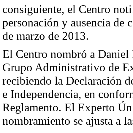
consiguiente, el Centro not
personación y ausencia de 
de marzo de 2013.
El Centro nombró a Daniel
Grupo Administrativo de Exp
recibiendo la Declaración d
e Independencia, en conform
Reglamento. El Experto Úni
nombramiento se ajusta a l