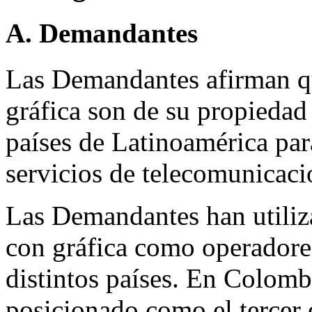
A. Demandantes
Las Demandantes afirman q
gráfica son de su propiedad
países de Latinoamérica par
servicios de telecomunicaci
Las Demandantes han utili
con gráfica como operadore
distintos países. En Colomb
posicionado como el tercer 