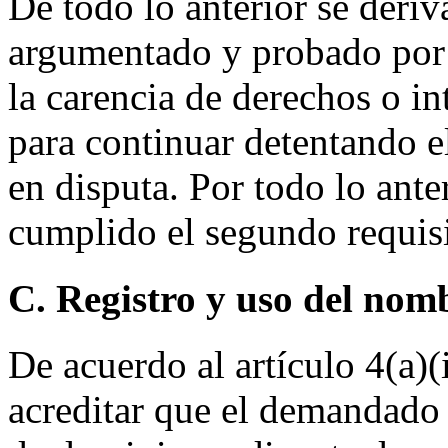
De todo lo anterior se deriv
argumentado y probado por
la carencia de derechos o i
para continuar detentando e
en disputa. Por todo lo ante
cumplido el segundo requisit
C. Registro y uso del nom
De acuerdo al artículo 4(a)(i
acreditar que el demandado 