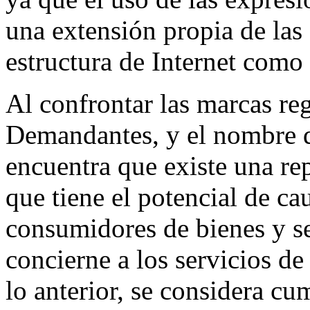
una extensión propia de las c
estructura de Internet como 
Al confrontar las marcas reg
Demandantes, y el nombre d
encuentra que existe una re
que tiene el potencial de ca
consumidores de bienes y ser
concierne a los servicios d
lo anterior, se considera c