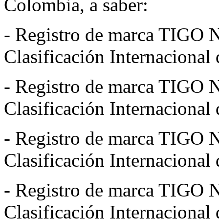
Colombia, a saber:
- Registro de marca TIGO No
Clasificación Internacional 
- Registro de marca TIGO No
Clasificación Internacional 
- Registro de marca TIGO No
Clasificación Internacional 
- Registro de marca TIGO No
Clasificación Internacional 