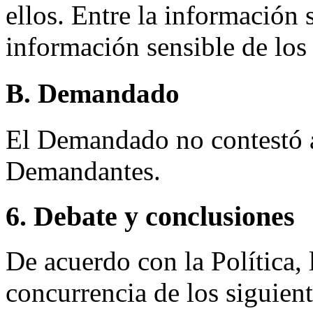
ellos. Entre la información 
información sensible de los 
B. Demandado
El Demandado no contestó a 
Demandantes.
6. Debate y conclusiones
De acuerdo con la Política,
concurrencia de los siguient