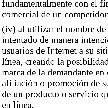
fundamentalmente con el fin
comercial de un competidor
(iv) al utilizar el nombre d
intentado de manera intenci
usuarios de Internet a su sit
línea, creando la posibilida
marca de la demandante en c
afiliación o promoción de su
de un producto o servicio qu
en línea.