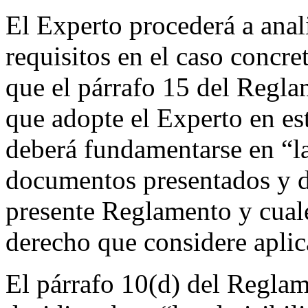
El Experto procederá a anal
requisitos en el caso concr
que el párrafo 15 del Regla
que adopte el Experto en es
deberá fundamentarse en “la
documentos presentados y de
presente Reglamento y cual
derecho que considere aplic
El párrafo 10(d) del Reglam