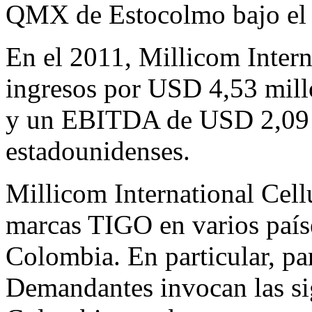
QMX de Estocolmo bajo el
En el 2011, Millicom Intern
ingresos por USD 4,53 mill
y un EBITDA de USD 2,09 m
estadounidenses.
Millicom International Cellu
marcas TIGO en varios país
Colombia. En particular, par
Demandantes invocan las sig