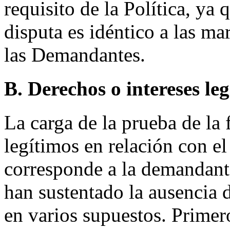
requisito de la Política, y
disputa es idéntico a las mar
las Demandantes.
B. Derechos o intereses le
La carga de la prueba de la 
legítimos en relación con e
corresponde a la demandant
han sustentado la ausencia 
en varios supuestos. Primero