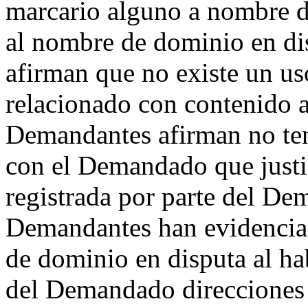
marcario alguno a nombre 
al nombre de dominio en d
afirman que no existe un u
relacionado con contenido a
Demandantes afirman no ten
con el Demandado que justif
registrada por parte del D
Demandantes han evidencia
de dominio en disputa al ha
del Demandado direcciones d