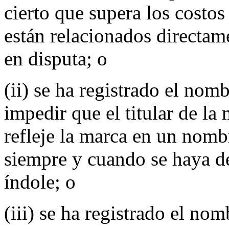
cierto que supera los costo
están relacionados directa
en disputa; o
(ii) se ha registrado el nom
impedir que el titular de la
refleje la marca en un nomb
siempre y cuando se haya d
índole; o
(iii) se ha registrado el no