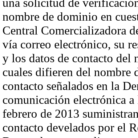
una solicitud de verificación
nombre de dominio en cuest
Central Comercializadora de
vía correo electrónico, su r
y los datos de contacto del
cuales difieren del nombre
contacto señalados en la D
comunicación electrónica a
febrero de 2013 suministrand
contacto develados por el Re