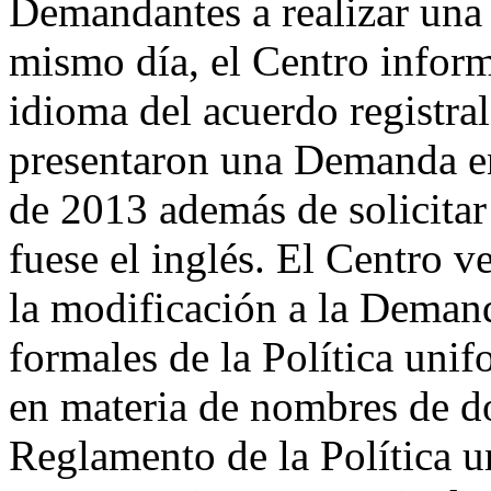
Demandantes a realizar una
mismo día, el Centro infor
idioma del acuerdo registra
presentaron una Demanda e
de 2013 además de solicitar
fuese el inglés. El Centro 
la modificación a la Demand
formales de la Política uni
en materia de nombres de do
Reglamento de la Política u