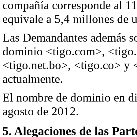
compañía corresponde al 11
equivale a 5,4 millones de u
Las Demandantes además son
dominio <tigo.com>, <tigo.
<tigo.net.bo>, <tigo.co> y 
actualmente.
El nombre de dominio en dis
agosto de 2012.
5. Alegaciones de las Part