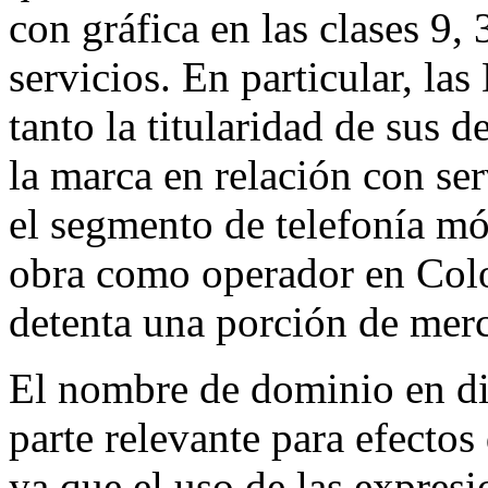
con gráfica en las clases 9, 
servicios. En particular, l
tanto la titularidad de sus 
la marca en relación con se
el segmento de telefonía mó
obra como operador en Col
detenta una porción de mer
El nombre de dominio en dis
parte relevante para efectos 
ya que el uso de las expresi