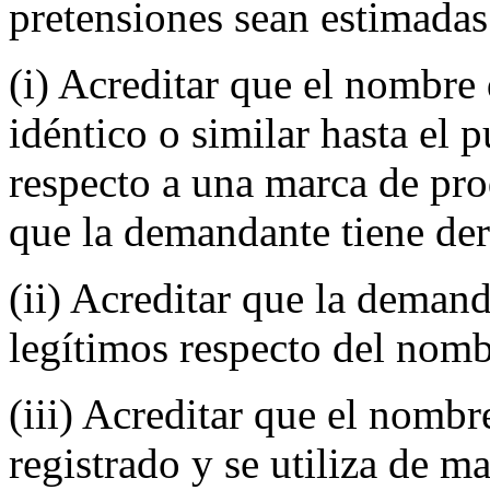
pretensiones sean estimadas
(i) Acreditar que el nombre
idéntico o similar hasta el 
respecto a una marca de pro
que la demandante tiene de
(ii) Acreditar que la demand
legítimos respecto del nomb
(iii) Acreditar que el nomb
registrado y se utiliza de ma