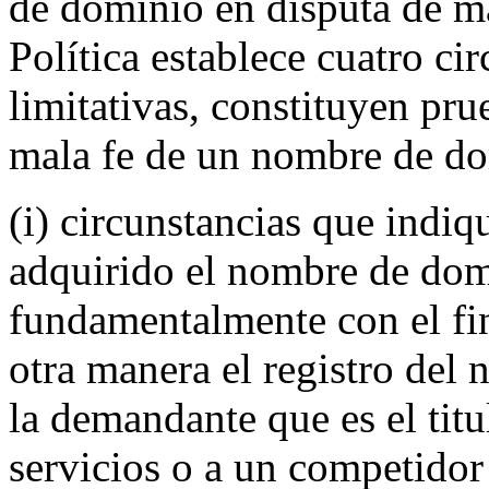
de dominio en disputa de mal
Política establece cuatro cir
limitativas, constituyen prue
mala fe de un nombre de d
(i) circunstancias que indiq
adquirido el nombre de dom
fundamentalmente con el fin
otra manera el registro del
la demandante que es el titu
servicios o a un competidor