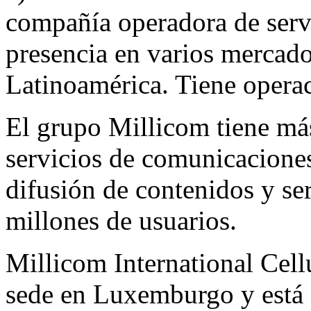
compañía operadora de serv
presencia en varios mercad
Latinoamérica. Tiene operac
El grupo Millicom tiene má
servicios de comunicaciones
difusión de contenidos y se
millones de usuarios.
Millicom International Cel
sede en Luxemburgo y está 