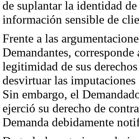
de suplantar la identidad d
información sensible de clie
Frente a las argumentacione
Demandantes, corresponde 
legitimidad de sus derechos
desvirtuar las imputaciones 
Sin embargo, el Demandado, 
ejerció su derecho de contra
Demanda debidamente notif