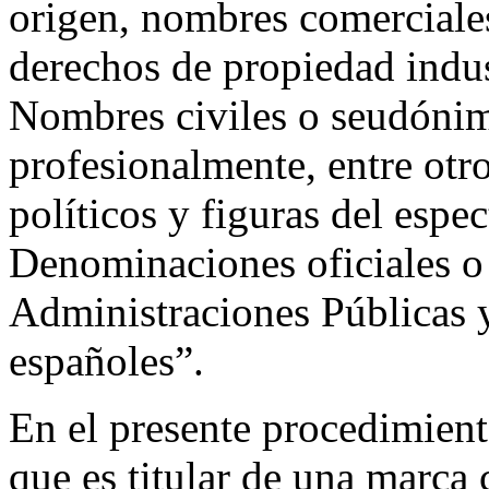
origen, nombres comerciales
derechos de propiedad indus
Nombres civiles o seudónim
profesionalmente, entre otro
políticos y figuras del espe
Denominaciones oficiales o
Administraciones Públicas 
españoles”.
En el presente procedimien
que es titular de una marca