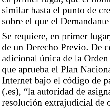
similar hasta el punto de cr
sobre el que el Demandante
Se requiere, en primer lugar
de un Derecho Previo. De c
adicional única de la Orde
que aprueba el Plan Nacion
Internet bajo el código de 
(.es), “la autoridad de asig
resolución extrajudicial de c