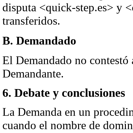
disputa <quick-step.es> y <
transferidos.
B. Demandado
El Demandado no contestó a 
Demandante.
6. Debate y conclusiones
La Demanda en un procedimi
cuando el nombre de domini