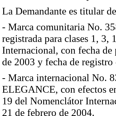
La Demandante es titular de
- Marca comunitaria No. 3
registrada para clases 1, 3,
Internacional, con fecha de
de 2003 y fecha de registro 
- Marca internacional No.
ELEGANCE, con efectos en E
19 del Nomenclátor Internac
21 de febrero de 2004.