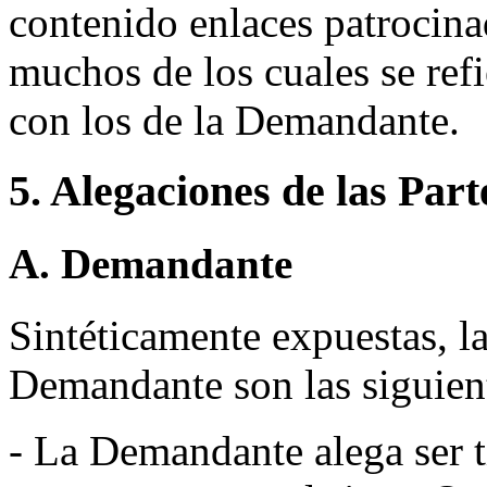
contenido enlaces patrocina
muchos de los cuales se ref
con los de la Demandante.
5. Alegaciones de las Part
A. Demandante
Sintéticamente expuestas, la
Demandante son las siguien
- La Demandante alega ser 