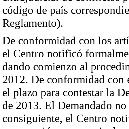
código de país correspondie
Reglamento).
De conformidad con los artí
el Centro notificó formal
dando comienzo al procedim
2012. De conformidad con e
el plazo para contestar la D
de 2013. El Demandado no 
consiguiente, el Centro not