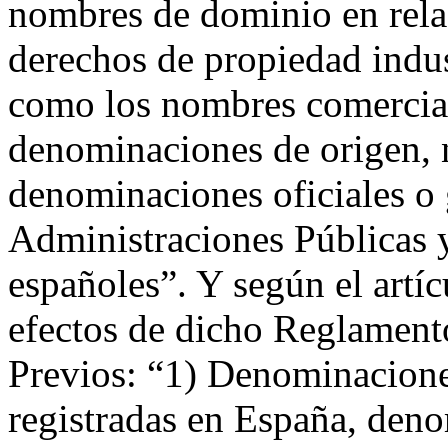
nombres de dominio en relac
derechos de propiedad indus
como los nombres comercial
denominaciones de origen, 
denominaciones oficiales o
Administraciones Públicas 
españoles”. Y según el artí
efectos de dicho Reglament
Previos: “1) Denominacione
registradas en España, den