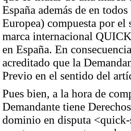
España además de en todos 
Europea) compuesta por el
marca internacional QUI
en España. En consecuencia,
acreditado que la Demandant
Previo en el sentido del art
Pues bien, a la hora de comp
Demandante tiene Derechos
dominio en disputa <quick-