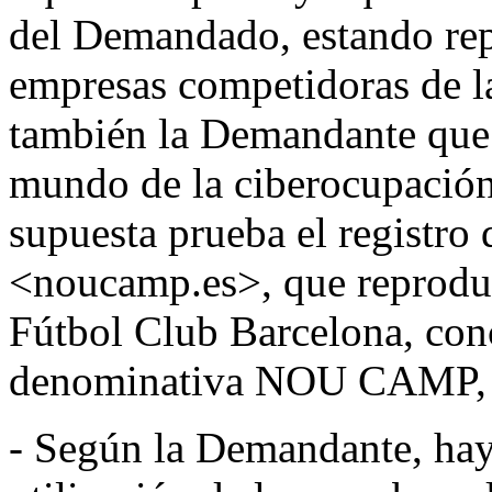
del Demandado, estando rep
empresas competidoras de 
también la Demandante que
mundo de la ciberocupació
supuesta prueba el registro
<noucamp.es>, que reproduc
Fútbol Club Barcelona, con
denominativa NOU CAMP, 
- Según la Demandante, hay 