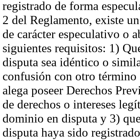
registrado de forma especula
2 del Reglamento, existe u
de carácter especulativo o 
siguientes requisitos: 1) Q
disputa sea idéntico o simil
confusión con otro término
alega poseer Derechos Prev
de derechos o intereses leg
dominio en disputa y 3) qu
disputa haya sido registrado