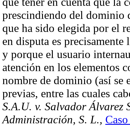
que tener en cuenta que la 
prescindiendo del dominio d
que ha sido elegida por el 
en disputa es precisamente l
y porque el usuario interna
atención en los elementos c
nombre de dominio (así se 
previas, entre las cuales cab
S.A.U. v. Salvador Álvarez 
Administración, S. L.,
Caso