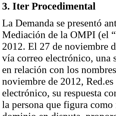
3. Iter Procedimental
La Demanda se presentó ante
Mediación de la OMPI (el “
2012. El 27 de noviembre d
vía correo electrónico, una s
en relación con los nombres
noviembre de 2012, Red.es e
electrónico, su respuesta 
la persona que figura como 