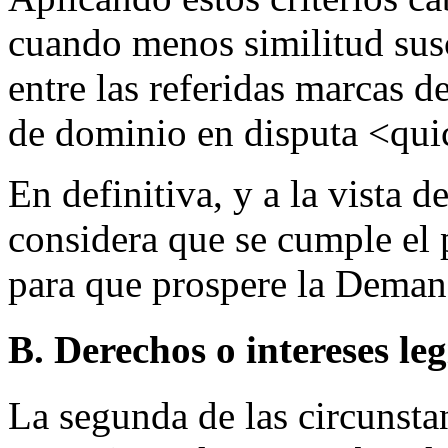
cuando menos similitud susc
entre las referidas marcas 
de dominio en disputa <qui
En definitiva, y a la vista d
considera que se cumple el 
para que prospere la Deman
B. Derechos o intereses le
La segunda de las circunstan