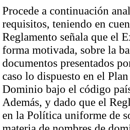
Procede a continuación anal
requisitos, teniendo en cuen
Reglamento señala que el E
forma motivada, sobre la ba
documentos presentados por 
caso lo dispuesto en el Pl
Dominio bajo el código país
Además, y dado que el Regl
en la Política uniforme de s
materia de nombres de domi