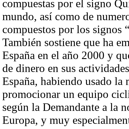
compuestas por el signo Qu
mundo, así como de numer
compuestos por los signos “
También sostiene que ha em
España en el año 2000 y que
de dinero en sus actividade
España, habiendo usado l
promocionar un equipo cicli
según la Demandante a la n
Europa, y muy especialment