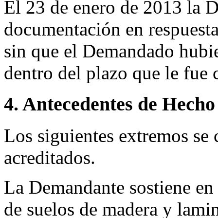
El 23 de enero de 2013 la 
documentación en respuesta
sin que el Demandado hubie
dentro del plazo que le fue
4. Antecedentes de Hecho
Los siguientes extremos se 
acreditados.
La Demandante sostiene en
de suelos de madera y lami