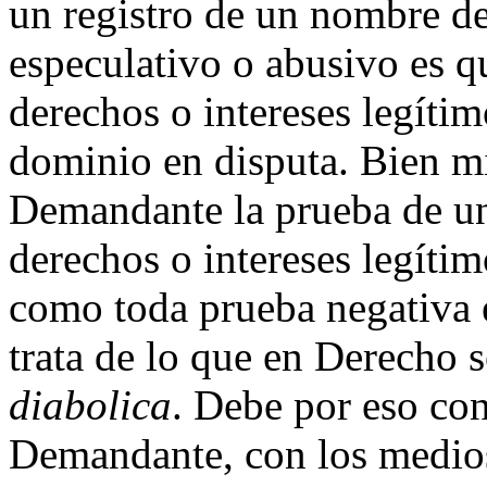
un registro de un nombre de
especulativo o abusivo es 
derechos o intereses legíti
dominio en disputa. Bien mi
Demandante la prueba de un
derechos o intereses legíti
como toda prueba negativa e
trata de lo que en Derecho
diabolica
. Debe por eso con
Demandante, con los medios