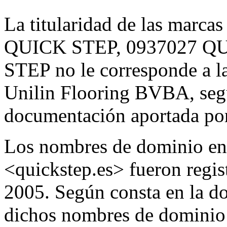
La titularidad de las marca
QUICK STEP, 0937027 QU
STEP no le corresponde a l
Unilin Flooring BVBA, segú
documentación aportada po
Los nombres de dominio en 
<quickstep.es> fueron regis
2005. Según consta en la d
dichos nombres de dominio