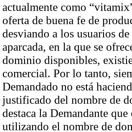
actualmente como “vitamix”
oferta de buena fe de produc
desviando a los usuarios de
aparcada, en la que se ofre
dominio disponibles, existie
comercial. Por lo tanto, si
Demandado no está haciendo
justificado del nombre de 
destaca la Demandante que
utilizando el nombre de dom