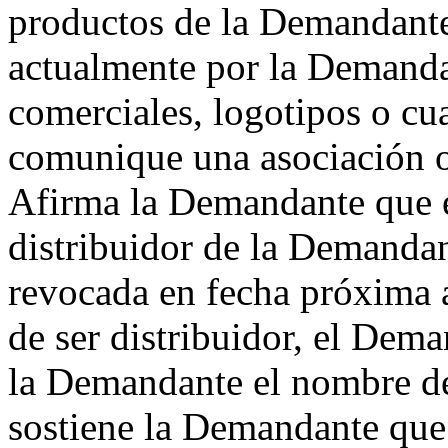
productos de la Demandante
actualmente por la Demandan
comerciales, logotipos o cu
comunique una asociación o
Afirma la Demandante que 
distribuidor de la Demandan
revocada en fecha próxima 
de ser distribuidor, el Dem
la Demandante el nombre d
sostiene la Demandante qu