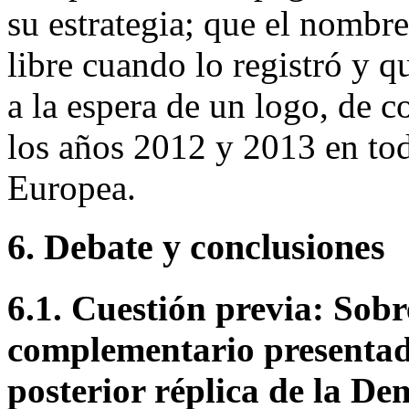
su estrategia; que el nombr
libre cuando lo registró y q
a la espera de un logo, de c
los años 2012 y 2013 en tod
Europea.
6. Debate y conclusiones
6.1. Cuestión previa: Sobr
complementario presentad
posterior réplica de la D