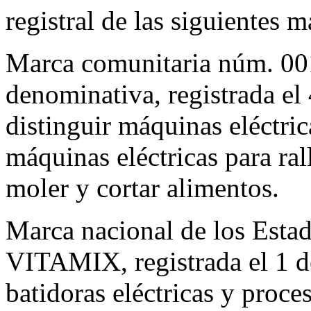
registral de las siguientes m
Marca comunitaria núm. 
denominativa, registrada el
distinguir máquinas eléctric
máquinas eléctricas para rall
moler y cortar alimentos.
Marca nacional de los Esta
VITAMIX, registrada el 1 de
batidoras eléctricas y proce