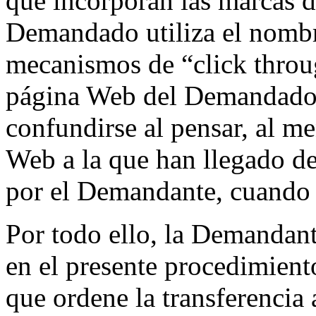
que incorporan las marcas 
Demandado utiliza el nombr
mecanismos de “click through
página Web del Demandado, 
confundirse al pensar, al me
Web a la que han llegado d
por el Demandante, cuando 
Por todo ello, la Demandant
en el presente procedimient
que ordene la transferencia