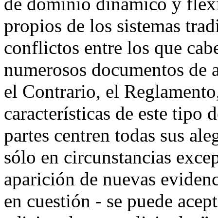
de dominio dinámico y flexi
propios de los sistemas trad
conflictos entre los que cabe
numerosos documentos de ale
el Contrario, el Reglamento,
características de este tipo
partes centren todas sus ale
sólo en circunstancias exce
aparición de nuevas evidenc
en cuestión - se puede acept