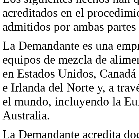
acreditados en el procedimi
admitidos por ambas partes
La Demandante es una empre
equipos de mezcla de alimen
en Estados Unidos, Canadá
e Irlanda del Norte y, a trav
el mundo, incluyendo la Eu
Australia.
La Demandante acredita doc