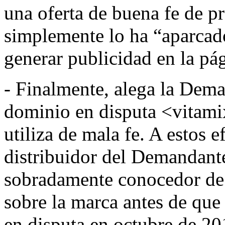
una oferta de buena fe de pr
simplemente lo ha “aparcad
generar publicidad en la pá
- Finalmente, alega la Dem
dominio en disputa <vitamix
utiliza de mala fe. A estos 
distribuidor del Demandant
sobradamente conocedor de
sobre la marca antes de que
en disputa en octubre de 2