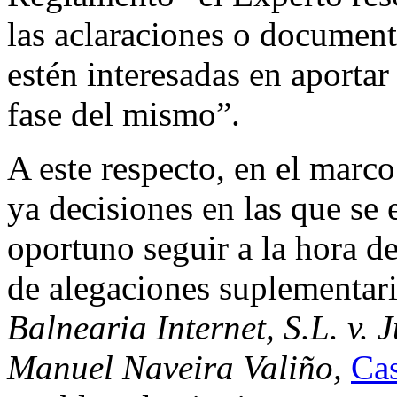
las aclaraciones o document
estén interesadas en aportar
fase del mismo”.
A este respecto, en el marc
ya decisiones en las que se 
oportuno seguir a la hora de
de alegaciones suplementaria
Balnearia Internet, S.L. v.
Manuel Naveira Valiño,
Ca