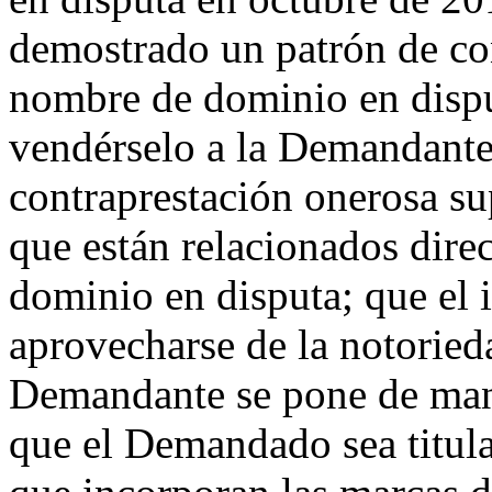
demostrado un patrón de con
nombre de dominio en dispu
vendérselo a la Demandante
contraprestación onerosa su
que están relacionados dir
dominio en disputa; que el
aprovecharse de la notoried
Demandante se pone de mani
que el Demandado sea titul