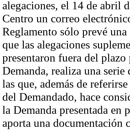
alegaciones, el 14 de abril
Centro un correo electrónico
Reglamento sólo prevé una
que las alegaciones suplem
presentaron fuera del plazo 
Demanda, realiza una serie 
las que, además de referirse
del Demandado, hace consid
la Demanda presentada en p
aporta una documentación c