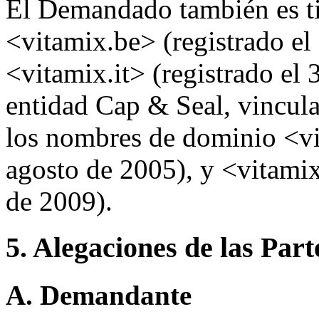
El Demandado también es ti
<vitamix.be> (registrado el
<vitamix.it> (registrado el 
entidad Cap & Seal, vincula
los nombres de dominio <vi
agosto de 2005), y <vitamix
de 2009).
5. Alegaciones de las Part
A. Demandante