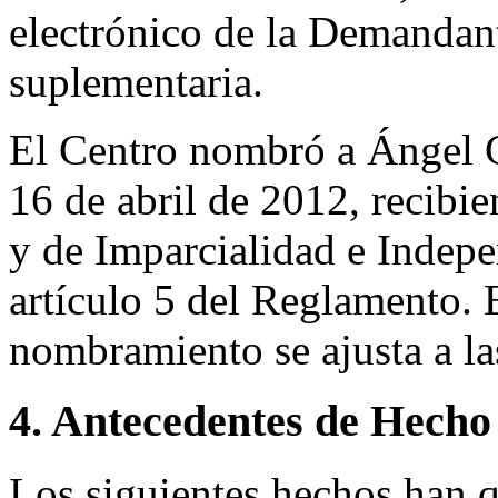
electrónico de la Demandan
suplementaria.
El Centro nombró a Ángel G
16 de abril de 2012, recibi
y de Imparcialidad e Indep
artículo 5 del Reglamento. 
nombramiento se ajusta a l
4. Antecedentes de Hecho
Los siguientes hechos han 