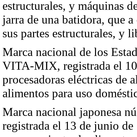
estructurales, y máquinas de
jarra de una batidora, que a
sus partes estructurales, y li
Marca nacional de los Esta
VITA-MIX, registrada el 10
procesadoras eléctricas de a
alimentos para uso doméstic
Marca nacional japonesa 
registrada el 13 de junio d