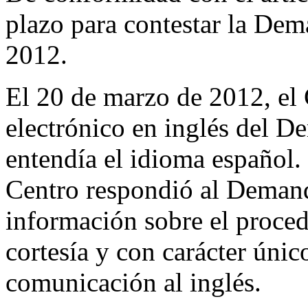
plazo para contestar la Dem
2012.
El 20 de marzo de 2012, el 
electrónico en inglés del 
entendía el idioma español.
Centro respondió al Deman
información sobre el proce
cortesía y con carácter únic
comunicación al inglés.