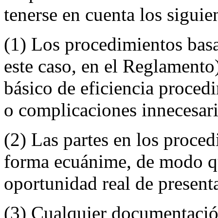
tenerse en cuenta los siguie
(1) Los procedimientos basa
este caso, en el Reglamento
básico de eficiencia procedi
o complicaciones innecesari
(2) Las partes en los proced
forma ecuánime, de modo qu
oportunidad real de present
(3) Cualquier documentació