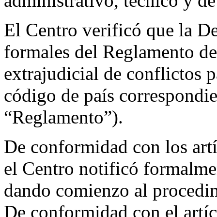
administrativo, técnico y de
El Centro verificó que la D
formales del Reglamento de
extrajudicial de conflictos
código de país correspondie
“Reglamento”).
De conformidad con los artí
el Centro notificó formal
dando comienzo al procedim
De conformidad con el artíc