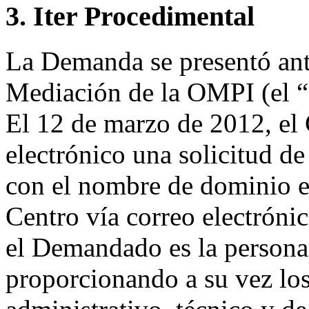
3. Iter Procedimental
La Demanda se presentó ante
Mediación de la OMPI (el “
El 12 de marzo de 2012, el 
electrónico una solicitud de 
con el nombre de dominio en
Centro vía correo electróni
el Demandado es la persona 
proporcionando a su vez los