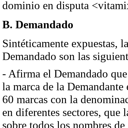
dominio en disputa <vitami
B. Demandado
Sintéticamente expuestas, la
Demandado son las siguient
- Afirma el Demandado que 
la marca de la Demandante e
60 marcas con la denominac
en diferentes sectores, que
sobre todos los nombres de