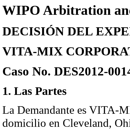
WIPO Arbitration an
DECISIÓN DEL EXP
VITA-MIX CORPORATI
Caso No. DES2012-001
1. Las Partes
La Demandante es VITA
domicilio en Cleveland, Oh