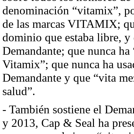
denominación “vitamix”, por
de las marcas VITAMIX; qu
dominio que estaba libre, y
Demandante; que nunca ha “
Vitamix”; que nunca ha usad
Demandante y que “vita mez
salud”.
- También sostiene el Dema
y 2013, Cap & Seal ha prese