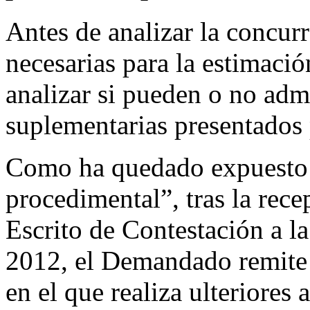
Antes de analizar la concurr
necesarias para la estimaci
analizar si pueden o no admi
suplementarias presentados p
Como ha quedado expuesto en
procedimental”, tras la rece
Escrito de Contestación a l
2012, el Demandado remite 
en el que realiza ulteriores 