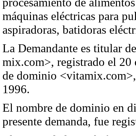
procesamiento de alimentos 
máquinas eléctricas para puli
aspiradoras, batidoras eléct
La Demandante es titular d
mix.com>, registrado el 20
de dominio <vitamix.com>, r
1996.
El nombre de dominio en dis
presente demanda, fue regis