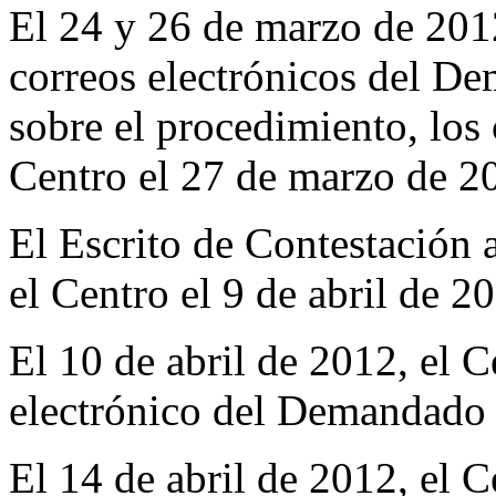
El 24 y 26 de marzo de 2012
correos electrónicos del D
sobre el procedimiento, los 
Centro el 27 de marzo de 2
El Escrito de Contestación 
el Centro el 9 de abril de 2
El 10 de abril de 2012, el C
electrónico del Demandado 
El 14 de abril de 2012, el C