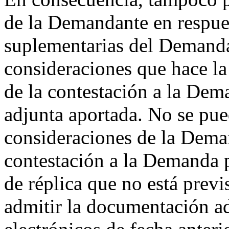
de la Demandante en respues
suplementarias del Demand
consideraciones que hace l
de la contestación a la Dem
adjunta aportada. No se pue
consideraciones de la Deman
contestación a la Demanda p
de réplica que no está prev
admitir la documentación ad