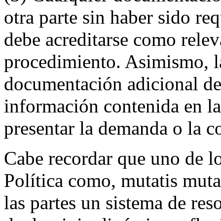
otra parte sin haber sido req
debe acreditarse como relev
procedimiento. Asimismo, la
documentación adicional de
información contenida en l
presentar la demanda o la c
Cabe recordar que uno de los
Política como, mutatis muta
las partes un sistema de res