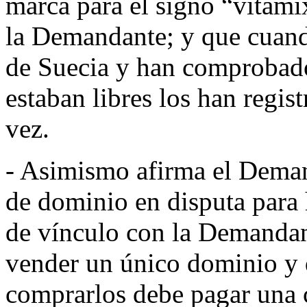
marca para el signo “vitamix
la Demandante; y que cuand
de Suecia y han comprobad
estaban libres los han regist
vez.
- Asimismo afirma el Dema
de dominio en disputa para 
de vínculo con la Demandant
vender un único dominio y 
comprarlos debe pagar una c