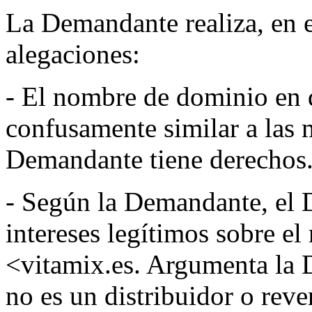
La Demandante realiza, en e
alegaciones:
- El nombre de dominio en 
confusamente similar a las 
Demandante tiene derechos
- Según la Demandante, el
intereses legítimos sobre e
<vitamix.es. Argumenta la
no es un distribuidor o rev