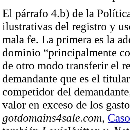
El párrafo 4.b) de la Polític
ilustrativas del registro y
mala fe. La primera es la a
dominio “principalmente con
de otro modo transferir el 
demandante que es el titula
competidor del demandante,
valor en exceso de los gasto
gotdomains4sale.com
,
Cas