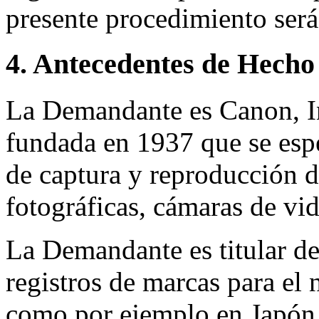
presente procedimiento será
4. Antecedentes de Hecho
La Demandante es Canon, In
fundada en 1937 que se espe
de captura y reproducción 
fotográficas, cámaras de vi
La Demandante es titular d
registros de marcas para e
como por ejemplo en Japón,