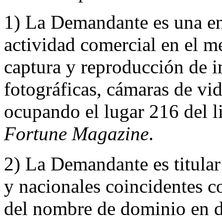
1) La Demandante es una en
actividad comercial en el m
captura y reproducción de 
fotográficas, cámaras de vi
ocupando el lugar 216 del l
Fortune Magazine
.
2) La Demandante es titular
y nacionales coincidentes c
del nombre de dominio en 