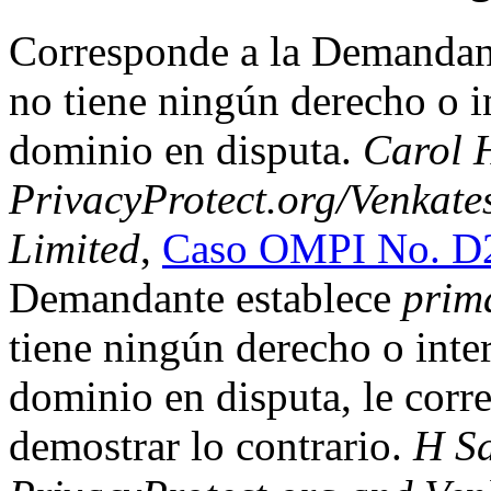
Corresponde a la Demandan
no tiene ningún derecho o i
dominio en disputa.
Carol H
PrivacyProtect.org/Venkate
Limited
,
Caso OMPI No. D
Demandante establece
prim
tiene ningún derecho o inte
dominio en disputa, le cor
demostrar lo contrario.
H Sa