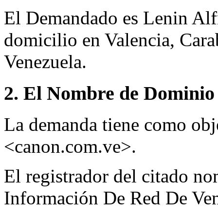
El Demandado es Lenin Alf
domicilio en Valencia, Car
Venezuela.
2. El Nombre de Dominio 
La demanda tiene como obj
<canon.com.ve>.
El registrador del citado n
Información De Red De Ven