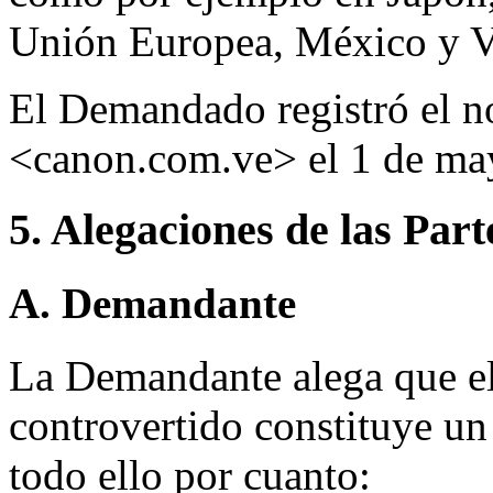
Unión Europea, México y Ve
El Demandado registró el n
<canon.com.ve> el 1 de ma
5. Alegaciones de las Part
A. Demandante
La Demandante alega que e
controvertido constituye un 
todo ello por cuanto: