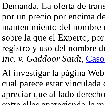
Demanda. La oferta de tran
por un precio por encima de 
mantenimiento del nombre d
sobre la que el Experto, por 
registro y uso del nombre 
Inc. v. Gaddoor Saidi,
Caso
Al investigar la página We
cual parece estar vinculad
apreciar que al lado derecho
entre ellas apareciendo la