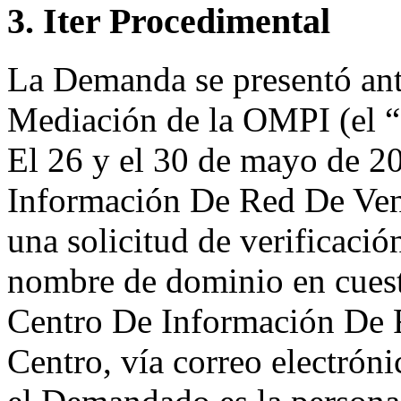
3. Iter Procedimental
La Demanda se presentó ante
Mediación de la OMPI (el “
El 26 y el 30 de mayo de 2
Información De Red De Vene
una solicitud de verificación
nombre de dominio en cuesti
Centro De Información De 
Centro, vía correo electrón