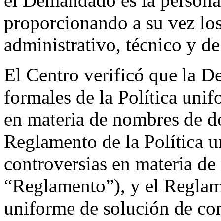
el Demandado es la persona 
proporcionando a su vez los
administrativo, técnico y de
El Centro verificó que la D
formales de la Política uni
en materia de nombres de do
Reglamento de la Política u
controversias en materia de
“Reglamento”), y el Reglame
uniforme de solución de con