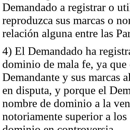
Demandado a registrar o ut
reproduzca sus marcas o nom
relación alguna entre las Par
4) El Demandado ha registr
dominio de mala fe, ya que
Demandante y sus marcas al
en disputa, y porque el De
nombre de dominio a la vent
notoriamente superior a los
dominio en controversia.