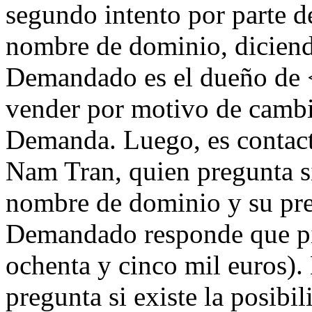
segundo intento por parte 
nombre de dominio, diciend
Demandado es el dueño de 
vender por motivo de cambi
Demanda. Luego, es contac
Nam Tran, quien pregunta si
nombre de dominio y su pre
Demandado responde que pi
ochenta y cinco mil euros)
pregunta si existe la posibil