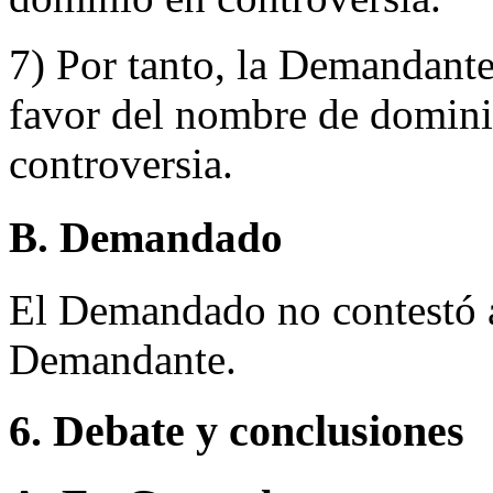
7) Por tanto, la Demandante 
favor del nombre de dominio
controversia.
B. Demandado
El Demandado no contestó a 
Demandante.
6. Debate y conclusiones