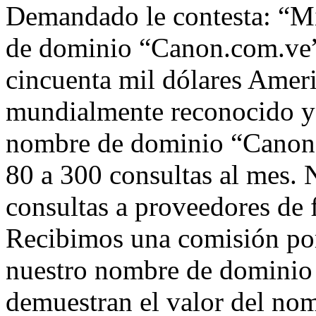
Demandado le contesta: “Mi
de dominio “Canon.com.ve” 
cincuenta mil dólares Amer
mundialmente reconocido y 
nombre de dominio “Canon.
80 a 300 consultas al mes. 
consultas a proveedores de 
Recibimos una comisión por
nuestro nombre de dominio
demuestran el valor del no