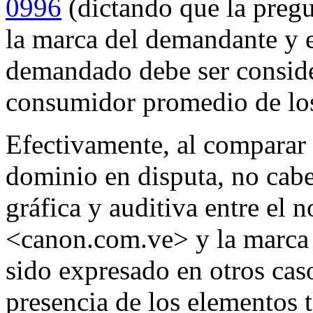
0996
(dictando que la pregu
la marca del demandante y 
demandado debe ser conside
consumidor promedio de los 
Efectivamente, al compara
dominio en disputa, no cabe
gráfica y auditiva entre el
<canon.com.ve> y la marca
sido expresado en otros caso
presencia de los elementos 