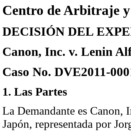
Centro de Arbitraje 
DECISIÓN DEL EXP
Canon, Inc. v. Lenin A
Caso No. DVE2011-000
1. Las Partes
La Demandante es Canon, In
Japón, representada por Jo