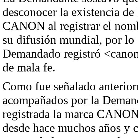
desconocer la existencia de
CANON al registrar el nomb
su difusión mundial, por lo
Demandado registró <canon
de mala fe.
Como fue señalado anterio
acompañados por la Demanda
registrada la marca CANON 
desde hace muchos años y co