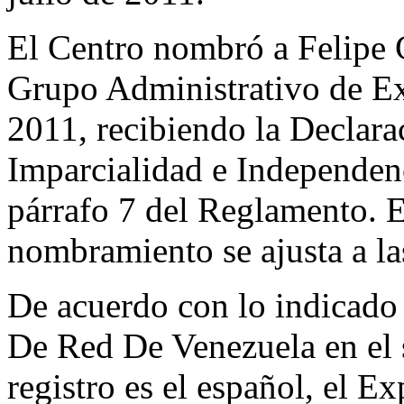
El Centro nombró a Felipe
Grupo Administrativo de Exp
2011, recibiendo la Declara
Imparcialidad e Independen
párrafo 7 del Reglamento. E
nombramiento se ajusta a l
De acuerdo con lo indicado
De Red De Venezuela en el s
registro es el español, el E