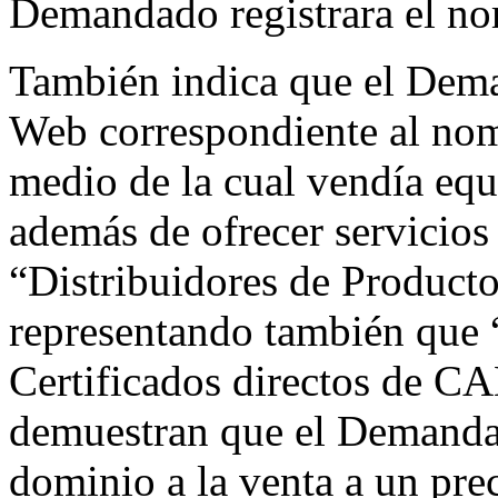
Demandado registrara el no
También indica que el Dem
Web correspondiente al nom
medio de la cual vendía equ
además de ofrecer servicios 
“Distribuidores de Produc
representando también que
Certificados directos de 
demuestran que el Demanda
dominio a la venta a un prec