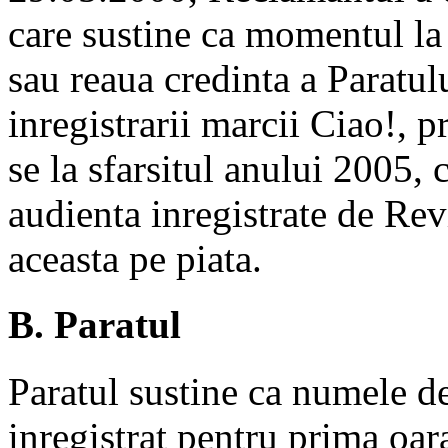
care sustine ca momentul la 
sau reaua credinta a Paratu
inregistrarii marcii Ciao!, 
se la sfarsitul anului 2005, 
audienta inregistrate de Rev
aceasta pe piata.
B. Paratul
Paratul sustine ca numele de
inregistrat pentru prima oar