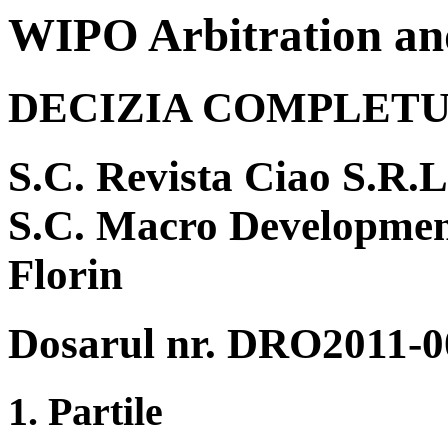
WIPO Arbitration an
DECIZIA COMPLETU
S.C. Revista Ciao S.R.
S.C. Macro Developmen
Florin
Dosarul nr. DRO2011-0
1. Partile