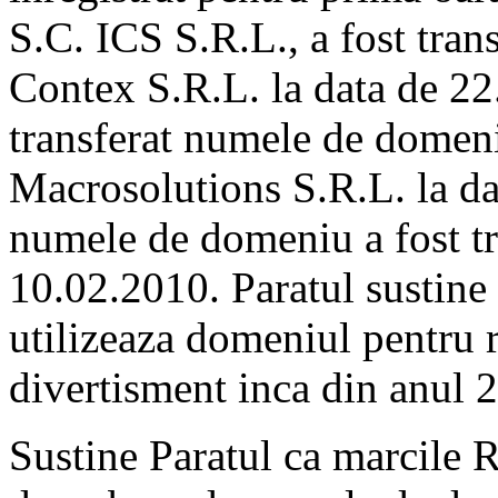
S.C. ICS S.R.L., a fost tran
Contex S.R.L. la data de 22.
transferat numele de domeniu
Macrosolutions S.R.L. la dat
numele de domeniu a fost tra
10.02.2010. Paratul sustine c
utilizeaza domeniul pentru r
divertisment inca din anul 
Sustine Paratul ca marcile