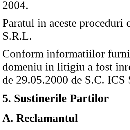
2004.
Paratul in aceste procedur
S.R.L.
Conform informatiilor furni
domeniu in litigiu a fost inr
de 29.05.2000 de S.C. ICS 
5. Sustinerile Partilor
A. Reclamantul