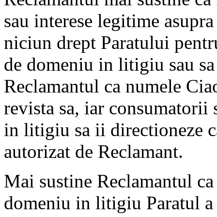
sau interese legitime asupra
niciun drept Paratului pentr
de domeniu in litigiu sau sa 
Reclamantul ca numele Ciao!
revista sa, iar consumatori
in litigiu sa ii directioneze
autorizat de Reclamant.
Mai sustine Reclamantul ca 
domeniu in litigiu Paratul a 