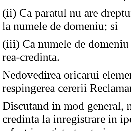
(ii) Ca paratul nu are dreptu
la numele de domeniu; si
(iii) Ca numele de domeniu a 
rea-credinta.
Nedovedirea oricarui elemen
respingerea cererii Reclama
Discutand in mod general, nu
credinta la inregistrare in 