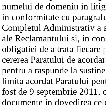
numelui de domeniu in litig
in conformitate cu paragraf
Completul Administrativ a 
ale Reclamantului si, in con
obligatiei de a trata fiecare
cererea Paratului de acorda
pentru a raspunde la sustin
limita acordat Paratului pen
fost de 9 septembrie 2011, 
documente in dovedirea celo