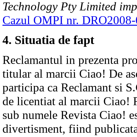
Technology Pty Limited im
Cazul OMPI nr. DRO2008-
4. Situatia de fapt
Reclamantul in prezenta pr
titular al marcii Ciao! De 
participa ca Reclamant si S.
de licentiat al marcii Ciao!
sub numele Revista Ciao! es
divertisment, fiind publicat