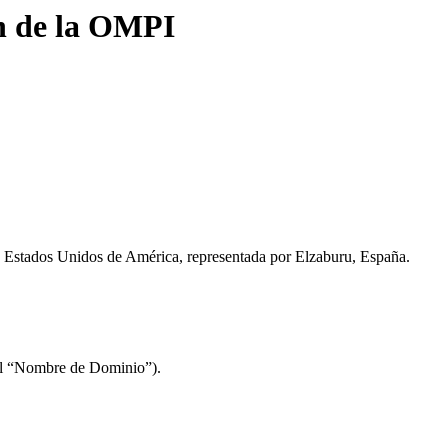
n de la OMPI
Estados Unidos de América, representada por Elzaburu, España.
el “Nombre de Dominio”).