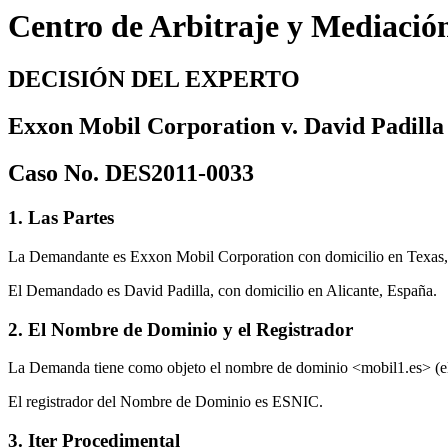
Centro de Arbitraje y Mediació
DECISIÓN DEL EXPERTO
Exxon Mobil Corporation v. David Padilla
Caso No. DES2011-0033
1. Las Partes
La Demandante es Exxon Mobil Corporation con domicilio en Texas, 
El Demandado es David Padilla, con domicilio en Alicante, España.
2. El Nombre de Dominio y el Registrador
La Demanda tiene como objeto el nombre de dominio <mobil1.es> (
El registrador del Nombre de Dominio es ESNIC.
3. Iter Procedimental