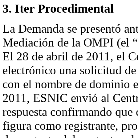
3. Iter Procedimental
La Demanda se presentó ante
Mediación de la OMPI (el “C
El 28 de abril de 2011, el 
electrónico una solicitud de 
con el nombre de dominio en
2011, ESNIC envió al Centro
respuesta confirmando que 
figura como registrante, pr