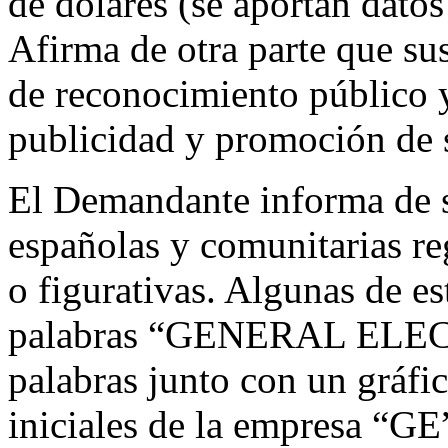
de dólares (se aportan datos
Afirma de otra parte que su
de reconocimiento público y 
publicidad y promoción de 
El Demandante informa de su
españolas y comunitarias re
o figurativas. Algunas de es
palabras “GENERAL ELECTR
palabras junto con un gráfic
iniciales de la empresa “GE