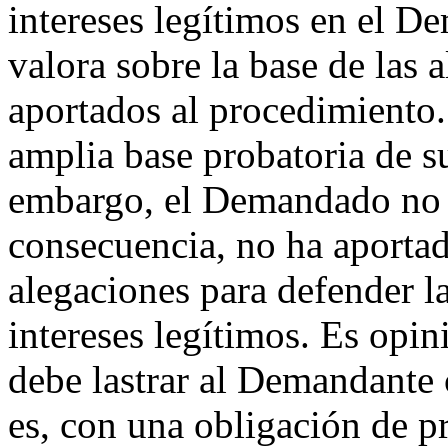
intereses legítimos en el D
valora sobre la base de las
aportados al procedimiento
amplia base probatoria de s
embargo, el Demandado no 
consecuencia, no ha aporta
alegaciones para defender l
intereses legítimos. Es opin
debe lastrar al Demandante
es, con una obligación de p