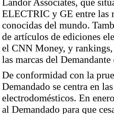
Landor Associates
,
que sit
ELECTRIC y GE entre las m
conocidas del mundo. Tambi
de artículos de ediciones el
el CNN Money, y rankings
las marcas del Demandante 
De conformidad con la prueb
Demandado se centra en las
electrodomésticos. En ener
al Demandado para que cesa