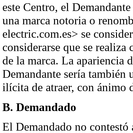
este Centro, el Demandante 
una marca notoria o renomb
electric.com.es> se consider
considerarse que se realiza
de la marca. La apariencia d
Demandante sería también u
ilícita de atraer, con ánimo 
B. Demandado
El Demandado no contestó a