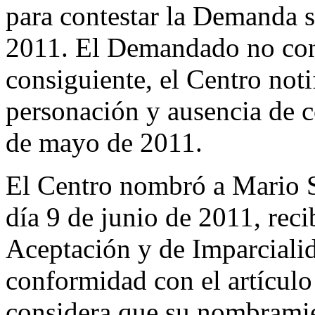
para contestar la Demanda s
2011. El Demandado no con
consiguiente, el Centro not
personación y ausencia de 
de mayo de 2011.
El Centro nombró a Mario 
día 9 de junio de 2011, rec
Aceptación y de Imparciali
conformidad con el artícul
considera que su nombramien