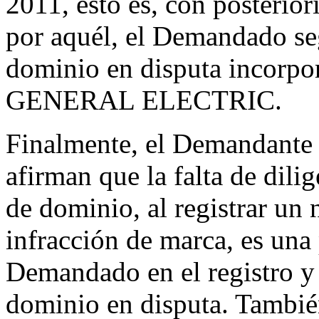
2011, esto es, con posterio
por aquél, el Demandado se
dominio en disputa incorpo
GENERAL ELECTRIC.
Finalmente, el Demandante c
afirman que la falta de dili
de dominio, al registrar u
infracción de marca, es una 
Demandado en el registro y
dominio en disputa. Tambié