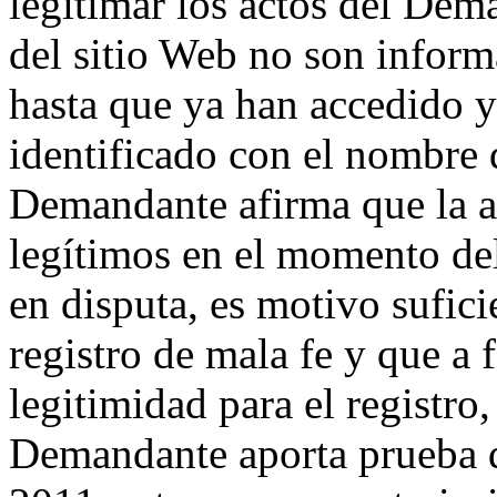
legitimar los actos del Dem
del sitio Web no son inform
hasta que ya han accedido y
identificado con el nombre 
Demandante afirma que la a
legítimos en el momento de
en disputa, es motivo sufici
registro de mala fe y que a 
legitimidad para el registro,
Demandante aporta prueba d