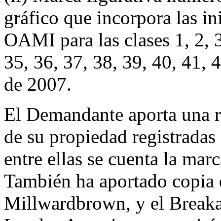
gráfico que incorpora las in
OAMI para las clases 1, 2, 3,
35, 36, 37, 38, 39, 40, 41,
de 2007.
El Demandante aporta una r
de su propiedad registradas
entre ellas se cuenta la
También ha aportado copia d
Millwardbrown, y el Break