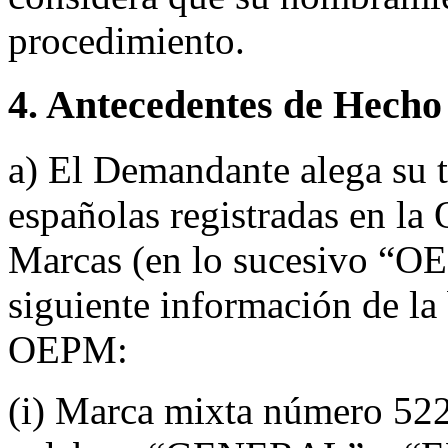
procedimiento.
4. Antecedentes de Hecho
a) El Demandante alega su t
españolas registradas en la
Marcas (en lo sucesivo “O
siguiente información de la 
OEPM:
(i) Marca mixta número 522.