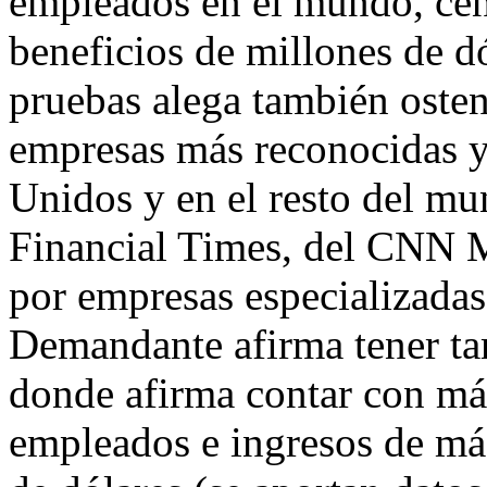
empleados en el mundo, cent
beneficios de millones de d
pruebas alega también ostent
empresas más reconocidas y
Unidos y en el resto del mun
Financial Times, del CNN 
por empresas especializadas
Demandante afirma tener ta
donde afirma contar con más
empleados e ingresos de más