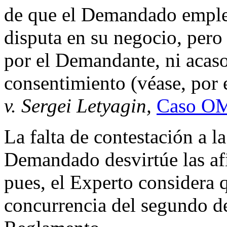
de que el Demandado emple
disputa en su negocio, pero
por el Demandante, ni acaso
consentimiento (véase, por
v. Sergei Letyagin,
Caso OM
La falta de contestación a 
Demandado desvirtúe las af
pues, el Experto considera
concurrencia del segundo de