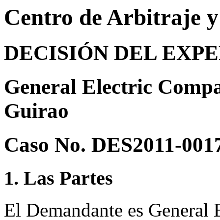
Centro de Arbitraje 
DECISIÓN DEL EXP
General Electric Compa
Guirao
Caso No. DES2011-001
1. Las Partes
El Demandante es General E