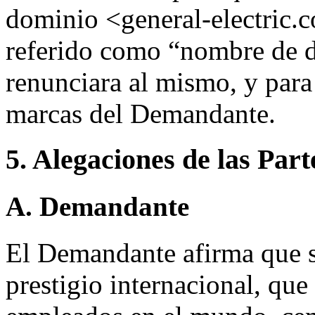
dominio <general-electric.c
referido como “nombre de d
renunciara al mismo, y para 
marcas del Demandante.
5. Alegaciones de las Part
A. Demandante
El Demandante afirma que 
prestigio internacional, que