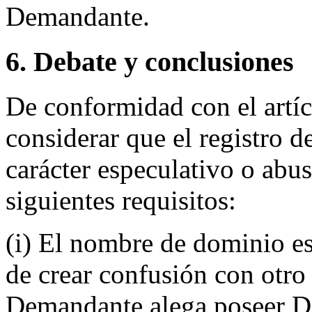
Demandante.
6. Debate y conclusiones
De conformidad con el artí
considerar que el registro 
carácter especulativo o abus
siguientes requisitos:
(i) El nombre de dominio es 
de crear confusión con otro 
Demandante alega poseer De