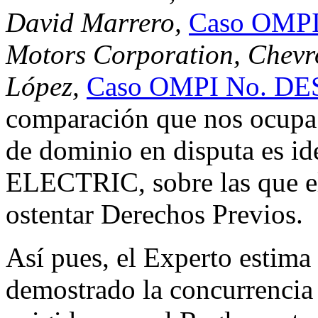
David Marrero,
Caso OMPI
Motors Corporation, Chevro
López,
Caso OMPI No. DE
comparación que nos ocupa 
de dominio en disputa es 
ELECTRIC, sobre las que e
ostentar Derechos Previos.
Así pues, el Experto estim
demostrado la concurrencia 