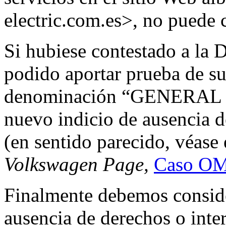
electric.com.es>, no puede 
Si hubiese contestado a la
podido aportar prueba de su
denominación “GENERAL E
nuevo indicio de ausencia d
(en sentido parecido, véase
Volkswagen Page,
Caso OM
Finalmente debemos conside
ausencia de derechos o inter