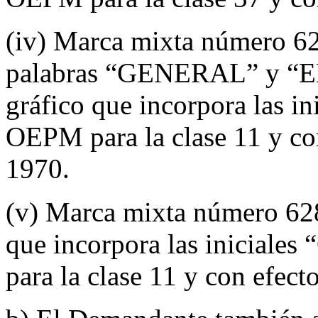
(iv) Marca mixta número 62
palabras “GENERAL” y “E
gráfico que incorpora las in
OEPM para la clase 11 y co
1970.
(v) Marca mixta número 628
que incorpora las iniciales
para la clase 11 y con efec