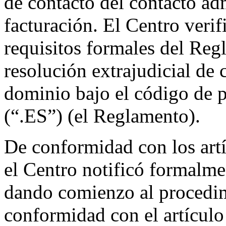
de contacto del contacto adm
facturación. El Centro veri
requisitos formales del Re
resolución extrajudicial de
dominio bajo el código de 
(“.ES”) (el Reglamento).
De conformidad con los artí
el Centro notificó formal
dando comienzo al procedim
conformidad con el artículo