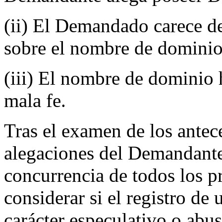
(ii) El Demandado carece de
sobre el nombre de dominio
(iii) El nombre de dominio h
mala fe.
Tras el examen de los antec
alegaciones del Demandante
concurrencia de todos los pr
considerar si el registro d
carácter especulativo o abus