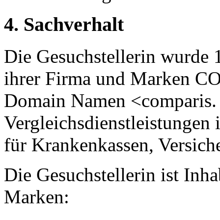
4. Sachverhalt
Die Gesuchstellerin wurde 
ihrer Firma und Marken C
Domain Namen <comparis. 
Vergleichsdienstleistungen 
für Krankenkassen, Versich
Die Gesuchstellerin ist Inh
Marken: