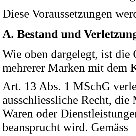
Diese Voraussetzungen werd
A. Bestand und Verletzun
Wie oben dargelegt, ist die
mehrerer Marken mit dem
Art. 13 Abs. 1 MSchG verl
ausschliessliche Recht, di
Waren oder Dienstleistungen
beansprucht wird. Gemäss