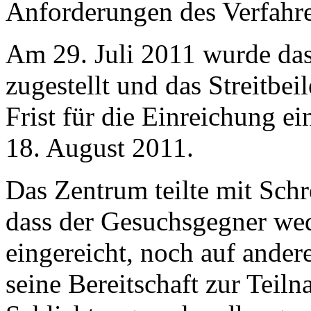
Anforderungen des Verfahre
Am 29. Juli 2011 wurde da
zugestellt und das Streitbei
Frist für die Einreichung e
18. August 2011.
Das Zentrum teilte mit Sch
dass der Gesuchsgegner we
eingereicht, noch auf ande
seine Bereitschaft zur Teil