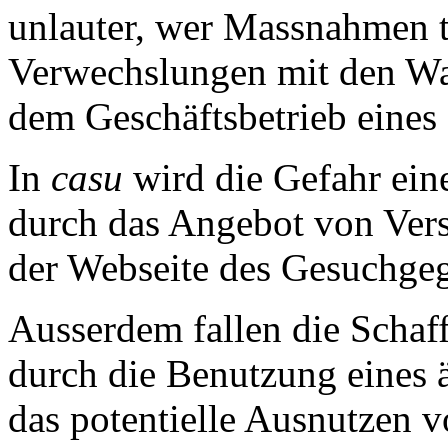
unlauter, wer Massnahmen tri
Verwechslungen mit den Wa
dem Geschäftsbetrieb eines
In
casu
wird die Gefahr ein
durch das Angebot von Vers
der Webseite des Gesuchgeg
Ausserdem fallen die Schaf
durch die Benutzung eines
das potentielle Ausnutzen v