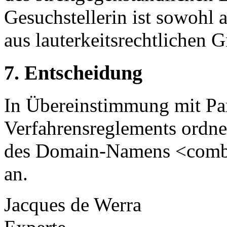
Gesuchstellerin ist sowohl 
aus lauterkeitsrechtlichen G
7. Entscheidung
In Übereinstimmung mit Pa
Verfahrensreglements ordne
des Domain-Namens <combar
an.
Jacques de Werra