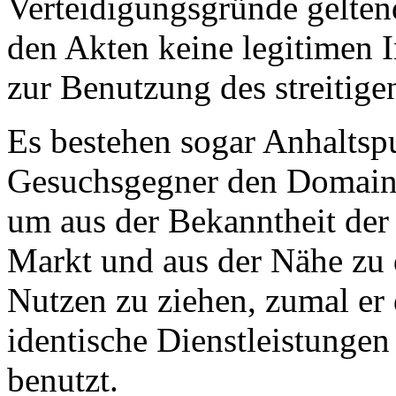
Verteidigungsgründe gelten
den Akten keine legitimen 
zur Benutzung des streitig
Es bestehen sogar Anhaltspu
Gesuchsgegner den Domain-
um aus der Bekanntheit der 
Markt und aus der Nähe zu 
Nutzen zu ziehen, zumal e
identische Dienstleistungen
benutzt.