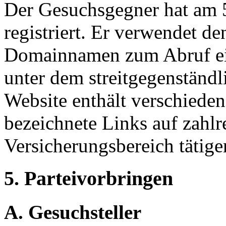
Der Gesuchsgegner hat am 
registriert. Er verwendet de
Domainnamen zum Abruf ein
unter dem streitgegenstän
Website enthält verschieden
bezeichnete Links auf zahlr
Versicherungsbereich tätig
5. Parteivorbringen
A. Gesuchsteller