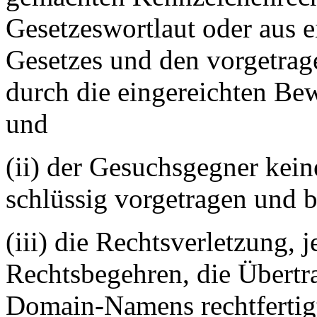
Gesetzeswortlaut oder aus 
Gesetzes und den vorgetrag
durch die eingereichten Be
und
(ii) der Gesuchsgegner kei
schlüssig vorgetragen und 
(iii) die Rechtsverletzung,
Rechtsbegehren, die Übert
Domain-Namens rechtfertig