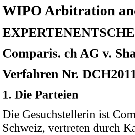
WIPO Arbitration an
EXPERTENENTSCHE
Comparis. ch AG v. Sh
Verfahren Nr. DCH201
1. Die Parteien
Die Gesuchstellerin ist Com
Schweiz, vertreten durch K