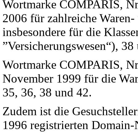
Wortmarke COMPARIS, Nr. 5
2006 für zahlreiche Waren- 
insbesondere für die Klasse
”Versicherungswesen“), 38 
Wortmarke COMPARIS, Nr. 
November 1999 für die Ware
35, 36, 38 und 42.
Zudem ist die Gesuchstelle
1996 registrierten Domain