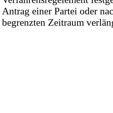
Antrag einer Partei oder n
begrenzten Zeitraum verlän