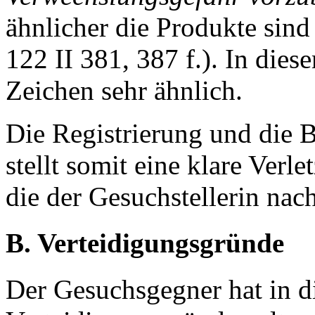
ähnlicher die Produkte sind
122 II 381, 387 f.). In dies
Zeichen sehr ähnlich.
Die Registrierung und die
stellt somit eine klare Ve
die der Gesuchstellerin nac
B. Verteidigungsgründe
Der Gesuchsgegner hat in d