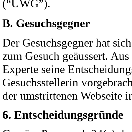
(“UWG”).
B. Gesuchsgegner
Der Gesuchsgegner hat sich 
zum Gesuch geäussert. Aus 
Experte seine Entscheidung
Gesuchsstellerin vorgebrac
der umstrittenen Webseite i
6. Entscheidungsgründe