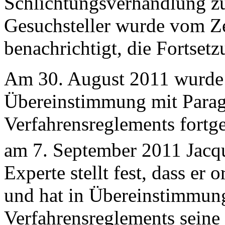
Schlichtungsverhandlung z
Gesuchsteller wurde vom Z
benachrichtigt, die Fortset
Am 30. August 2011 wurde 
Übereinstimmung mit Parag
Verfahrensreglements fortge
am 7. September 2011 Jacqu
Experte stellt fest, dass er
und hat in Übereinstimmung
Verfahrensreglements seine 