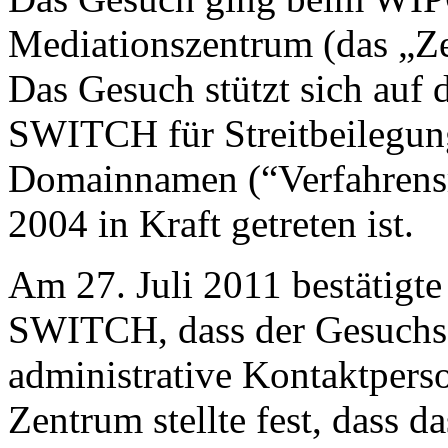
Mediationszentrum (das „Ze
Das Gesuch stützt sich auf
SWITCH für Streitbeilegungs
Domainnamen (“Verfahrensr
2004 in Kraft getreten ist.
Am 27. Juli 2011 bestätigt
SWITCH, dass der Gesuchs
administrative Kontaktpers
Zentrum stellte fest, dass 