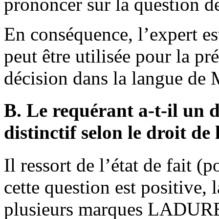
prononcer sur la question d
En conséquence, l’expert est
peut être utilisée pour la p
décision dans la langue de 
B. Le requérant a-t-il un d
distinctif selon le droit d
Il ressort de l’état de fait (
cette question est positive, 
plusieurs marques LADURE