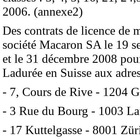
2006. (annexe2)
Des contrats de licence de 
société Macaron SA le 19 se
et le 31 décembre 2008 pour
Ladurée en Suisse aux adres
- 7, Cours de Rive - 1204 
- 3 Rue du Bourg - 1003 L
- 17 Kuttelgasse - 8001 Zür