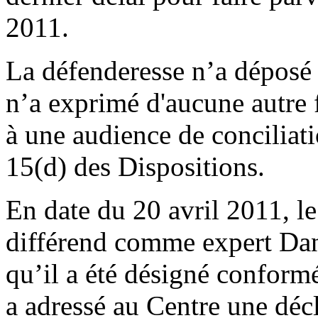
2011.
La défenderesse n’a déposé
n’a exprimé d'aucune autre 
à une audience de concilia
15(d) des Dispositions.
En date du 20 avril 2011, l
différend comme expert Dan
qu’il a été désigné conform
a adressé au Centre une décl