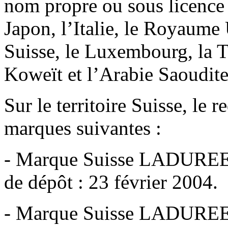
nom propre ou sous licence s
Japon, l’Italie, le Royaume 
Suisse, le Luxembourg, la T
Koweït et l’Arabie Saoudite
Sur le territoire Suisse, le r
marques suivantes :
- Marque Suisse LADUREE n
de dépôt : 23 février 2004.
- Marque Suisse LADUREE n