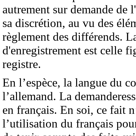
autrement sur demande de l'
sa discrétion, au vu des élé
règlement des différends. L
d'enregistrement est celle f
registre.
En l’espèce, la langue du co
l’allemand. La demanderesse
en français. En soi, ce fait 
l’utilisation du français pour