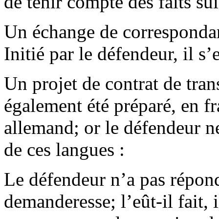
de tenir compte des faits sui
Un échange de correspondanc
Initié par le défendeur, il s’e
Un projet de contrat de tra
également été préparé, en fr
allemand; or le défendeur ne
de ces langues :
Le défendeur n’a pas répond
demanderesse; l’eût-il fait, 