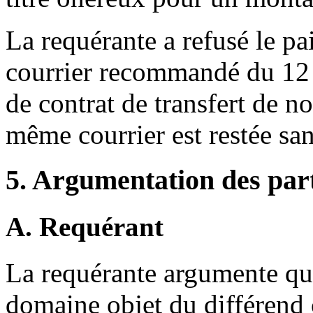
La requérante a refusé le p
courrier recommandé du 12 
de contrat de transfert de 
même courrier est restée sa
5. Argumentation des par
A. Requérant
La requérante argumente qu
domaine objet du différend 