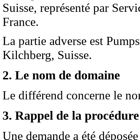
Suisse, représenté par Serv
France.
La partie adverse est Pump
Kilchberg, Suisse.
2. Le nom de domaine
Le différend concerne le n
3. Rappel de la procédure
Une demande a été déposée 