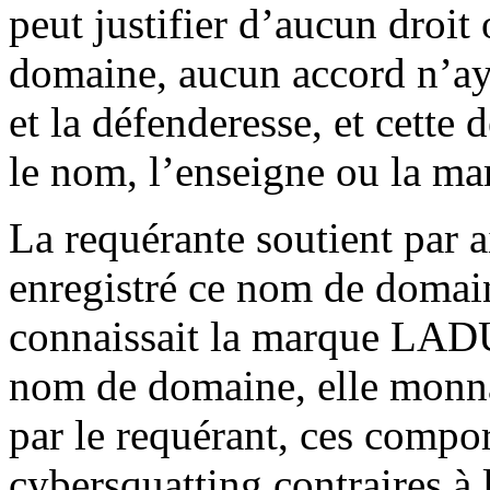
peut justifier d’aucun droit
domaine, aucun accord n’aya
et la défenderesse, et cette
le nom, l’enseigne ou la
La requérante soutient par a
enregistré ce nom de domain
connaissait la marque LADU
nom de domaine, elle monn
par le requérant, ces compor
cybersquatting contraires à l