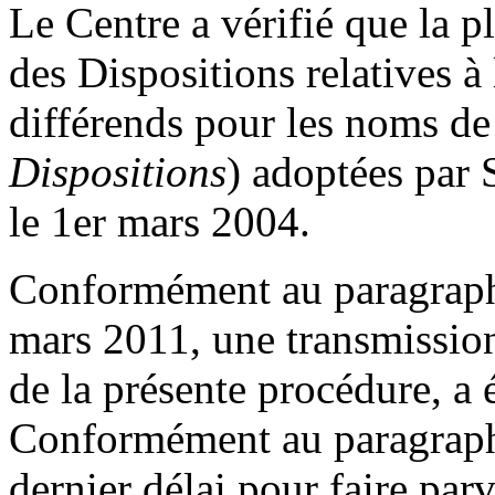
Le Centre a vérifié que la 
des Dispositions relatives à
différends pour les noms de 
Dispositions
) adoptées par 
le 1er mars 2004.
Conformément au paragraphe
mars 2011, une transmissio
de la présente procédure, a é
Conformément au paragraphe
dernier délai pour faire parv