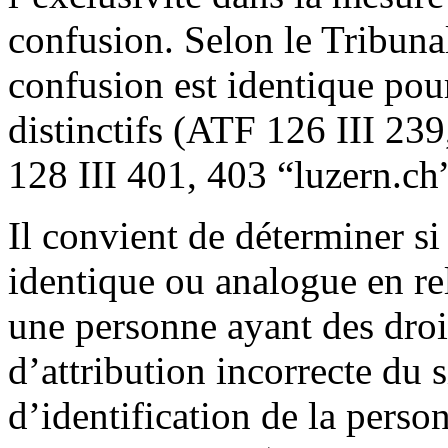
confusion. Selon le Tribunal
confusion est identique pour
distinctifs (ATF 126 III 23
128 III 401, 403 “luzern.ch”
Il convient de déterminer si
identique ou analogue en rel
une personne ayant des droi
d’attribution incorrecte du s
d’identification de la person