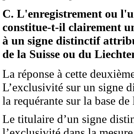
C. L'enregistrement ou l'
constitue-t-il clairement u
à un signe distinctif attri
de la Suisse ou du Liechte
La réponse à cette deuxième
L’exclusivité sur un signe d
la requérante sur la base de
Le titulaire d’un signe dist
l’exclusivité dans la mesure