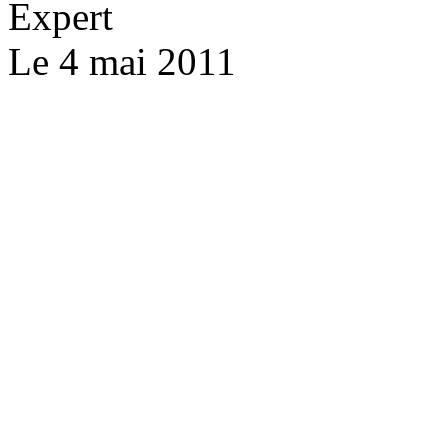
Expert
Le 4 mai 2011