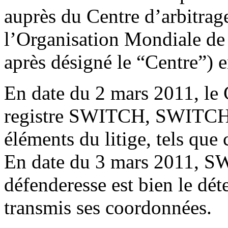
auprès du Centre d’arbitrag
l’Organisation Mondiale de l
après désigné le “Centre”) 
En date du 2 mars 2011, le 
registre SWITCH, SWITCH, a
éléments du litige, tels qu
En date du 3 mars 2011, S
défenderesse est bien le dé
transmis ses coordonnées.