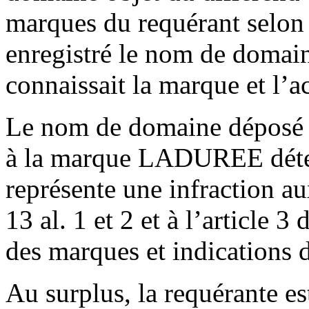
marques du requérant selon l
enregistré le nom de domain
connaissait la marque et l’a
Le nom de domaine déposé p
à la marque LADUREE détenu
représente une infraction aux
13 al. 1 et 2 et à l’article 3
des marques et indications
Au surplus, la requérante es