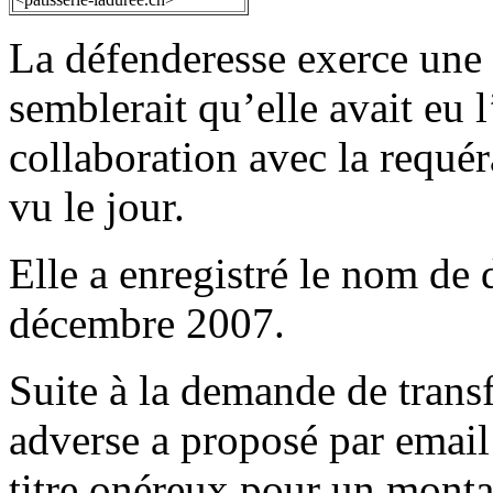
La défenderesse exerce une a
semblerait qu’elle avait eu 
collaboration avec la requér
vu le jour.
Elle a enregistré le nom de
décembre 2007.
Suite à la demande de transf
adverse a proposé par email
titre onéreux pour un monta