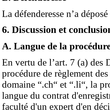
La défenderesse n’a déposé
6. Discussion et conclusio
A. Langue de la procédur
En vertu de l’art. 7 (a) des 
procédure de règlement des 
domaine “.ch“ et “.li“, la p
langue du contrat d'enregist
faculté d'un expert d'en dé