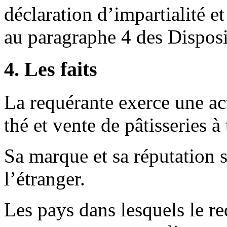
déclaration d’impartialité 
au paragraphe 4 des Disposi
4. Les faits
La requérante exerce une act
thé et vente de pâtisseries à
Sa marque et sa réputation 
l’étranger.
Les pays dans lesquels le r