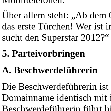
Über allem steht: „Ab dem 
das erste Türchen! Wer ist 
sucht den Superstar 2012?“
5. Parteivorbringen
A. Beschwerdeführerin
Die Beschwerdeführerin ist 
Domainname identisch mit 
Beschwerdeführerin führt h