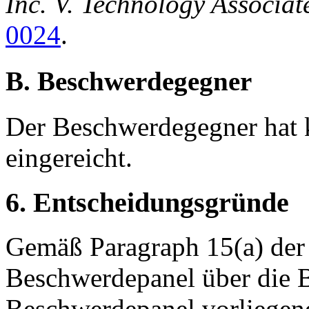
Inc. V. Technology Associat
0024
.
B. Beschwerdegegner
Der Beschwerdegegner hat 
eingereicht.
6. Entscheidungsgründe
Gemäß Paragraph 15(a) der
Beschwerdepanel über die 
Beschwerdepanel vorliegen