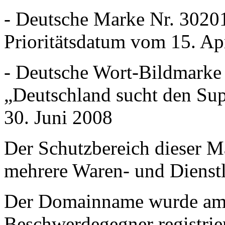
- Deutsche Marke Nr. 302
Prioritätsdatum vom 15. Ap
- Deutsche Wort-Bildmark
„Deutschland sucht den Sup
30. Juni 2008
Der Schutzbereich dieser Ma
mehrere Waren- und Dienstl
Der Domainname wurde am 
Beschwerdegegner registrier