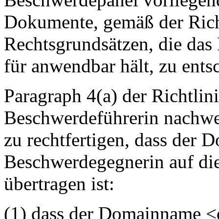
Dokumente, gemäß der Rich
Rechtsgrundsätzen, die das
für anwendbar hält, zu ents
Paragraph 4(a) der Richtlini
Beschwerdeführerin nachwei
zu rechtfertigen, dass der
Beschwerdegegnerin auf di
übertragen ist:
(1) dass der Domainname <d