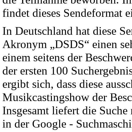
findet dieses Sendeformat 
In Deutschland hat diese S
Akronym „DSDS“ einen seh
einem seitens der Beschwer
der ersten 100 Suchergebni
ergibt sich, dass diese aussc
Musikcastingshow der Besc
Insgesamt liefert die Such
in der Google - Suchmaschi