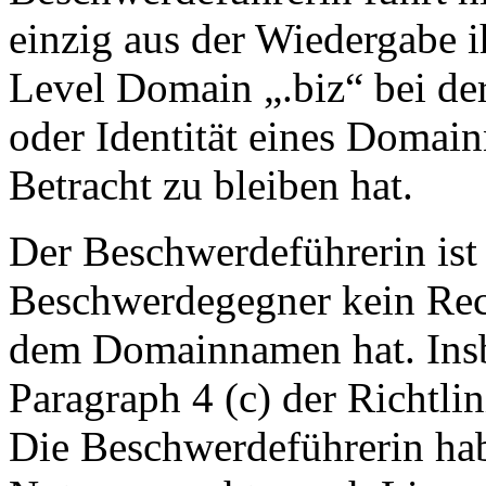
einzig aus der Wiedergabe i
Level Domain „.biz“ bei de
oder Identität eines Domai
Betracht zu bleiben hat.
Der Beschwerdeführerin ist 
Beschwerdegegner kein Rech
dem Domainnamen hat. Insbe
Paragraph 4 (c) der Richtl
Die Beschwerdeführerin h