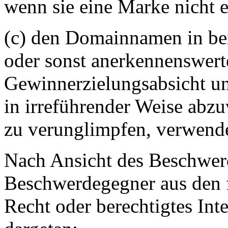
wenn sie eine Marke nicht 
(c) den Domainnamen in ber
oder sonst anerkennenswert
Gewinnerzielungsabsicht un
in irreführender Weise abz
zu verunglimpfen, verwende
Nach Ansicht des Beschwerd
Beschwerdegegner aus den
Recht oder berechtigtes I