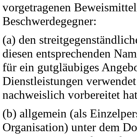
vorgetragenen Beweismittel f
Beschwerdegegner:
(a) den streitgegenständli
diesen entsprechenden Name
für ein gutgläubiges Angeb
Dienstleistungen verwendet
nachweislich vorbereitet hat
(b) allgemein (als Einzelp
Organisation) unter dem Do