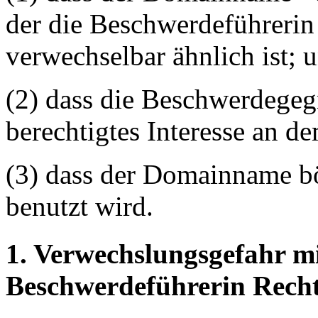
der die Beschwerdeführerin 
verwechselbar ähnlich ist; 
(2) dass die Beschwerdegeg
berechtigtes Interesse an 
(3) dass der Domainname bö
benutzt wird.
1. Verwechslungsgefahr mi
Beschwerdeführerin Rechte