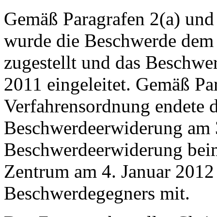
Gemäß Paragrafen 2(a) und 
wurde die Beschwerde dem
zugestellt und das Beschw
2011 eingeleitet. Gemäß Par
Verfahrensordnung endete di
Beschwerdeerwiderung am 3
Beschwerdeerwiderung beim 
Zentrum am 4. Januar 2012
Beschwerdegegners mit.