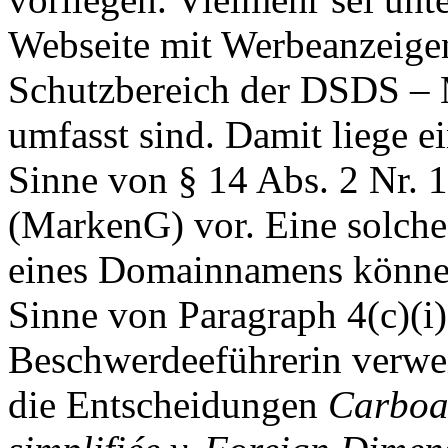
Webseite mit Werbeanzeigen
Schutzbereich der DSDS – 
umfasst sind. Damit liege 
Sinne von § 14 Abs. 2 Nr. 
(MarkenG) vor. Eine solche
eines Domainnamens könne 
Sinne von Paragraph 4(c)(i)
Beschwerdeeführerin verwe
die Entscheidungen
Carboat