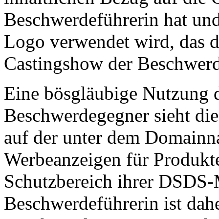
Beschwerdeführerin hat und
Logo verwendet wird, das d
Castingshow der Beschwerd
Eine bösgläubige Nutzung
Beschwerdegegner sieht die
auf der unter dem Domainn
Werbeanzeigen für Produkte
Schutzbereich ihrer DSDS-
Beschwerdeführerin ist dahe