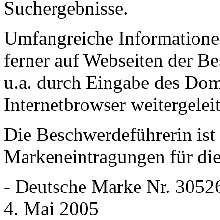
Suchergebnisse.
Umfangreiche Informatione
ferner auf Webseiten der B
u.a. durch Eingabe des Do
Internetbrowser weitergeleit
Die Beschwerdeführerin ist 
Markeneintragungen für di
- Deutsche Marke Nr. 3052
4. Mai 2005