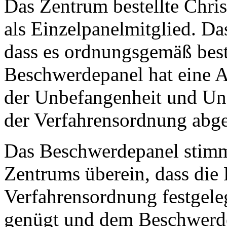
Das Zentrum bestellte Chri
als Einzelpanelmitglied. Da
dass es ordnungsgemäß best
Beschwerdepanel hat eine 
der Unbefangenheit und Un
der Verfahrensordnung abg
Das Beschwerdepanel stimm
Zentrums überein, dass die
Verfahrensordnung festgel
genügt und dem Beschwerd