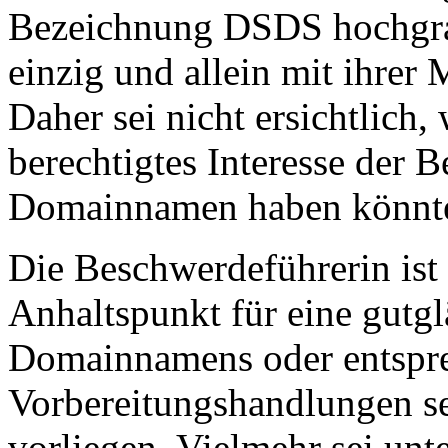
Bezeichnung DSDS hochgrad
einzig und allein mit ihrer
Daher sei nicht ersichtlich
berechtigtes Interesse der
Domainnamen haben könnt
Die Beschwerdeführerin ist 
Anhaltspunkt für eine gutg
Domainnamens oder entspr
Vorbereitungshandlungen s
vorliegen. Vielmehr sei u