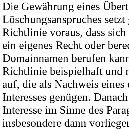
Die Gewährung eines Übert
Löschungsanspruches setzt 
Richtlinie voraus, dass sic
ein eigenes Recht oder bere
Domainnamen berufen kann. 
Richtlinie beispielhaft und
auf, die als Nachweis eines
Interesses genügen. Danach 
Interesse im Sinne des Parag
insbesondere dann vorliege