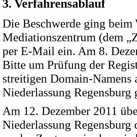
3. Verfahrensablauf
Die Beschwerde ging beim
Mediationszentrum (dem „
per E-Mail ein. Am 8. Deze
Bitte um Prüfung der Regist
streitigen Domain-Namens 
Niederlassung Regensburg g
Am 12. Dezember 2011 über
Niederlassung Regensburg 