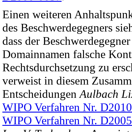
Einen weiteren Anhaltspunk
des Beschwerdegegners sieh
dass der Beschwerdegegner 
Domainnamen falsche Kontak
Rechtsdurchsetzung zu ers
verweist in diesem Zusamme
Entscheidungen
Aulbach Li
WIPO Verfahren Nr. D201
WIPO Verfahren Nr. D200