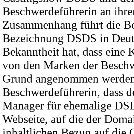
Beschwerdeführerin an ihr
Zusammenhang führt die Bes
Bezeichnung DSDS in Deuts
Bekanntheit hat, dass eine
von den Marken der Beschw
Grund angenommen werden 
Beschwerdeführerin, dass d
Manager für ehemalige DSD
Webseite, auf die der Domai
inhaltlichen Bezug auf di