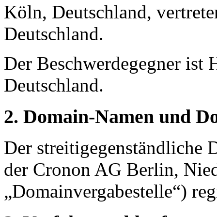
Köln, Deutschland, vertret
Deutschland.
Der Beschwerdegegner ist H
Deutschland.
2. Domain-Namen und Do
Der streitigegenständliche
der Cronon AG Berlin, Nie
„Domainvergabestelle“) regis