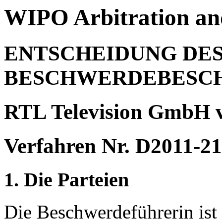
WIPO Arbitration an
ENTSCHEIDUNG DE
BESCHWERDEBESC
RTL Television GmbH v
Verfahren Nr. D2011-2
1. Die Parteien
Die Beschwerdeführerin is