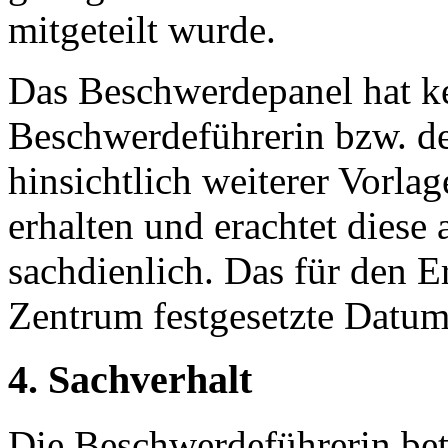
mitgeteilt wurde.
Das Beschwerdepanel hat ke
Beschwerdeführerin bzw. d
hinsichtlich weiterer Vorla
erhalten und erachtet diese 
sachdienlich. Das für den 
Zentrum festgesetzte Datum 
4. Sachverhalt
Die Beschwerdeführerin betr