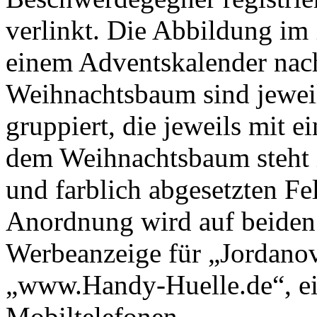
verlinkt. Die Abbildung im 
einem Adventskalender na
Weihnachtsbaum sind jeweil
gruppiert, die jeweils mit e
dem Weihnachtsbaum steht 
und farblich abgesetzten 
Anordnung wird auf beiden 
Werbeanzeige für „Jordano
„www.Handy-Huelle.de“, ei
Mobiltelefonen.