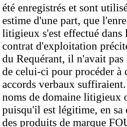
été enregistrés et sont utilis
estime d'une part, que l'en
litigieux s'est effectué dans
contrat d'exploitation précit
du Requérant, il n'avait pas 
de celui-ci pour procéder à 
accords verbaux suffiraient. 
noms de domaine litigieux on
puisqu'il est légitime, en sa
des produits de marque FOUR