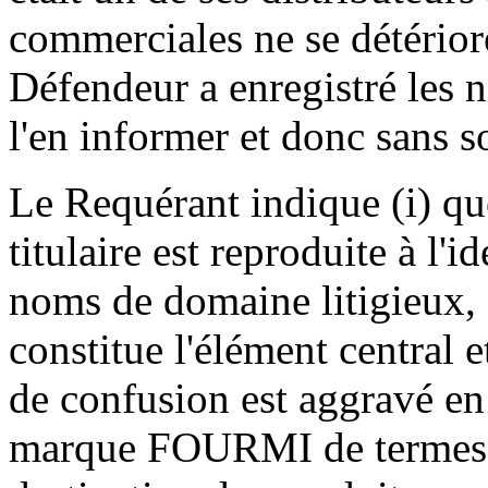
commerciales ne se détérior
Défendeur a enregistré les 
l'en informer et donc sans s
Le Requérant indique (i) q
titulaire est reproduite à l'
noms de domaine litigieux,
constitue l'élément central e
de confusion est aggravé en 
marque FOURMI de termes dé