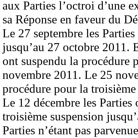
aux Parties l’octroi d’une 
sa Réponse en faveur du Dé
Le 27 septembre les Parties
jusqu’au 27 octobre 2011. E
ont suspendu la procédure p
novembre 2011. Le 25 novem
procédure pour la troisième
Le 12 décembre les Parties 
troisième suspension jusqu
Parties n’étant pas parvenue