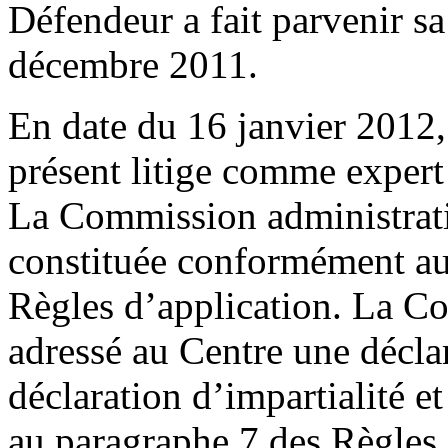
Défendeur a fait parvenir s
décembre 2011.
En date du 16 janvier 2012,
présent litige comme exper
La Commission administrativ
constituée conformément aux
Règles d’application. La C
adressé au Centre une décla
déclaration d’impartialité 
au paragraphe 7 des Règles 