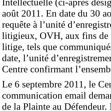
Intellectuelle (ci-après dés
août 2011. En date du 30 ao
requête à l’unité d’enregis
litigieux, OVH, aux fins de 
litige, tels que communiqué
date, l’unité d’enregistreme
Centre confirmant l’ensembl
Le 6 septembre 2011, le Cen
communication email deman
de la Plainte au Défendeur.