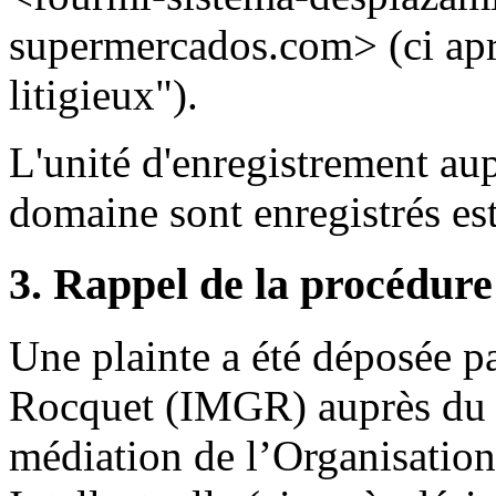
supermercados.com> (ci ap
litigieux").
L'unité d'enregistrement au
domaine sont enregistrés e
3. Rappel de la procédure
Une plainte a été déposée p
Rocquet (IMGR) auprès du C
médiation de l’Organisation