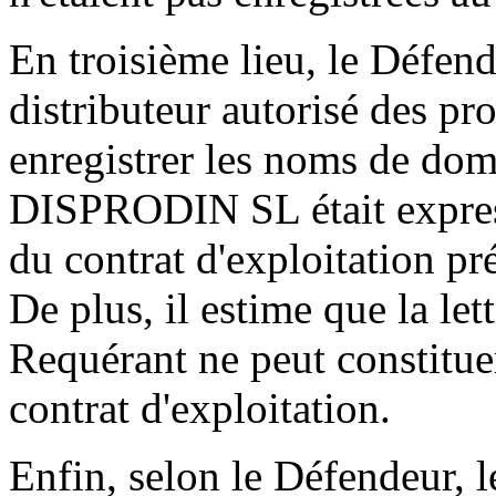
En troisième lieu, le Défend
distributeur autorisé des p
enregistrer les noms de doma
DISPRODIN SL était express
du contrat d'exploitation pr
De plus, il estime que la let
Requérant ne peut constituer
contrat d'exploitation.
Enfin, selon le Défendeur, 