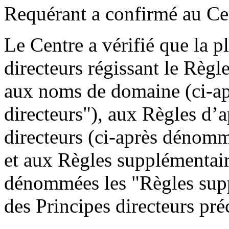
Requérant a confirmé au Cen
Le Centre a vérifié que la p
directeurs régissant le Règl
aux noms de domaine (ci-a
directeurs"), aux Règles d’a
directeurs (ci-après dénomm
et aux Règles supplémentai
dénommées les "Règles supp
des Principes directeurs préc