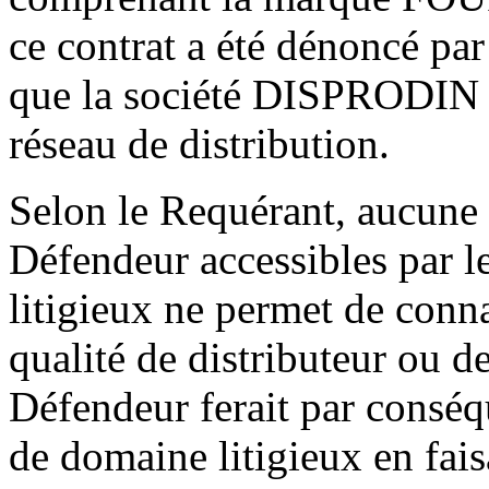
ce contrat a été dénoncé par 
que la société DISPRODIN S
réseau de distribution.
Selon le Requérant, aucune p
Défendeur accessibles par l
litigieux ne permet de conna
qualité de distributeur ou 
Défendeur ferait par consé
de domaine litigieux en faisa