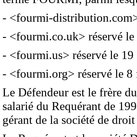
- <fourmi-distribution.com> 
- <fourmi.co.uk> réservé le
- <fourmi.us> réservé le 19
- <fourmi.org> réservé le 8 
Le Défendeur est le frère du
salarié du Requérant de 199
gérant de la société de dr