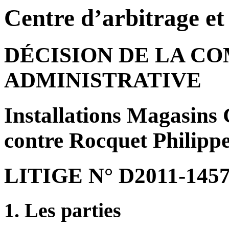
Centre d’arbitrage e
DÉCISION DE LA C
ADMINISTRATIVE
Installations Magasin
contre Rocquet Philipp
LITIGE N° D2011-145
1. Les parties