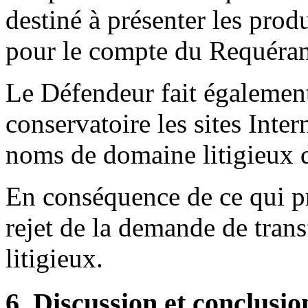
destiné à présenter les prod
pour le compte du Requéran
Le Défendeur fait également 
conservatoire les sites Inter
noms de domaine litigieux d
En conséquence de ce qui pr
rejet de la demande de tran
litigieux.
6. Discussion et conclusio