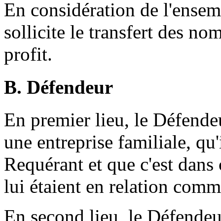
En considération de l'ensem
sollicite le transfert des n
profit.
B. Défendeur
En premier lieu, le Défende
une entreprise familiale, qu'
Requérant et que c'est dans 
lui étaient en relation comm
En second lieu, le Défendeu