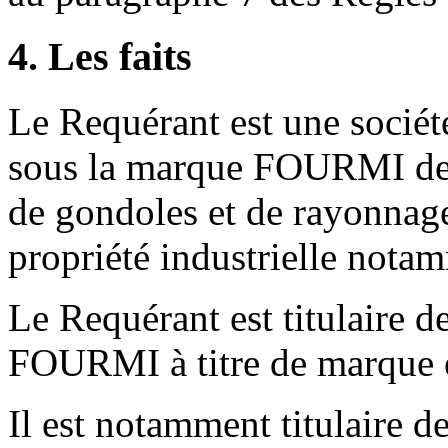
4. Les faits
Le Requérant est une sociét
sous la marque FOURMI des 
de gondoles et de rayonnage 
propriété industrielle nota
Le Requérant est titulaire d
FOURMI à titre de marque e
Il est notamment titulaire d