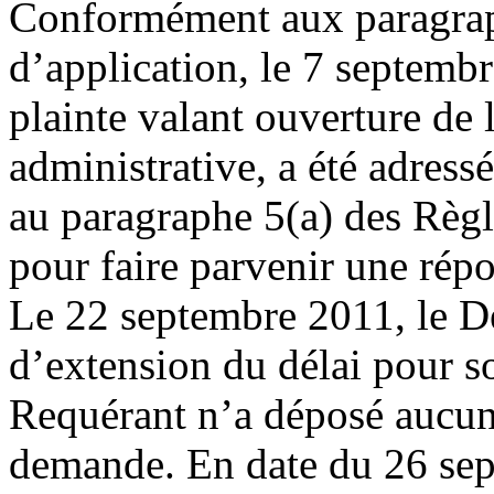
Conformément aux paragraph
d’application, le 7 septembr
plainte valant ouverture de 
administrative, a été adre
au paragraphe 5(a) des Règle
pour faire parvenir une rép
Le 22 septembre 2011, le 
d’extension du délai pour 
Requérant n’a déposé aucun
demande. En date du 26 sep