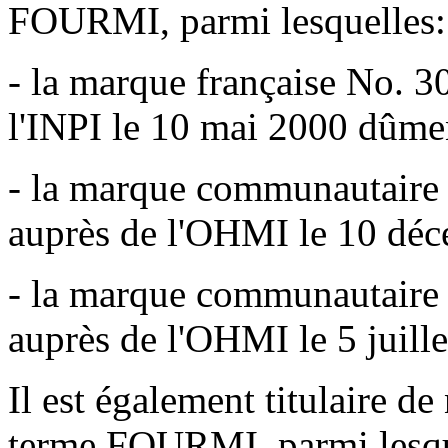
FOURMI, parmi lesquelles:
- la marque française No. 3
l'INPI le 10 mai 2000 dûme
- la marque communautaire
auprès de l'OHMI le 10 dé
- la marque communautaire
auprès de l'OHMI le 5 juille
Il est également titulaire 
terme FOURMI, parmi lesqu