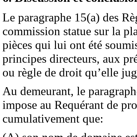
Le paragraphe 15(a) des Règ
commission statue sur la pla
pièces qui lui ont été soum
principes directeurs, aux pré
ou règle de droit qu’elle ju
Au demeurant, le paragraphe
impose au Requérant de pro
cumulativement que: