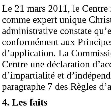
Le 21 mars 2011, le Centre 
comme expert unique Chri
administrative constate qu’e
conformément aux Principes
d’application. La Commissio
Centre une déclaration d’ac
d’impartialité et d’indépe
paragraphe 7 des Règles d’a
4. Les faits