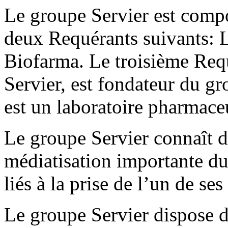
Le groupe Servier est compo
deux Requérants suivants: L
Biofarma. Le troisième Req
Servier, est fondateur du g
est un laboratoire pharmace
Le groupe Servier connaît 
médiatisation importante du 
liés à la prise de l’un de s
Le groupe Servier dispose