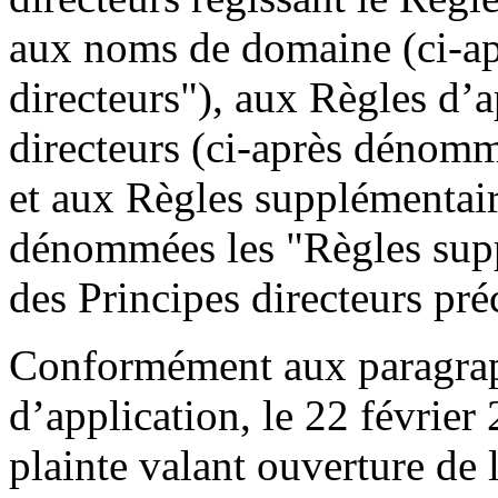
aux noms de domaine (ci-a
directeurs"), aux Règles d’a
directeurs (ci-après dénomm
et aux Règles supplémentai
dénommées les "Règles supp
des Principes directeurs préc
Conformément aux paragraph
d’application, le 22 février 
plainte valant ouverture de 