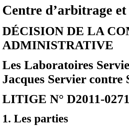
Centre d’arbitrage e
DÉCISION DE LA C
ADMINISTRATIVE
Les Laboratoires Servi
Jacques Servier contre
LITIGE N° D2011-027
1. Les parties