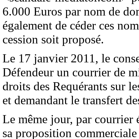
6.000 Euros par nom de do
également de céder ces nom
cession soit proposé.
Le 17 janvier 2011, le conse
Défendeur un courrier de m
droits des Requérants sur l
et demandant le transfert d
Le même jour, par courrier é
sa proposition commerciale