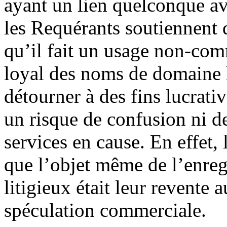
ayant un lien quelconque a
les Requérants soutiennent 
qu’il fait un usage non-com
loyal des noms de domaine l
détourner à des fins lucrat
un risque de confusion ni d
services en cause. En effet, 
que l’objet même de l’enre
litigieux était leur revente
spéculation commerciale.