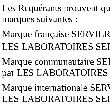
Les Requérants prouvent qu’
marques suivantes :
Marque française SERVIER 
LES LABORATOIRES SER
Marque communautaire SER
par LES LABORATOIRES SE
Marque internationale SER
LES LABORATOIRES SERVI