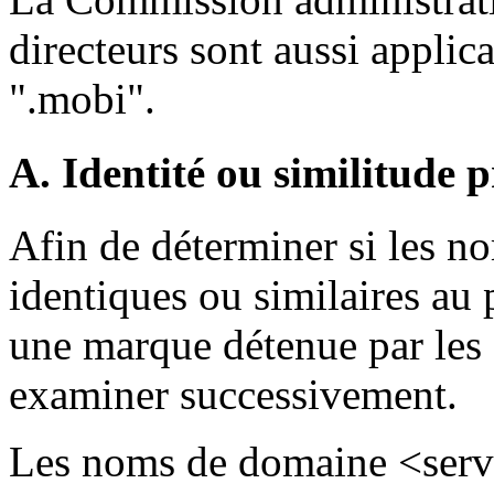
directeurs sont aussi applica
".mobi".
A. Identité ou similitude 
Afin de déterminer si les n
identiques ou similaires au 
une marque détenue par les 
examiner successivement.
Les noms de domaine <servi