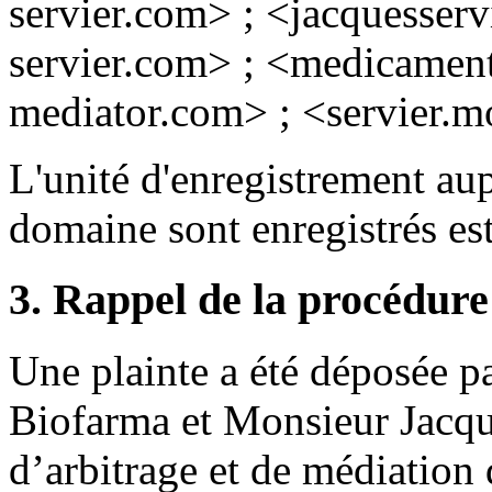
servier.com> ; <jacquesserv
servier.com> ; <medicament
mediator.com> ; <servier.mo
L'unité d'enregistrement au
domaine sont enregistrés 
3. Rappel de la procédure
Une plainte a été déposée p
Biofarma et Monsieur Jacqu
d’arbitrage et de médiation