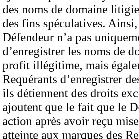
des noms de domaine litigie
des fins spéculatives. Ainsi,
Défendeur n’a pas uniquemen
d’enregistrer les noms de do
profit illégitime, mais éga
Requérants d’enregistrer d
ils détiennent des droits exc
ajoutent que le fait que le 
action après avoir reçu mis
atteinte aux marques des R