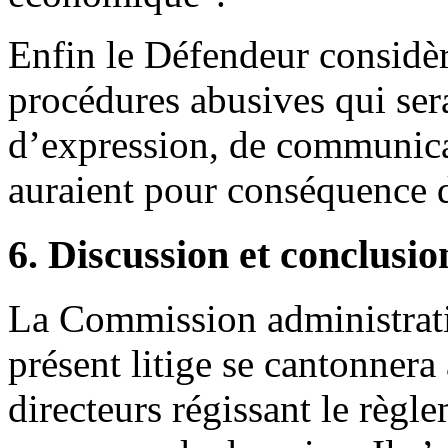
Enfin le Défendeur considèr
procédures abusives qui serai
d’expression, de communicat
auraient pour conséquence d
6. Discussion et conclusio
La Commission administrativ
présent litige se cantonnera
directeurs régissant le règle