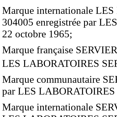
Marque internationale 
304005 enregistrée par 
22 octobre 1965;
Marque française SERVIER 
LES LABORATOIRES SER
Marque communautaire SER
par LES LABORATOIRES SE
Marque internationale SER