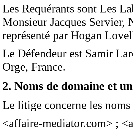
Les Requérants sont Les Lab
Monsieur Jacques Servier, N
représenté par Hogan Lovell
Le Défendeur est Samir Lar
Orge, France.
2. Noms de domaine et un
Le litige concerne les noms
<affaire-mediator.com> ; <a