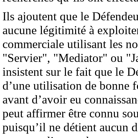
Ils ajoutent que le Défendeu
aucune légitimité à exploite
commerciale utilisant les n
"Servier", "Mediator" ou "J
insistent sur le fait que le 
d’une utilisation de bonne 
avant d’avoir eu connaissanc
peut affirmer être connu so
puisqu’il ne détient aucun 