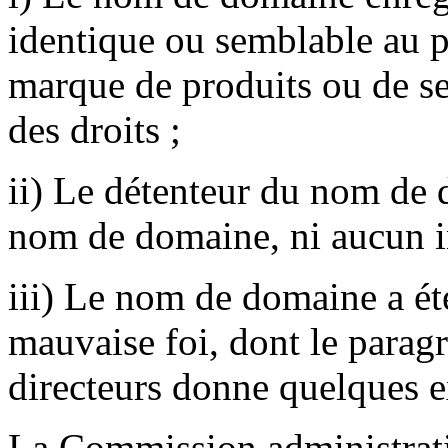
identique ou semblable au p
marque de produits ou de ser
des droits ;
ii) Le détenteur du nom de 
nom de domaine, ni aucun int
iii) Le nom de domaine a été 
mauvaise foi, dont le parag
directeurs donne quelques e
La Commission administrativ