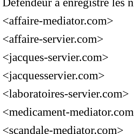
Défendeur a enregistré les 
<affaire-mediator.com>
<affaire-servier.com>
<jacques-servier.com>
<jacquesservier.com>
<laboratoires-servier.com>
<medicament-mediator.co
<scandale-mediator.com>