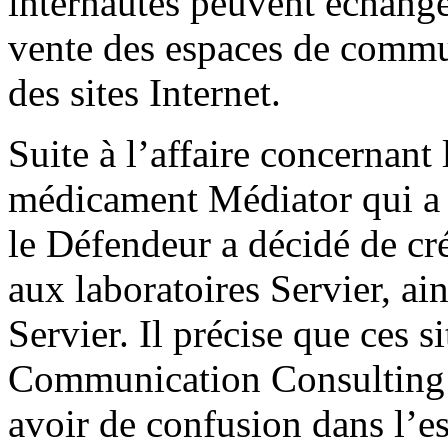
internautes peuvent échanger
vente des espaces de commun
des sites Internet.
Suite à l’affaire concernant l
médicament Médiator qui a f
le Défendeur a décidé de cré
aux laboratoires Servier, ai
Servier. Il précise que ces s
Communication Consulting et
avoir de confusion dans l’es