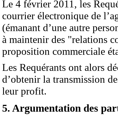
Le 4 février 2011, les Requ
courrier électronique de l
(émanant d’une autre person
à maintenir des "relations c
proposition commerciale étai
Les Requérants ont alors dé
d’obtenir la transmission d
leur profit.
5. Argumentation des par