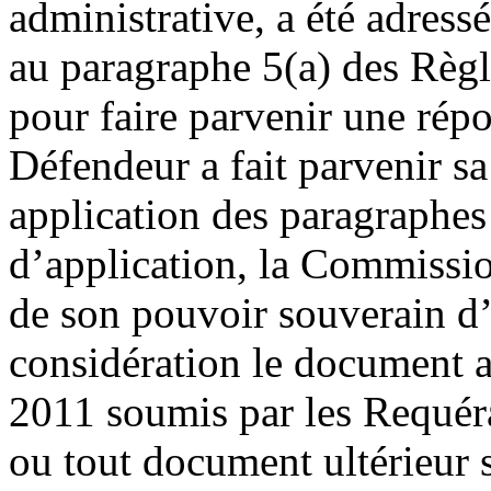
administrative, a été adre
au paragraphe 5(a) des Règle
pour faire parvenir une répo
Défendeur a fait parvenir s
application des paragraphes
d’application, la Commissio
de son pouvoir souverain d’
considération le document a
2011 soumis par les Requéra
ou tout document ultérieur s