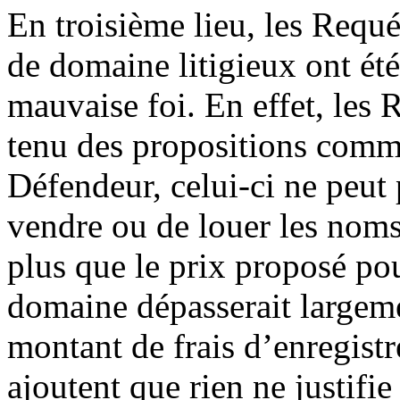
En troisième lieu, les Requ
de domaine litigieux ont été 
mauvaise foi. En effet, les
tenu des propositions comm
Défendeur, celui-ci ne peut 
vendre ou de louer les noms
plus que le prix proposé po
domaine dépasserait largeme
montant de frais d’enregist
ajoutent que rien ne justifie