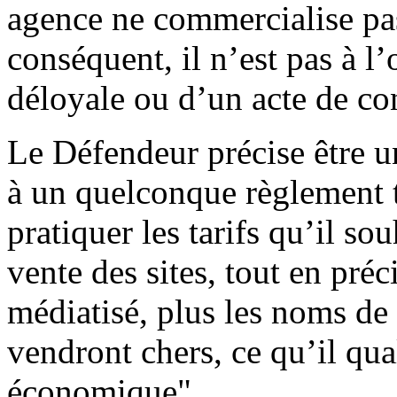
agence ne commercialise pa
conséquent, il n’est pas à l
déloyale ou d’un acte de co
Le Défendeur précise être u
à un quelconque règlement ta
pratiquer les tarifs qu’il so
vente des sites, tout en préci
médiatisé, plus les noms de
vendront chers, ce qu’il qua
économique".