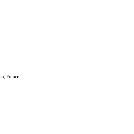
on, France.