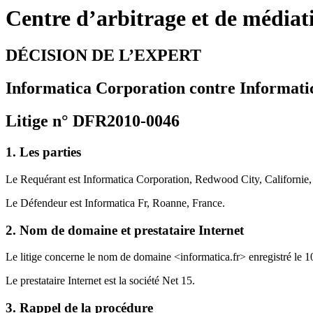
Centre d’arbitrage et de média
DÉCISION DE L’EXPERT
Informatica Corporation contre Informati
Litige n° DFR2010-0046
1. Les parties
Le Requérant est Informatica Corporation, Redwood City, Californie
Le Défendeur est Informatica Fr, Roanne, France.
2. Nom de domaine et prestataire Internet
Le litige concerne le nom de domaine <informatica.fr> enregistré le 
Le prestataire Internet est la société Net 15.
3. Rappel de la procédure