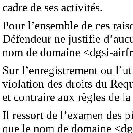
cadre de ses activités.
Pour l’ensemble de ces rais
Défendeur ne justifie d’aucu
nom de domaine <dgsi-airfr
Sur l’enregistrement ou l’u
violation des droits du Req
et contraire aux règles de l
Il ressort de l’examen des p
que le nom de domaine <dgsi