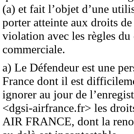
(a) et fait l’objet d’une uti
porter atteinte aux droits 
violation avec les règles d
commerciale.
a) Le Défendeur est une pe
France dont il est difficile
ignorer au jour de l’enreg
<dgsi-airfrance.fr> les droi
AIR FRANCE, dont la renomm