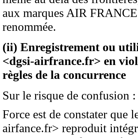
aux marques AIR FRANCE u
renommée.
(ii) Enregistrement ou ut
<dgsi-airfrance.fr> en viol
règles de la concurrence
Sur le risque de confusion :
Force est de constater que 
airfance.fr> reproduit intég