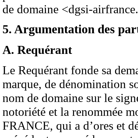
de domaine <dgsi-airfrance.
5. Argumentation des par
A. Requérant
Le Requérant fonde sa deman
marque, de dénomination so
nom de domaine sur le sig
notoriété et la renommée m
FRANCE, qui a d’ores et dé