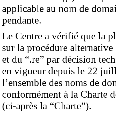
applicable au nom de domain
pendante.
Le Centre a vérifié que la 
sur la procédure alternative 
et du “.re” par décision tec
en vigueur depuis le 22 juil
l’ensemble des noms de doma
conformément à la Charte d
(ci-après la “Charte”).