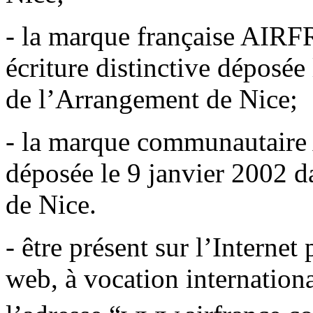
- la marque française AIR
écriture distinctive déposée
de l’Arrangement de Nice;
- la marque communautair
déposée le 9 janvier 2002 d
de Nice.
- être présent sur l’Internet
web, à vocation internationa