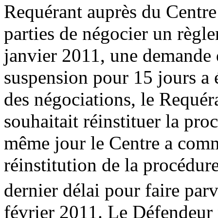
Requérant auprès du Centre
parties de négocier un règl
janvier 2011, une demande 
suspension pour 15 jours a 
des négociations, le Requéra
souhaitait réinstituer la pr
même jour le Centre a comm
réinstitution de la procédur
dernier délai pour faire parv
février 2011. Le Défendeur 