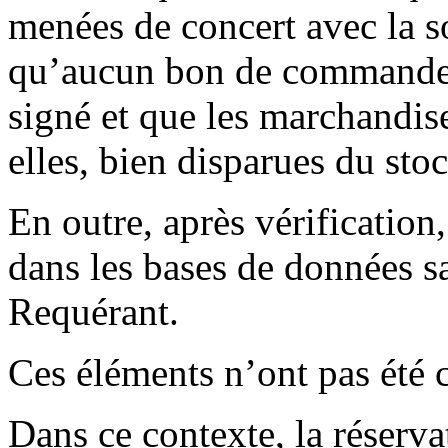
menées de concert avec la 
qu’aucun bon de commande n
signé et que les marchandis
elles, bien disparues du st
En outre, après vérificatio
dans les bases de données sa
Requérant.
Ces éléments n’ont pas été 
Dans ce contexte, la réser