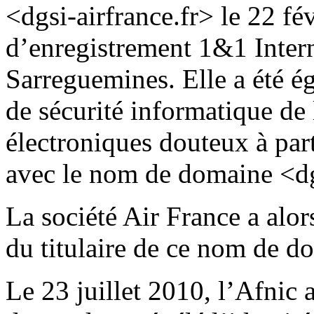
<dgsi-airfrance.fr> le 22 f
d’enregistrement 1&1 Intern
Sarreguemines. Elle a été ég
de sécurité informatique de 
électroniques douteux à part
avec le nom de domaine <dgs
La société Air France a alo
du titulaire de ce nom de d
Le 23 juillet 2010, l’Afnic 