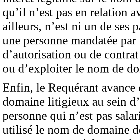
qu’il n’est pas en relation a
ailleurs, n’est ni un de ses p
une personne mandatée par l
d’autorisation ou de contrat
ou d’exploiter le nom de do
Enfin, le Requérant avance 
domaine litigieux au sein d
personne qui n’est pas sala
utilisé le nom de domaine d