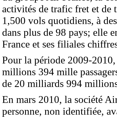
activités de trafic fret et de 
1,500 vols quotidiens, à des
dans plus de 98 pays; elle e
France et ses filiales chiff
Pour la période 2009-2010, 
millions 394 mille passagers
de 20 milliards 994 million
En mars 2010, la société Ai
personne, non identifiée, a