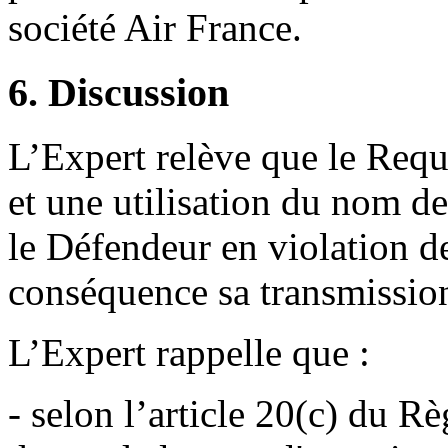
société Air France.
6. Discussion
L’Expert relève que le Req
et une utilisation du nom d
le Défendeur en violation de 
conséquence sa transmission
L’Expert rappelle que :
- selon l’article 20(c) du Règ