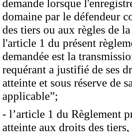
demande lorsque l'enregistr
domaine par le défendeur con
des tiers ou aux règles de la
l'article 1 du présent règlem
demandée est la transmissi
requérant a justifié de ses d
atteinte et sous réserve de 
applicable”;
- l’article 1 du Règlement p
atteinte aux droits des tiers,