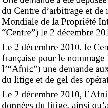
du Centre d’arbitrage et de
Mondiale de la Propriété Int
“Centre”) le 2 décembre 20
Le 2 décembre 2010, le Cent
française pour le nommage i
l’“Afnic”) une demande aux 
du litige et de gel des opéra
Le 2 décembre 2010, l’Afni
données du litige, ainsi qu