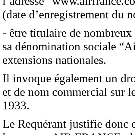
l’adresse “www.airfrance.c
(date d’enregistrement du 
- être titulaire de nombre
sa dénomination sociale “Ai
extensions nationales.
Il invoque également un dro
et de nom commercial sur le
1933.
Le Requérant justifie donc d