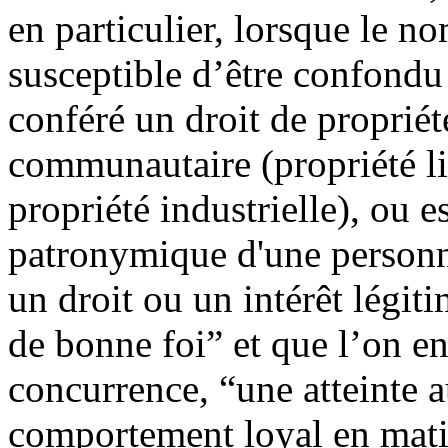
en particulier, lorsque le 
susceptible d’être confondu
conféré un droit de propriété
communautaire (propriété litt
propriété industrielle), ou 
patronymique d'une personne,
un droit ou un intérêt légit
de bonne foi” et que l’on en
concurrence, “une atteinte a
comportement loyal en mati