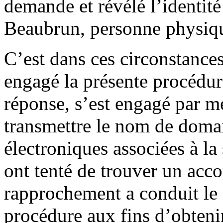
demande et révélé l’identité
Beaubrun, personne physique
C’est dans ces circonstances
engagé la présente procédu
réponse, s’est engagé par 
transmettre le nom de domain
électroniques associées à la
ont tenté de trouver un acc
rapprochement a conduit le 
procédure aux fins d’obtenir