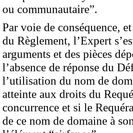
ou communautaire”.
Par voie de conséquence, et 
du Règlement, l’Expert s’est
arguments et des pièces dép
l’absence de réponse du Déf
l’utilisation du nom de dom
atteinte aux droits du Requé
concurrence et si le Requéran
de ce nom de domaine à son b