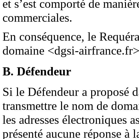
et s’est comporté de manièr
commerciales.
En conséquence, le Requéran
domaine <dgsi-airfrance.fr>
B. Défendeur
Si le Défendeur a proposé 
transmettre le nom de domai
les adresses électroniques as
présenté aucune réponse à 