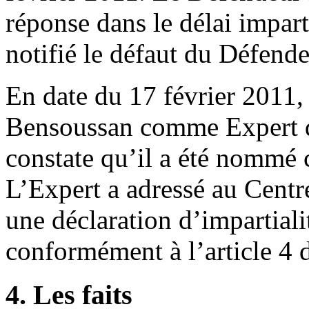
réponse dans le délai impart
notifié le défaut du Défende
En date du 17 février 2011,
Bensoussan comme Expert da
constate qu’il a été nommé
L’Expert a adressé au Centr
une déclaration d’impartial
conformément à l’article 4
4. Les faits