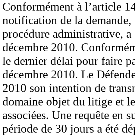
Conformément à l’article 1
notification de la demande, 
procédure administrative, a
décembre 2010. Conformémen
le dernier délai pour faire p
décembre 2010. Le Défendeu
2010 son intention de trans
domaine objet du litige et l
associées. Une requête en 
période de 30 jours a été d