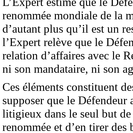
L’Expert estime que le Défe
renommée mondiale de la 
d’autant plus qu’il est un re
l’Expert relève que le Défe
relation d’affaires avec le R
ni son mandataire, ni son ag
Ces éléments constituent des
supposer que le Défendeur 
litigieux dans le seul but d
renommée et d’en tirer des