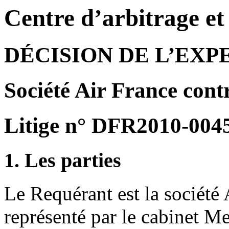
Centre d’arbitrage e
DÉCISION DE L’EXP
Société Air France con
Litige n° DFR2010-004
1. Les parties
Le Requérant est la société 
représenté par le cabinet M