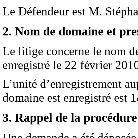
Le Défendeur est M. Stépha
2. Nom de domaine et pres
Le litige concerne le nom d
enregistré le 22 février 201
L’unité d’enregistrement au
domaine est enregistré est 1
3. Rappel de la procédure
Une demande a été déposée 