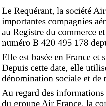
Le Requérant, la société Air
importantes compagnies aé
au Registre du commerce et 
numéro B 420 495 178 depui
Elle est basée en France et 
Depuis cette date, elle utili
dénomination sociale et de
Au regard des informations f
du groupe Air France, la co