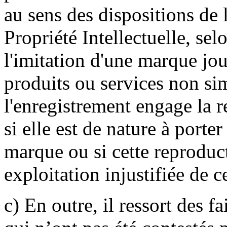
au sens des dispositions de 
Propriété Intellectuelle, se
l'imitation d'une marque jo
produits ou services non si
l'enregistrement engage la r
si elle est de nature à porte
marque ou si cette reproduc
exploitation injustifiée de c
c) En outre, il ressort des f