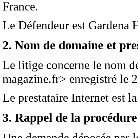
France.
Le Défendeur est Gardena H
2. Nom de domaine et pres
Le litige concerne le nom d
magazine.fr> enregistré le 2
Le prestataire Internet est 
3. Rappel de la procédure
Une demande déposée par le