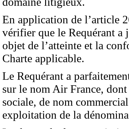
domaine litigieux.
En application de l’article 
vérifier que le Requérant a j
objet de l’atteinte et la co
Charte applicable.
Le Requérant a parfaitement j
sur le nom Air France, dont i
sociale, de nom commercial 
exploitation de la dénomin