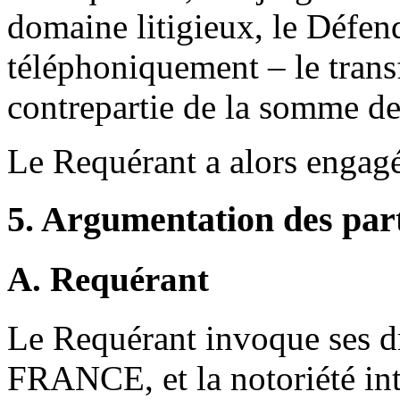
domaine litigieux, le Défen
téléphoniquement – le tran
contrepartie de la somme de
Le Requérant a alors engagé
5. Argumentation des par
A. Requérant
Le Requérant invoque ses dr
FRANCE, et la notoriété inte