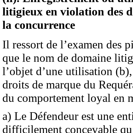
litigieux en violation des d
la concurrence
Il ressort de l’examen des p
que le nom de domaine litigie
l’objet d’une utilisation (b)
droits de marque du Requéran
du comportement loyal en m
a) Le Défendeur est une enti
difficilement concevable qu’