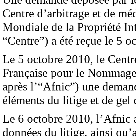
Centre d’arbitrage et de mé
Mondiale de la Propriété Int
“Centre”) a été reçue le 5 o
Le 5 octobre 2010, le Centre
Française pour le Nommage 
après l’“Afnic”) une demand
éléments du litige et de gel
Le 6 octobre 2010, l’Afnic 
données du litige, ainsi qu