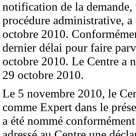
notification de la demande, 
procédure administrative, a
octobre 2010. Conformément
dernier délai pour faire par
octobre 2010. Le Centre a n
29 octobre 2010.
Le 5 novembre 2010, le Ce
comme Expert dans le présen
a été nommé conformément 
adressé au Centre une décla