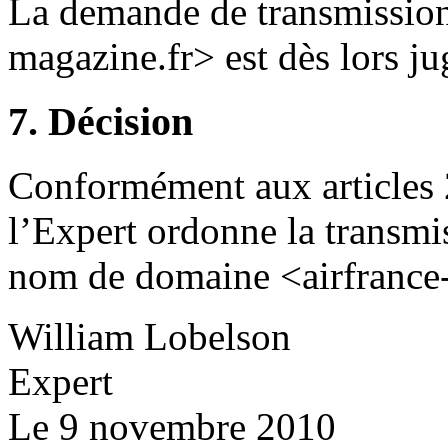
La demande de transmissio
magazine.fr> est dès lors j
7. Décision
Conformément aux articles 
l’Expert ordonne la transmi
nom de domaine <airfrance
William Lobelson
Expert
Le 9 novembre 2010