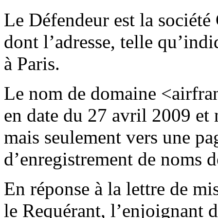
Le Défendeur est la société
dont l’adresse, telle qu’ind
à Paris.
Le nom de domaine <airfran
en date du 27 avril 2009 et n
mais seulement vers une pag
d’enregistrement de noms 
En réponse à la lettre de mi
le Requérant, l’enjoignant d