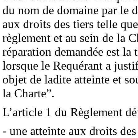
du nom de domaine par le dé
aux droits des tiers telle que
règlement et au sein de la Ch
réparation demandée est la
lorsque le Requérant a justif
objet de ladite atteinte et s
la Charte”.
L’article 1 du Règlement déf
- une atteinte aux droits des 