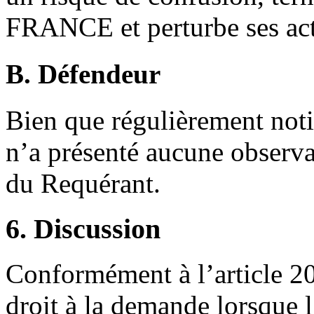
FRANCE et perturbe ses acti
B. Défendeur
Bien que régulièrement noti
n’a présenté aucune observa
du Requérant.
6. Discussion
Conformément à l’article 20
droit à la demande lorsque l