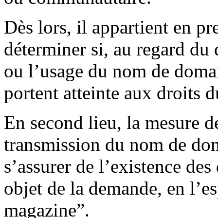
Dès lors, il appartient en pr
déterminer si, au regard du 
ou l’usage du nom de domai
portent atteinte aux droits 
En second lieu, la mesure d
transmission du nom de doma
s’assurer de l’existence des
objet de la demande, en l’e
magazine”.