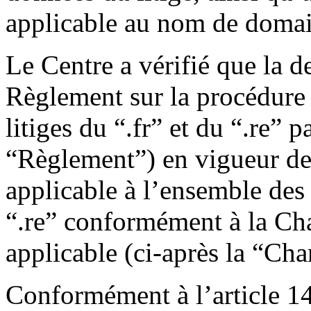
applicable au nom de domain
Le Centre a vérifié que la 
Règlement sur la procédure 
litiges du “.fr” et du “.re” 
“Règlement”) en vigueur dep
applicable à l’ensemble des
“.re” conformément à la Ch
applicable (ci-après la “Cha
Conformément à l’article 1