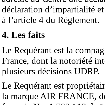
déclaration d’impartialité 
à l’article 4 du Règlement.
4. Les faits
Le Requérant est la compagn
France, dont la notoriété in
plusieurs décisions UDRP.
Le Requérant est propriétai
la marque AIR FRANCE, do