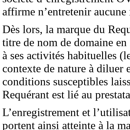
affirme n’entretenir aucune 
Dès lors, la marque du Requé
titre de nom de domaine en 
à ses activités habituelles (
contexte de nature à diluer 
conditions susceptibles lais
Requérant est lié au presta
L’enregistrement et l’utili
portent ainsi atteinte à la