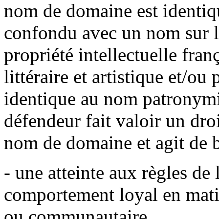
nom de domaine est identiqu
confondu avec un nom sur le
propriété intellectuelle fra
littéraire et artistique et/ou 
identique au nom patronymi
défendeur fait valoir un droi
nom de domaine et agit de 
- une atteinte aux règles de
comportement loyal en mati
ou communautaire.