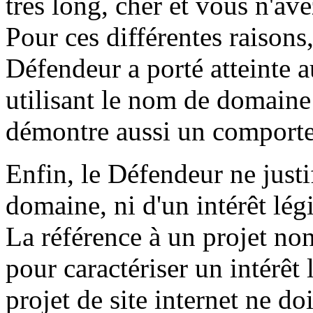
très long, cher et vous n'ave
Pour ces différentes raisons
Défendeur a porté atteinte 
utilisant le nom de domaine 
démontre aussi un comporte
Enfin, le Défendeur ne justi
domaine, ni d'un intérêt lég
La référence à un projet no
pour caractériser un intérêt 
projet de site internet ne doi