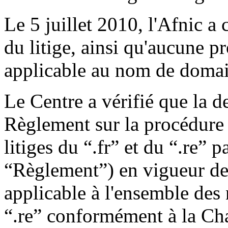
Le 5 juillet 2010, l'Afnic 
du litige, ainsi qu'aucune p
applicable au nom de domain
Le Centre a vérifié que la 
Règlement sur la procédure 
litiges du “.fr” et du “.re” 
“Règlement”) en vigueur dep
applicable à l'ensemble des
“.re” conformément à la Ch