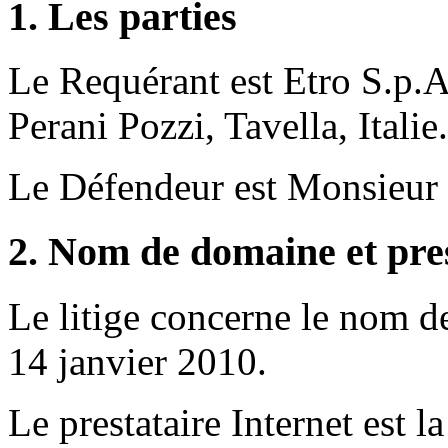
1. Les parties
Le Requérant est Etro S.p.A.
Perani Pozzi, Tavella, Italie.
Le Défendeur est Monsieur 
2. Nom de domaine et pres
Le litige concerne le nom d
14 janvier 2010.
Le prestataire Internet est