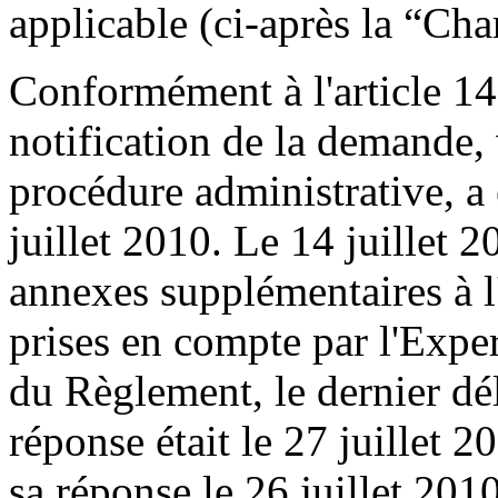
applicable (ci-après la “Cha
Conformément à l'article 1
notification de la demande, 
procédure administrative, a
juillet 2010. Le 14 juillet 
annexes supplémentaires à l
prises en compte par l'Expe
du Règlement, le dernier dél
réponse était le 27 juillet 
sa réponse le 26 juillet 2010