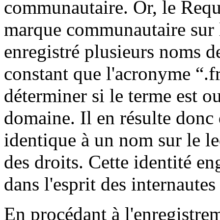
communautaire. Or, le Requé
marque communautaire sur le
enregistré plusieurs noms de
constant que l'acronyme “.fr
déterminer si le terme est 
domaine. Il en résulte donc
identique à un nom sur le le
des droits. Cette identité 
dans l'esprit des internaute
En procédant à l'enregistr