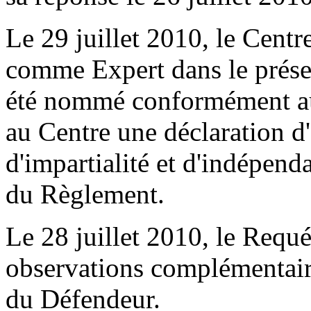
Le 29 juillet 2010, le Cen
comme Expert dans le présent
été nommé conformément au
au Centre une déclaration d'
d'impartialité et d'indépend
du Règlement.
Le 28 juillet 2010, le Requé
observations complémentaire
du Défendeur.