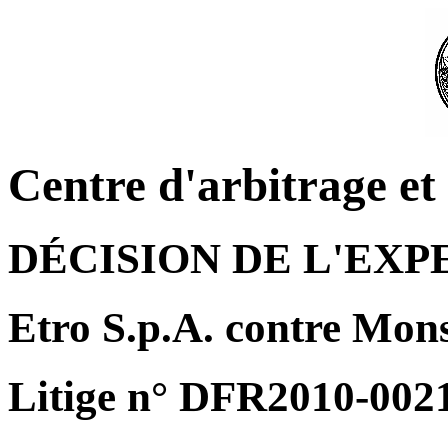
Centre d'arbitrage e
DÉCISION DE L'EXP
Etro S.p.A. contre Mon
Litige n° DFR2010-002