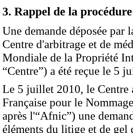
3. Rappel de la procédure
Une demande déposée par la
Centre d'arbitrage et de méd
Mondiale de la Propriété Int
“Centre”) a été reçue le 5 ju
Le 5 juillet 2010, le Centre 
Française pour le Nommage 
après l'“Afnic”) une demand
éléments du litige et de gel