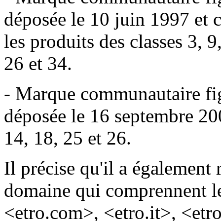
déposée le 10 juin 1997 et 
les produits des classes 3, 9
26 et 34.
- Marque communautaire fi
déposée le 16 septembre 200
14, 18, 25 et 26.
Il précise qu'il a également
domaine qui comprennent l
<etro.com>, <etro.it>, <etro