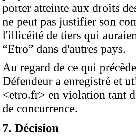
porter atteinte aux droits de
ne peut pas justifier son co
l'illicéité de tiers qui aur
“Etro” dans d'autres pays.
Au regard de ce qui précède
Défendeur a enregistré et ut
<etro.fr> en violation tant d
de concurrence.
7. Décision