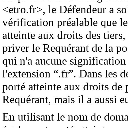
<etro.fr>, le Défendeur a soi
vérification préalable que 
atteinte aux droits des tiers
priver le Requérant de la pos
qui n'a aucune signification
l'extension “.fr”. Dans les 
porté atteinte aux droits de 
Requérant, mais il a aussi 
En utilisant le nom de doma