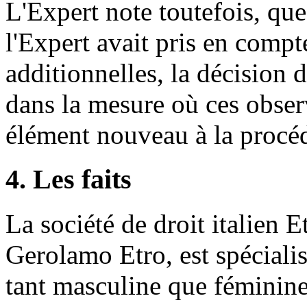
L'Expert note toutefois, qu
l'Expert avait pris en compt
additionnelles, la décision 
dans la mesure où ces obser
élément nouveau à la procé
4. Les faits
La société de droit italien 
Gerolamo Etro, est spéciali
tant masculine que féminine,