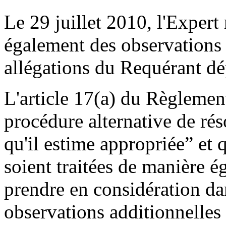
Le 29 juillet 2010, l'Exper
également des observations 
allégations du Requérant dép
L'article 17(a) du Règlemen
procédure alternative de rés
qu'il estime appropriée” et q
soient traitées de manière é
prendre en considération dan
observations additionnelles