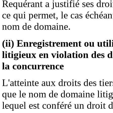
Requérant a justifié ses droit
ce qui permet, le cas échéan
nom de domaine.
(ii) Enregistrement ou ut
litigieux en violation des d
la concurrence
L'atteinte aux droits des tier
que le nom de domaine litig
lequel est conféré un droit d