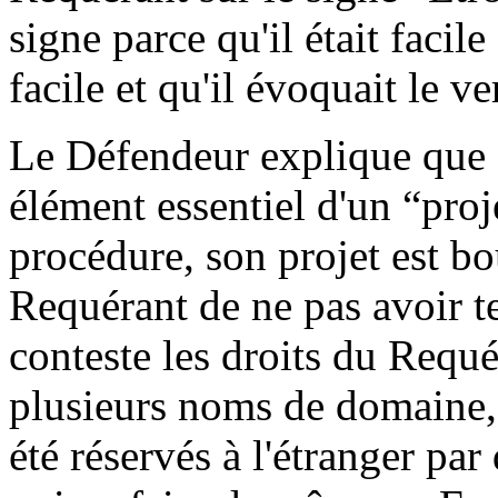
signe parce qu'il était facil
facile et qu'il évoquait le ve
Le Défendeur explique que
élément essentiel d'un “proj
procédure, son projet est bo
Requérant de ne pas avoir t
conteste les droits du Requé
plusieurs noms de domaine,
été réservés à l'étranger par d