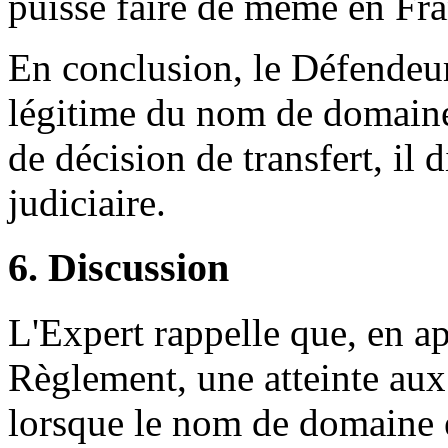
puisse faire de même en Fra
En conclusion, le Défendeur
légitime du nom de domaine 
de décision de transfert, il 
judiciaire.
6. Discussion
L'Expert rappelle que, en app
Règlement, une atteinte aux 
lorsque le nom de domaine e