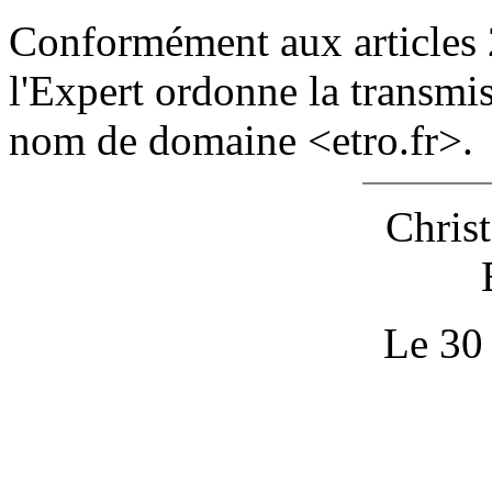
Conformément aux articles 
l'Expert ordonne la transmi
nom de domaine <etro.fr>.
Chris
Le 30 