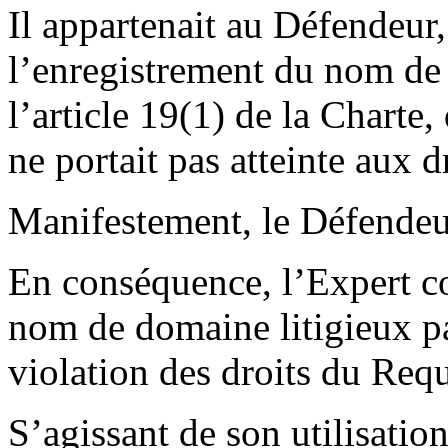
Il appartenait au Défendeur,
l’enregistrement du nom d
l’article 19(1) de la Charte,
ne portait pas atteinte aux dr
Manifestement, le Défendeu
En conséquence, l’Expert c
nom de domaine litigieux pa
violation des droits du Requ
S’agissant de son utilisatio