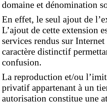
domaine et dénomination so
En effet, le seul ajout de l’
L’ajout de cette extension e
services rendus sur Internet
caractère distinctif permetta
confusion.
La reproduction et/ou l’imi
privatif appartenant à un tie
autorisation constitue une at