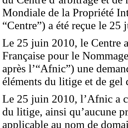
Mondiale de la Propriété Int
“Centre”) a été reçue le 25 
Le 25 juin 2010, le Centre a
Française pour le Nommage 
après l’“Afnic”) une demand
éléments du litige et de gel
Le 25 juin 2010, l’Afnic a
du litige, ainsi qu’aucune p
applicable au nom de domain