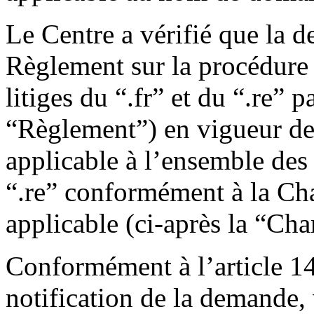
Le Centre a vérifié que la 
Règlement sur la procédure 
litiges du “.fr” et du “.re” 
“Règlement”) en vigueur dep
applicable à l’ensemble des
“.re” conformément à la Ch
applicable (ci-après la “Cha
Conformément à l’article 1
notification de la demande, 