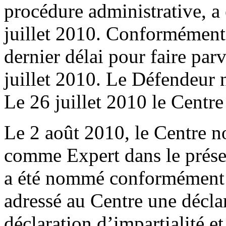
procédure administrative, a
juillet 2010. Conformément 
dernier délai pour faire par
juillet 2010. Le Défendeur n
Le 26 juillet 2010 le Centre
Le 2 août 2010, le Centre
comme Expert dans le présen
a été nommé conformément 
adressé au Centre une décla
déclaration d’impartialité 