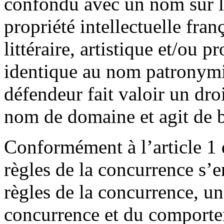
confondu avec un nom sur le
propriété intellectuelle fra
littéraire, artistique et/ou p
identique au nom patronymi
défendeur fait valoir un droi
nom de domaine et agit de 
Conformément à l’article 1 
règles de la concurrence s’
règles de la concurrence, un
concurrence et du comporte