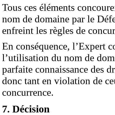
Tous ces éléments concourent
nom de domaine par le Défen
enfreint les règles de concu
En conséquence, l’Expert co
l’utilisation du nom de doma
parfaite connaissance des dr
donc tant en violation de ce
concurrence.
7. Décision