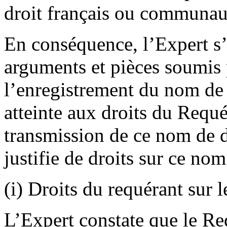
droit français ou communau
En conséquence, l’Expert s’e
arguments et pièces soumis p
l’enregistrement du nom de
atteinte aux droits du Requér
transmission de ce nom de do
justifie de droits sur ce no
(i) Droits du requérant sur
L’Expert constate que le Requ