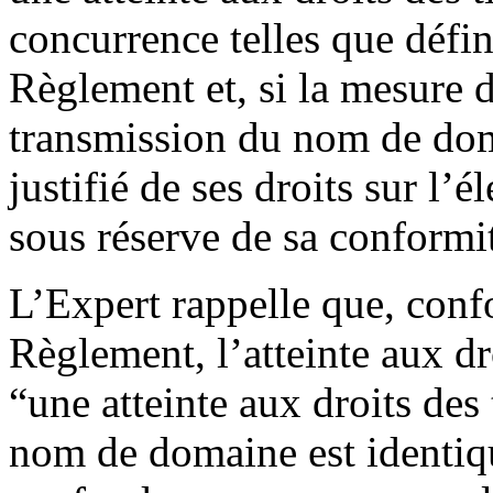
concurrence telles que défini
Règlement et, si la mesure 
transmission du nom de doma
justifié de ses droits sur l’é
sous réserve de sa conformit
L’Expert rappelle que, conf
Règlement, l’atteinte aux d
“une atteinte aux droits des 
nom de domaine est identiqu