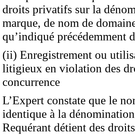
droits privatifs sur la déno
marque, de nom de domaine 
qu’indiqué précédemment dan
(ii) Enregistrement ou util
litigieux en violation des dr
concurrence
L’Expert constate que le n
identique à la dénomination
Requérant détient des droit