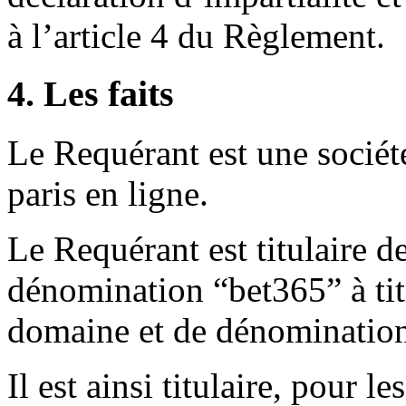
à l’article 4 du Règlement.
4. Les faits
Le Requérant est une sociét
paris en ligne.
Le Requérant est titulaire de
dénomination “bet365” à ti
domaine et de dénomination
Il est ainsi titulaire, pour l