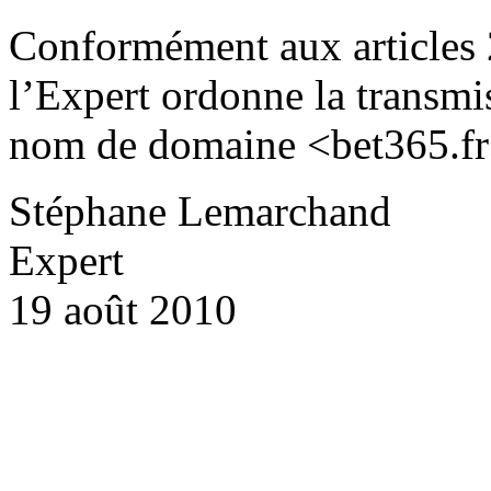
Conformément aux articles 
l’Expert ordonne la transmi
nom de domaine <bet365.fr
Stéphane Lemarchand
Expert
19 août 2010