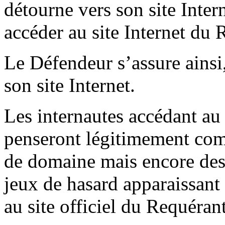
détourne vers son site Intern
accéder au site Internet du 
Le Défendeur s’assure ainsi,
son site Internet.
Les internautes accédant au
penseront légitimement co
de domaine mais encore des 
jeux de hasard apparaissant s
au site officiel du Requérant