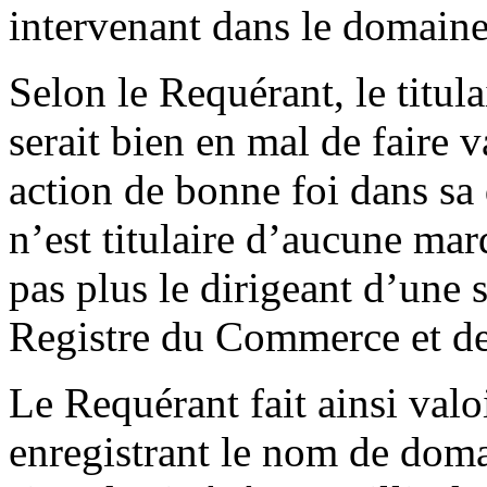
intervenant dans le domaine
Selon le Requérant, le titu
serait bien en mal de faire v
action de bonne foi dans sa
n’est titulaire d’aucune mar
pas plus le dirigeant d’une 
Registre du Commerce et des
Le Requérant fait ainsi valo
enregistrant le nom de doma