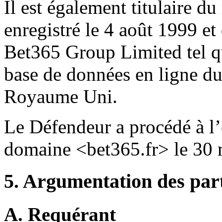
Il est également titulaire
enregistré le 4 août 1999 et
Bet365 Group Limited tel que
base de données en ligne du
Royaume Uni.
Le Défendeur a procédé à l
domaine <bet365.fr> le 30 
5. Argumentation des par
A. Requérant