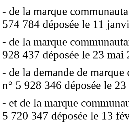
- de la marque communautai
574 784 déposée le 11 janvi
- de la marque communautai
928 437 déposée le 23 mai 
- de la demande de marque
n° 5 928 346 déposée le 23
- et de la marque communau
5 720 347 déposée le 13 fév