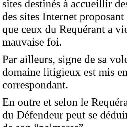
sites destinés à accueillir 
des sites Internet proposan
que ceux du Requérant a viol
mauvaise foi.
Par ailleurs, signe de sa vo
domaine litigieux est mis en 
correspondant.
En outre et selon le Requéra
du Défendeur peut se dédui