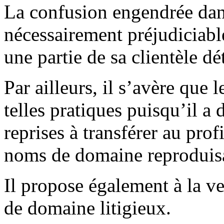
La confusion engendrée dans 
nécessairement préjudiciable
une partie de sa clientèle d
Par ailleurs, il s’avère que
telles pratiques puisqu’il a
reprises à transférer au profi
noms de domaine reproduisa
Il propose également à la ve
de domaine litigieux.