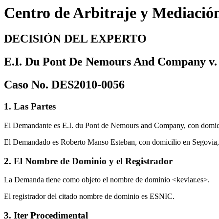
Centro de Arbitraje y Mediació
DECISIÓN DEL EXPERTO
E.I. Du Pont De Nemours And Company v.
Caso No. DES2010-0056
1. Las Partes
El Demandante es E.I. du Pont de Nemours and Company, con domicil
El Demandado es Roberto Manso Esteban, con domicilio en Segovia,
2. El Nombre de Dominio y el Registrador
La Demanda tiene como objeto el nombre de dominio <kevlar.es>.
El registrador del citado nombre de dominio es ESNIC.
3. Iter Procedimental