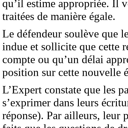
qu’il estime appropriée. Il v
traitées de manière égale.
Le défendeur soulève que le
indue et sollicite que cette 
compte ou qu’un délai appro
position sur cette nouvelle é
L’Expert constate que les p
s’exprimer dans leurs écrit
réponse). Par ailleurs, leur 