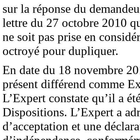
sur la réponse du demandeu
lettre du 27 octobre 2010 q
ne soit pas prise en considér
octroyé pour dupliquer.
En date du 18 novembre 201
présent différend comme E
L’Expert constate qu’il a é
Dispositions. L’Expert a ad
d’acceptation et une déclara