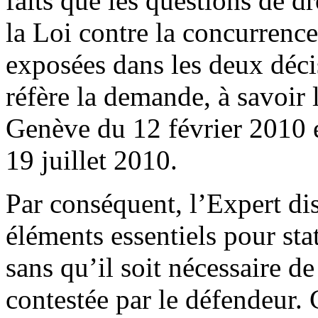
faits que les questions de d
la Loi contre la concurrence
exposées dans les deux déci
réfère la demande, à savoir 
Genève du 12 février 2010 e
19 juillet 2010.
Par conséquent, l’Expert d
éléments essentiels pour sta
sans qu’il soit nécessaire d
contestée par le défendeur. 