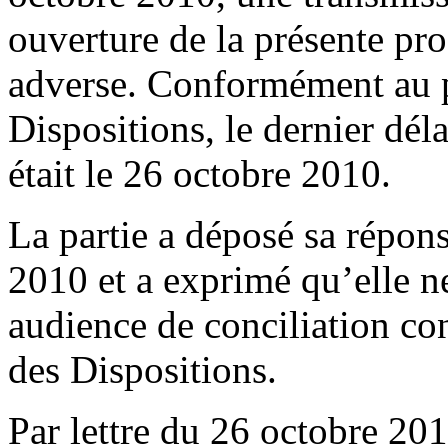
ouverture de la présente proc
adverse. Conformément au 
Dispositions, le dernier dél
était le 26 octobre 2010.
La partie a déposé sa répon
2010 et a exprimé qu’elle ne
audience de conciliation c
des Dispositions.
Par lettre du 26 octobre 201