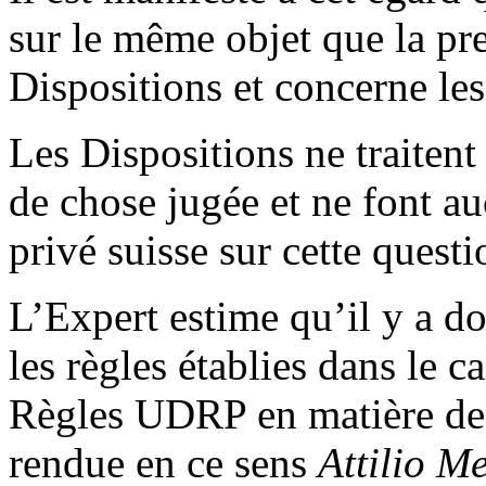
sur le même objet que la pr
Dispositions et concerne le
Les Dispositions ne traitent 
de chose jugée et ne font au
privé suisse sur cette questi
L’Expert estime qu’il y a do
les règles établies dans le c
Règles UDRP en matière de 
rendue en ce sens
Attilio M