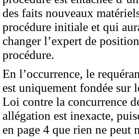
des faits nouveaux matériels
procédure initiale et qui aur
changer l’expert de position 
procédure.
En l’occurrence, le requéra
est uniquement fondée sur l
Loi contre la concurrence d
allégation est inexacte, pu
en page 4 que rien ne peut 