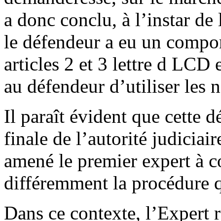
a donc conclu, à l’instar de
le défendeur a eu un compo
articles 2 et 3 lettre d LCD 
au défendeur d’utiliser les 
Il paraît évident que cette d
finale de l’autorité judiciai
amené le premier expert à c
différemment la procédure q
Dans ce contexte, l’Expert r