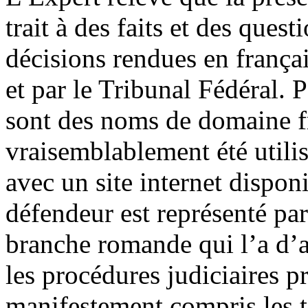
trait à des faits et des quest
décisions rendues en frança
et par le Tribunal Fédéral. 
sont des noms de domaine f
vraisemblablement été utilis
avec un site internet dispon
défendeur est représenté pa
branche romande qui l’a d’a
les procédures judiciaires p
manifestement compris les t