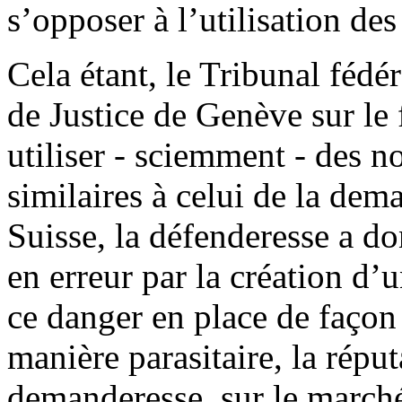
s’opposer à l’utilisation de
Cela étant, le Tribunal fédér
de Justice de Genève sur le
utiliser - sciemment - des n
similaires à celui de la dem
Suisse, la défenderesse a d
en erreur par la création d
ce danger en place de façon 
manière parasitaire, la réput
demanderesse, sur le marché