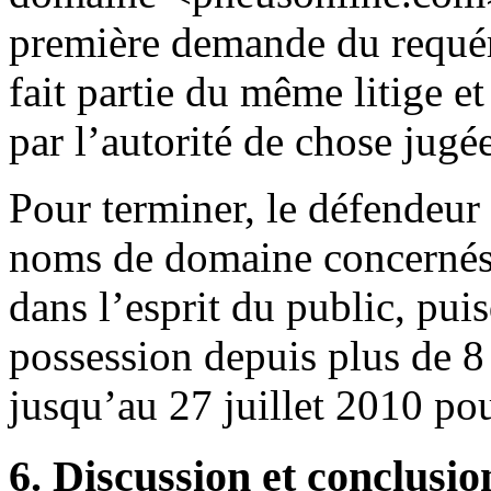
première demande du requér
fait partie du même litige et
par l’autorité de chose jugée
Pour terminer, le défendeur 
noms de domaine concernés 
dans l’esprit du public, pui
possession depuis plus de 8 a
jusqu’au 27 juillet 2010 pou
6. Discussion et conclusio