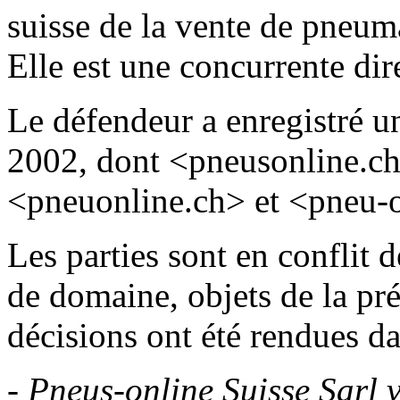
suisse de la vente de pneum
Elle est une concurrente dir
Le défendeur a enregistré u
2002, dont <pneusonline.ch
<pneuonline.ch> et <pneu-o
Les parties sont en conflit
de domaine, objets de la pr
décisions ont été rendues da
-
Pneus-online Suisse Sarl 