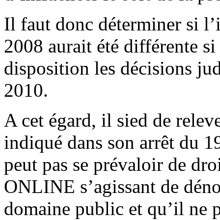
Il faut donc déterminer si l
2008 aurait été différente si
disposition les décisions jud
2010.
A cet égard, il sied de relev
indiqué dans son arrêt du 19
peut pas se prévaloir de d
ONLINE s’agissant de dénom
domaine public et qu’il ne 