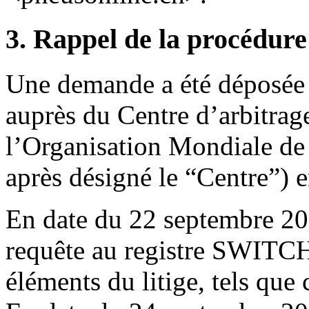
3. Rappel de la procédure
Une demande a été déposée 
auprès du Centre d’arbitrag
l’Organisation Mondiale de l
après désigné le “Centre”) 
En date du 22 septembre 201
requête au registre SWITCH,
éléments du litige, tels qu