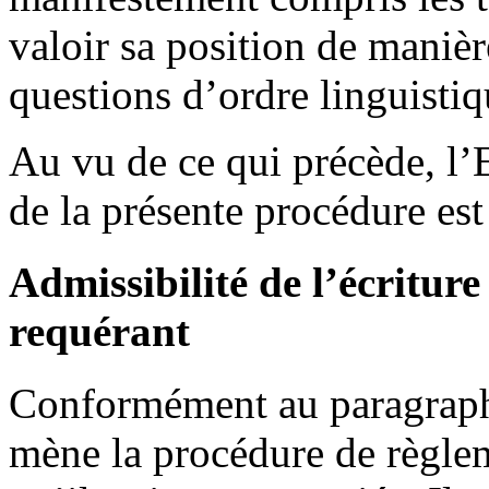
valoir sa position de manièr
questions d’ordre linguistiq
Au vu de ce qui précède, l’
de la présente procédure est 
Admissibilité de l’écritur
requérant
Conformément au paragraphe
mène la procédure de règlem