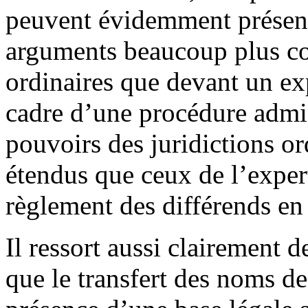
peuvent évidemment présent
arguments beaucoup plus com
ordinaires que devant un exp
cadre d’une procédure admini
pouvoirs des juridictions o
étendus que ceux de l’exper
règlement des différends en
Il ressort aussi clairement d
que le transfert des noms d