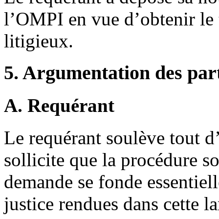
l’OMPI en vue d’obtenir le
litigieux.
5. Argumentation des par
A. Requérant
Le requérant soulève tout d’
sollicite que la procédure s
demande se fonde essentiell
justice rendues dans cette l