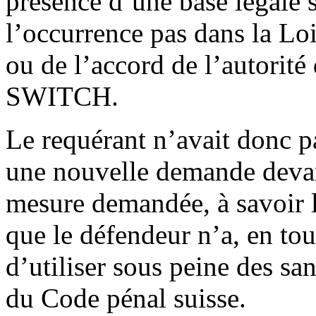
présence d’une base légale s
l’occurrence pas dans la Loi
ou de l’accord de l’autorité
SWITCH.
Le requérant n’avait donc p
une nouvelle demande devan
mesure demandée, à savoir 
que le défendeur n’a, en tout
d’utiliser sous peine des sa
du Code pénal suisse.