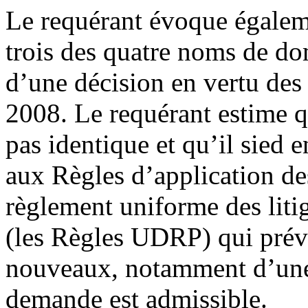
Le requérant évoque égaleme
trois des quatre noms de dom
d’une décision en vertu des
2008. Le requérant estime 
pas identique et qu’il sied e
aux Règles d’application de
règlement uniforme des liti
(les Règles UDRP) qui prévo
nouveaux, notamment d’une 
demande est admissible.