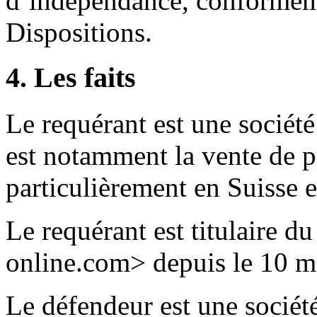
d’indépendance, conformém
Dispositions.
4. Les faits
Le requérant est une société 
est notamment la vente de p
particulièrement en Suisse e
Le requérant est titulaire 
online.com> depuis le 10 m
Le défendeur est une sociét