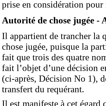
prise en considération pour 
Autorité de chose jugée - A
Il appartient de trancher la 
chose jugée, puisque la parti
fait que trois des quatre n
fait l’objet d’une décision 
(ci-après, Décision No 1), d
transfert du requérant.
Il est manifeste à cet égard