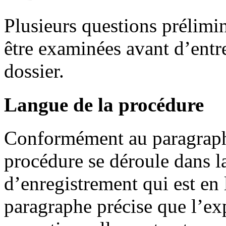
Plusieurs questions prélimi
être examinées avant d’entre
dossier.
Langue de la procédure
Conformément au paragraphe
procédure se déroule dans l
d’enregistrement qui est en
paragraphe précise que l’ex