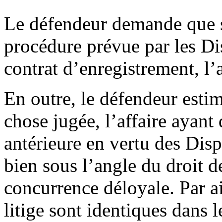
Le défendeur demande que so
procédure prévue par les Dis
contrat d’enregistrement, l’
En outre, le défendeur estim
chose jugée, l’affaire ayant 
antérieure en vertu des Disp
bien sous l’angle du droit d
concurrence déloyale. Par ail
litige sont identiques dans 