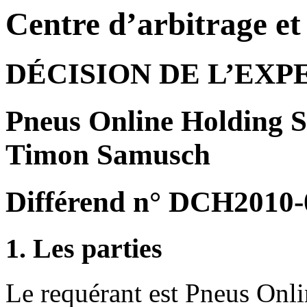
Centre d’arbitrage e
DÉCISION DE L’EXP
Pneus Online Holding S
Timon Samusch
Différend n° DCH2010-
1. Les parties
Le requérant est Pneus Onli