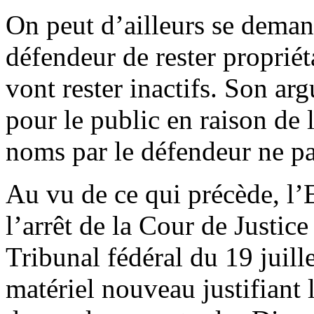
On peut d’ailleurs se demand
défendeur de rester proprié
vont rester inactifs. Son a
pour le public en raison de l
noms par le défendeur ne par
Au vu de ce qui précède, l’
l’arrêt de la Cour de Justice
Tribunal fédéral du 19 juill
matériel nouveau justifiant 