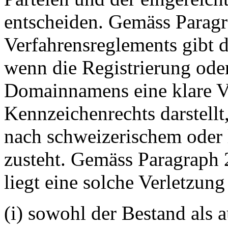
entscheiden. Gemäss Paragr
Verfahrensreglements gibt d
wenn die Registrierung od
Domainnamens eine klare V
Kennzeichenrechts darstellt
nach schweizerischem oder 
zusteht. Gemäss Paragraph 
liegt eine solche Verletzun
(i) sowohl der Bestand als 