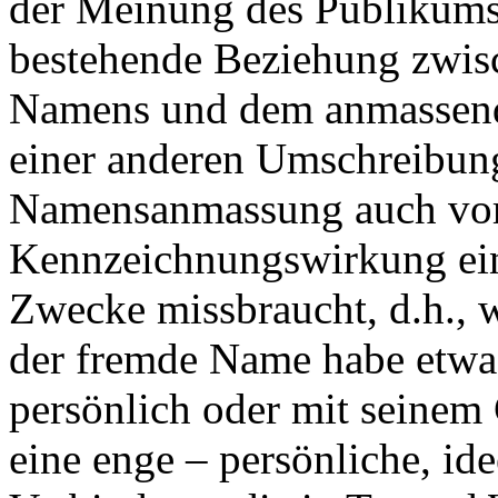
der Meinung des Publikums 
bestehende Beziehung zwis
Namens und dem anmassende
einer anderen Umschreibung
Namensanmassung auch vor
Kennzeichnungswirkung ein
Zwecke missbraucht, d.h., 
der fremde Name habe etwa
persönlich oder mit seinem 
eine enge – persönliche, ide