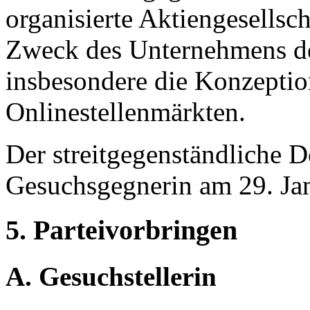
organisierte Aktiengesellsch
Zweck des Unternehmens de
insbesondere die Konzeptio
Onlinestellenmärkten.
Der streitgegenständliche
Gesuchsgegnerin am 29. Jan
5. Parteivorbringen
A. Gesuchstellerin