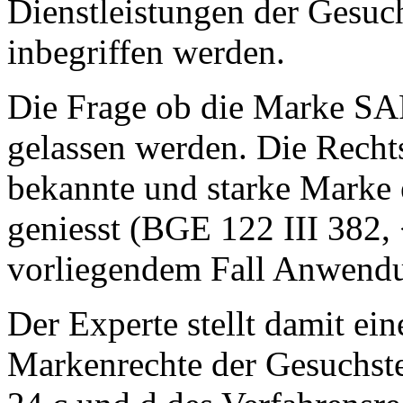
Dienstleistungen der Gesuch
inbegriffen werden.
Die Frage ob die Marke SAP
gelassen werden. Die Recht
bekannte und starke Marke 
geniesst (BGE 122 III 382, 
vorliegendem Fall Anwend
Der Experte stellt damit ein
Markenrechte der Gesuchste