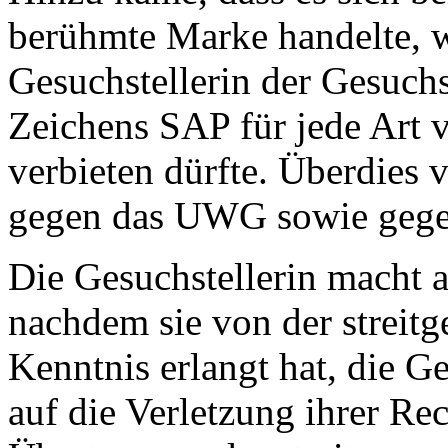
berühmte Marke handelte, wo
Gesuchstellerin der Gesuch
Zeichens SAP für jede Art 
verbieten dürfte. Überdies 
gegen das UWG sowie gege
Die Gesuchstellerin macht a
nachdem sie von der streit
Kenntnis erlangt hat, die G
auf die Verletzung ihrer R