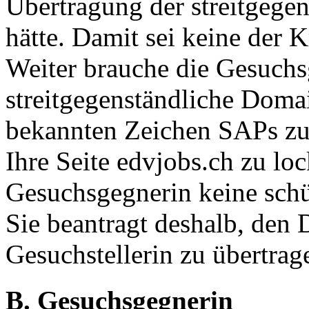
Übertragung der streitgege
hätte. Damit sei keine der 
Weiter brauche die Gesuchs
streitgegenständliche Doma
bekannten Zeichen SAPs zu 
Ihre Seite edvjobs.ch zu loc
Gesuchsgegnerin keine schü
Sie beantragt deshalb, den
Gesuchstellerin zu übertrag
B. Gesuchsgegnerin