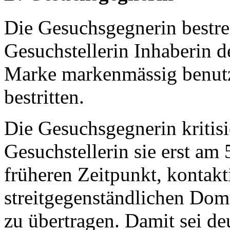
Die Gesuchsgegnerin bestrei
Gesuchstellerin Inhaberin d
Marke markenmässig benutzt
bestritten.
Die Gesuchsgegnerin kritisie
Gesuchstellerin sie erst am
früheren Zeitpunkt, kontakt
streitgegenständlichen Dom
zu übertragen. Damit sei de