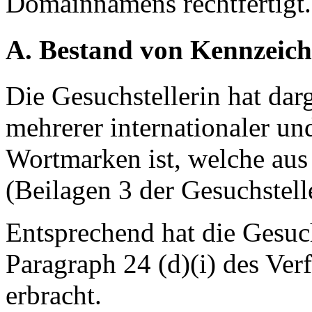
Domainnamens rechtfertigt.
A. Bestand von Kennzeich
Die Gesuchstellerin hat darg
mehrerer internationaler un
Wortmarken ist, welche au
(Beilagen 3 der Gesuchstelle
Entsprechend hat die Gesuc
Paragraph 24 (d)(i) des Ver
erbracht.