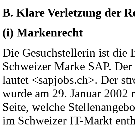
B. Klare Verletzung der R
(i) Markenrecht
Die Gesuchstellerin ist die 
Schweizer Marke SAP. Der 
lautet <sapjobs.ch>. Der s
wurde am 29. Januar 2002 re
Seite, welche Stellenangebo
im Schweizer IT-Markt enth