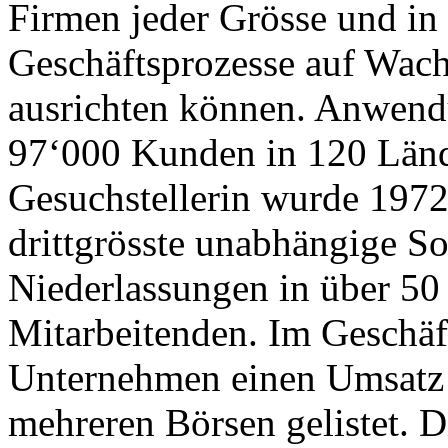
Firmen jeder Grösse und in
Geschäftsprozesse auf Wach
ausrichten können. Anwend
97‘000 Kunden in 120 Länd
Gesuchstellerin wurde 1972
drittgrösste unabhängige So
Niederlassungen in über 50
Mitarbeitenden. Im Geschäft
Unternehmen einen Umsatz 
mehreren Börsen gelistet. Di