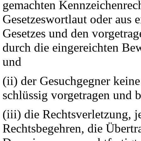
gemachten Kennzeichenrecht
Gesetzeswortlaut oder aus 
Gesetzes und den vorgetrag
durch die eingereichten Be
und
(ii) der Gesuchgegner kein
schlüssig vorgetragen und 
(iii) die Rechtsverletzung,
Rechtsbegehren, die Übert