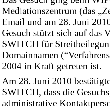
Mediationszentrum (das „Z
Email und am 28. Juni 2010
Gesuch stützt sich auf das 
SWITCH für Streitbeilegung
Domainnamen (“Verfahrensr
2004 in Kraft getreten ist.
Am 28. Juni 2010 bestätigt
SWITCH, dass die Gesuchsg
administrative Kontaktpers