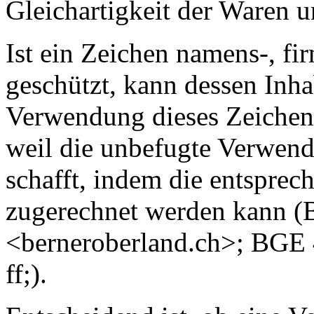
Gleichartigkeit der Waren u
Ist ein Zeichen namens-, fi
geschützt, kann dessen Inh
Verwendung dieses Zeichen
weil die unbefugte Verwen
schafft, indem die entspre
zugerechnet werden kann (B
<berneroberland.ch>; BGE 
ff;).