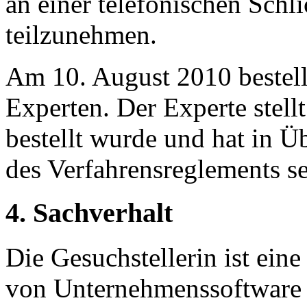
an einer telefonischen Sch
teilzunehmen.
Am 10. August 2010 bestell
Experten. Der Experte stell
bestellt wurde und hat in 
des Verfahrensreglements se
4. Sachverhalt
Die Gesuchstellerin ist ein
von Unternehmenssoftware 