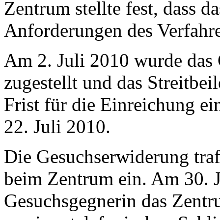
Zentrum stellte fest, dass 
Anforderungen des Verfahre
Am 2. Juli 2010 wurde das
zugestellt und das Streitbei
Frist für die Einreichung e
22. Juli 2010.
Die Gesuchserwiderung traf
beim Zentrum ein. Am 30. J
Gesuchsgegnerin das Zentru