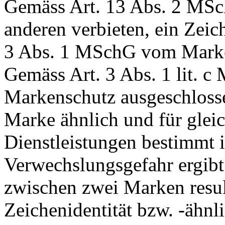
Gemäss Art. 13 Abs. 2 MS
anderen verbieten, ein Zeic
3 Abs. 1 MSchG vom Marken
Gemäss Art. 3 Abs. 1 lit. 
Markenschutz ausgeschlosse
Marke ähnlich und für gleic
Dienstleistungen bestimmt is
Verwechslungsgefahr ergibt
zwischen zwei Marken resul
Zeichenidentität bzw. -ähnli