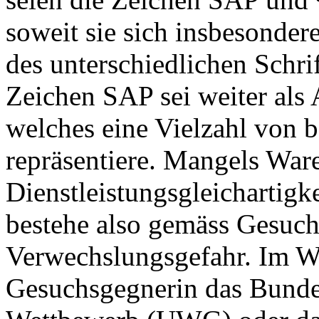
soweit sie sich insbesonde
des unterschiedlichen Schri
Zeichen SAP sei weiter a
welches eine Vielzahl von 
repräsentiere. Mangels War
Dienstleistungsgleichartigk
bestehe also gemäss Gesuch
Verwechslungsgefahr. Im We
Gesuchsgegnerin das Bunde