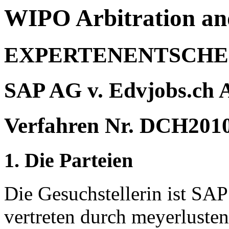
WIPO Arbitration an
EXPERTENENTSCHE
SAP AG v. Edvjobs.ch
Verfahren Nr. DCH201
1. Die Parteien
Die Gesuchstellerin ist SA
vertreten durch meyerlusten