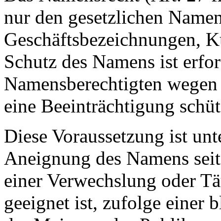
nur den gesetzlichen Namen
Geschäftsbezeichnungen, Ku
Schutz des Namens ist erfor
Namensberechtigten wegen
eine Beeinträchtigung schütz
Diese Voraussetzung ist unt
Aneignung des Namens seite
einer Verwechslung oder Tä
geeignet ist, zufolge einer