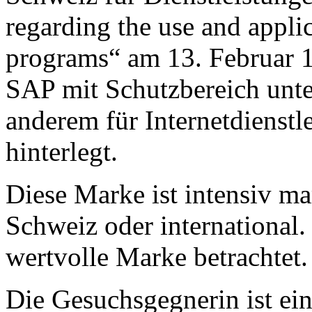
regarding the use and appli
programs“ am 13. Februar 1
SAP mit Schutzbereich unte
anderem für Internetdienst
hinterlegt.
Diese Marke ist intensiv ma
Schweiz oder international. 
wertvolle Marke betrachtet.
Die Gesuchsgegnerin ist ei