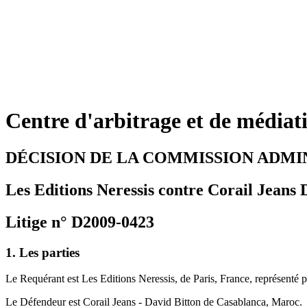
Centre d'arbitrage et de média
DÉCISION DE LA COMMISSION ADMI
Les Editions Neressis contre Corail Jeans 
Litige n° D2009-0423
1. Les parties
Le Requérant est Les Editions Neressis, de Paris, France, représenté 
Le Défendeur est Corail Jeans - David Bitton de Casablanca, Maroc.