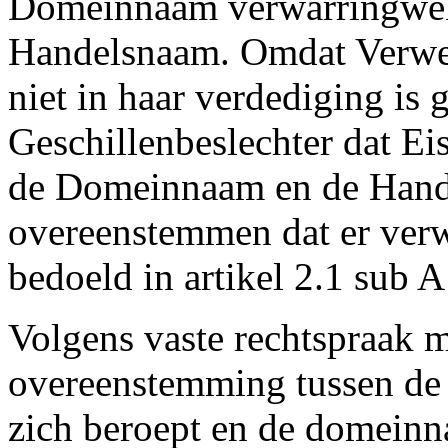
Domeinnaam verwarringwek
Handelsnaam. Omdat Verweer
niet in haar verdediging is
Geschillenbeslechter dat Eis
de Domeinnaam en de Hand
overeenstemmen dat er verw
bedoeld in artikel 2.1 sub 
Volgens vaste rechtspraak m
overeenstemming tussen de
zich beroept en de domeinna