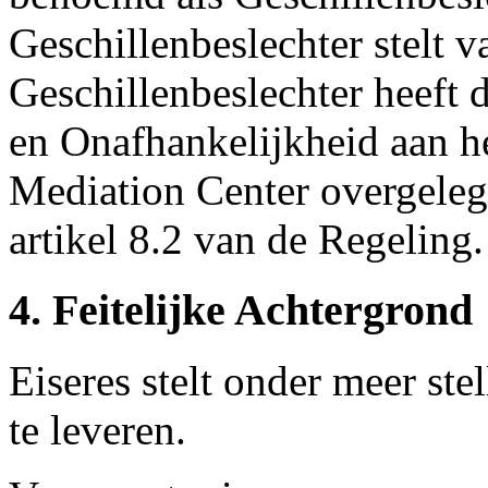
Geschillenbeslechter stelt v
Geschillenbeslechter heeft 
en Onafhankelijkheid aan h
Mediation Center overgelegd
artikel 8.2 van de Regeling.
4. Feitelijke Achtergrond
Eiseres stelt onder meer st
te leveren.