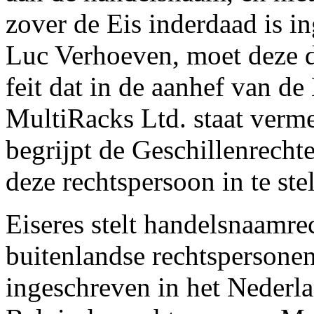
zover de Eis inderdaad is i
Luc Verhoeven, moet deze 
feit dat in de aanhef van de
MultiRacks Ltd. staat verme
begrijpt de Geschillenrecht
deze rechtspersoon in te stel
Eiseres stelt handelsnaamre
buitenlandse rechtspersone
ingeschreven in het Nederla