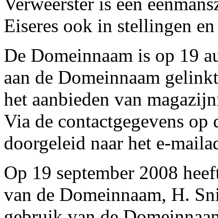
Verweerster is een eenmans
Eiseres ook in stellingen en
De Domeinnaam is op 19 au
aan de Domeinnaam gelinkt
het aanbieden van magazijn
Via de contactgegevens op 
doorgeleid naar het e-maila
Op 19 september 2008 heeft
van de Domeinnaam, H. Snij
gebruik van de Domeinnaam 