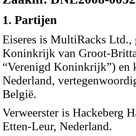
1. Partijen
Eiseres is MultiRacks Ltd., 
Koninkrijk van Groot-Britt
“Verenigd Koninkrijk”) en 
Nederland, vertegenwoord
België.
Verweerster is Hackeberg H
Etten-Leur, Nederland.