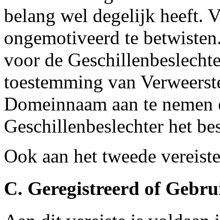
belang wel degelijk heeft. V
ongemotiveerd te betwisten.
voor de Geschillenbeslechte
toestemming van Verweerste
Domeinnaam aan te nemen e
Geschillenbeslechter het bes
Ook aan het tweede vereiste
C. Geregistreerd of Gebr