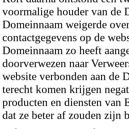
voormalige houder van de 
Domeinnaam weigerde over t
contactgegevens op de webs
Domeinnaam zo heeft aange
doorverwezen naar Verweers
website verbonden aan de 
terecht komen krijgen negat
producten en diensten van 
dat ze beter af zouden zijn b