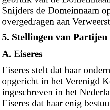
Snijders de Domeinnaam op
overgedragen aan Verweerst
5. Stellingen van Partijen
A. Eiseres
Eiseres stelt dat haar onde
opgericht in het Verenigd K
ingeschreven in het Nederlan
Eiseres dat haar enig bestuu