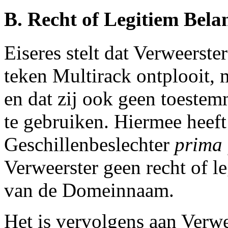
B. Recht of Legitiem Bela
Eiseres stelt dat Verweerster
teken Multirack ontplooit,
en dat zij ook geen toestem
te gebruiken. Hiermee heeft
Geschillenbeslechter
prima 
Verweerster geen recht of le
van de Domeinnaam.
Het is vervolgens aan Verwee