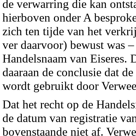
de verwarring die kan onts
hierboven onder A besproken
zich ten tijde van het verk
ver daarvoor) bewust was – 
Handelsnaam van Eiseres. D
daaraan de conclusie dat 
wordt gebruikt door Verweer
Dat het recht op de Handels
de datum van registratie v
bovenstaande niet af. Verwe