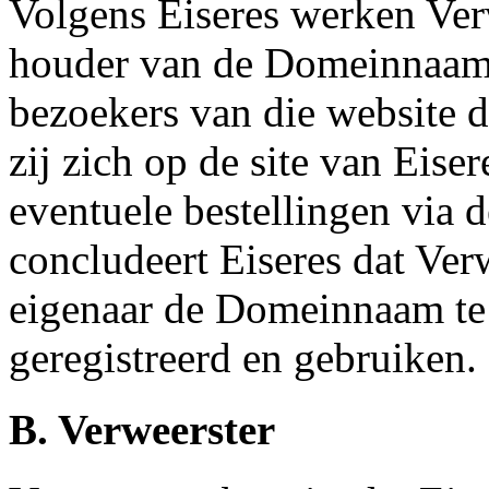
Volgens Eiseres werken Ver
houder van de Domeinnaam
bezoekers van die website d
zij zich op de site van Eise
eventuele bestellingen via 
concludeert Eiseres dat Ver
eigenaar de Domeinnaam te
geregistreerd en gebruiken.
B. Verweerster