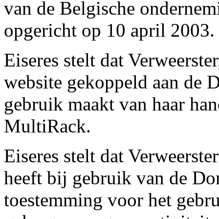
van de Belgische ondernem
opgericht op 10 april 2003.
Eiseres stelt dat Verweerste
website gekoppeld aan de 
gebruik maakt van haar ha
MultiRack.
Eiseres stelt dat Verweerste
heeft bij gebruik van de D
toestemming voor het gebr