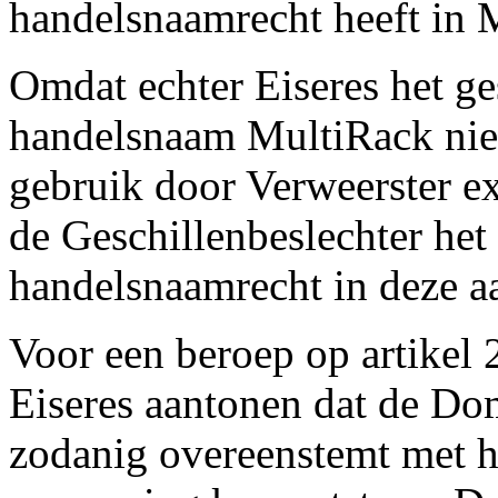
handelsnaamrecht heeft in 
Omdat echter Eiseres het ge
handelsnaam MultiRack niet
gebruik door Verweerster ex
de Geschillenbeslechter het
handelsnaamrecht in deze a
Voor een beroep op artikel
Eiseres aantonen dat de Do
zodanig overeenstemt met h