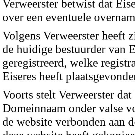
Verweerster betwist dat Eis
over een eventuele overna
Volgens Verweerster heeft z
de huidige bestuurder van 
geregistreerd, welke registr
Eiseres heeft plaatsgevonde
Voorts stelt Verweerster dat
Domeinnaam onder valse vo
de website verbonden aan 