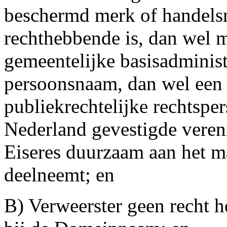
beschermd merk of handels
rechthebbende is, dan wel 
gemeentelijke basisadminist
persoonsnaam, dan wel een
publiekrechtelijke rechtspe
Nederland gevestigde veren
Eiseres duurzaam aan het m
deelneemt; en
B) Verweerster geen recht he