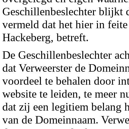
Geschillenbeslechter blijkt 
vermeld dat het hier in feite
Hackeberg, betreft.
De Geschillenbeslechter ac
dat Verweerster de Domein
voordeel te behalen door in
website te leiden, te meer n
dat zij een legitiem belang 
van de Domeinnaam. Verwee