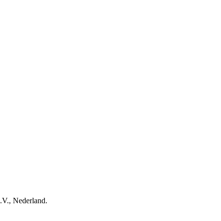
.V., Nederland.