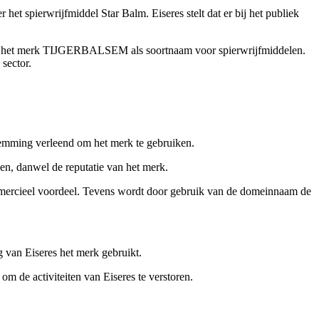
et spierwrijfmiddel Star Balm. Eiseres stelt dat er bij het publiek
 zij het merk TIJGERBALSEM als soortnaam voor spierwrijfmiddelen.
sector.
temming verleend om het merk te gebruiken.
n, danwel de reputatie van het merk.
mmercieel voordeel. Tevens wordt door gebruik van de domeinnaam de
 van Eiseres het merk gebruikt.
om de activiteiten van Eiseres te verstoren.