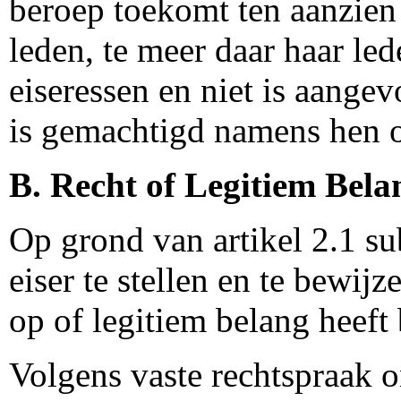
beroep toekomt ten aanzien
leden, te meer daar haar led
eiseressen en niet is aangev
is gemachtigd namens hen o
B. Recht of Legitiem Bela
Op grond van artikel 2.1 su
eiser te stellen en te bewij
op of legitiem belang heef
Volgens vaste rechtspraak 