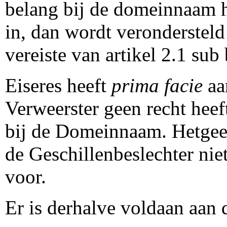
belang bij de domeinnaam he
in, dan wordt verondersteld 
vereiste van artikel 2.1 sub
Eiseres heeft
prima facie
aa
Verweerster geen recht heef
bij de Domeinnaam. Hetgeen
de Geschillenbeslechter ni
voor.
Er is derhalve voldaan aan 