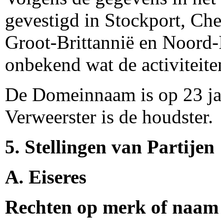
gevestigd in Stockport, Ch
Groot-Brittannië en Noord-I
onbekend wat de activiteite
De Domeinnaam is op 23 jan
Verweerster is de houdster.
5. Stellingen van Partijen
A. Eiseres
Rechten op merk of naam 