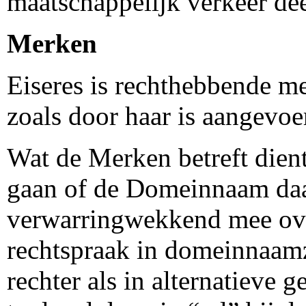
maatschappelijk verkeer de
Merken
Eiseres is rechthebbende me
zoals door haar is aangevoe
Wat de Merken betreft dient
gaan of de Domeinnaam daar
verwarringwekkend mee ove
rechtspraak in domeinnaam
rechter als in alternatieve 