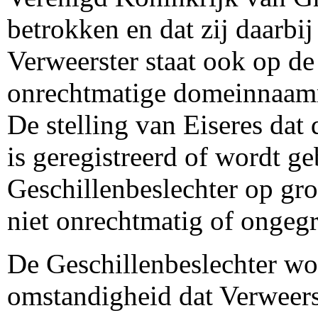
betrokken en dat zij daarbij 
Verweerster staat ook op de
onrechtmatige domeinnaamr
De stelling van Eiseres da
is geregistreerd of wordt g
Geschillenbeslechter op gr
niet onrechtmatig of ongeg
De Geschillenbeslechter wo
omstandigheid dat Verweerst