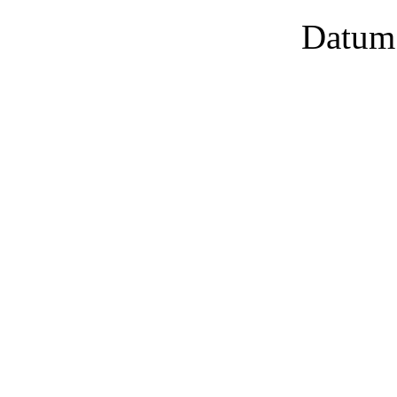
Datum: