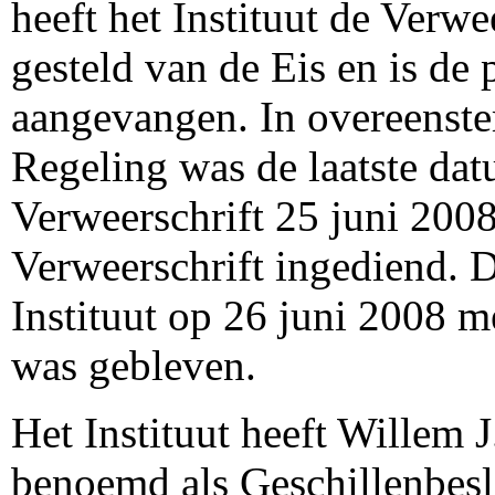
heeft het Instituut de Verw
gesteld van de Eis en is de
aangevangen. In overeenste
Regeling was de laatste dat
Verweerschrift 25 juni 2008
Verweerschrift ingediend. 
Instituut op 26 juni 2008 m
was gebleven.
Het Instituut heeft Willem 
benoemd als Geschillenbesl