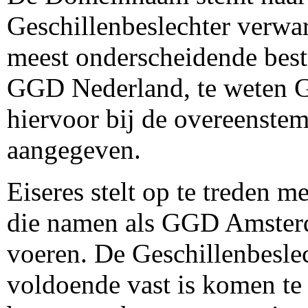
Geschillenbeslechter verwa
meest onderscheidende bes
GGD Nederland, te weten G
hiervoor bij de overeenste
aangegeven.
Eiseres stelt op te treden 
die namen als GGD Amste
voeren. De Geschillenbeslec
voldoende vast is komen te 