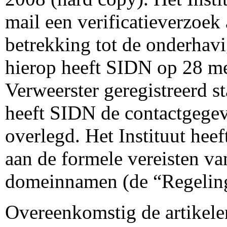
mail een verificatieverzoe
betrekking tot de onderha
hierop heeft SIDN op 28 me
Verweerster geregistreerd 
heeft SIDN de contactgegev
overlegd. Het Instituut heef
aan de formele vereisten va
domeinnamen (de “Regelin
Overeenkomstig de artikele