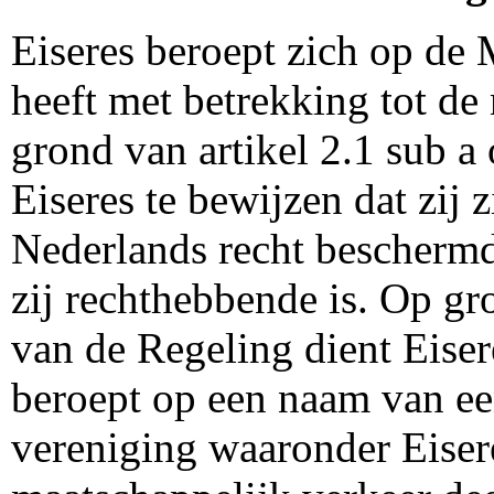
Eiseres beroept zich op de 
heeft met betrekking tot
grond van artikel 2.1 sub a
Eiseres te bewijzen dat zij 
Nederlands recht bescherm
zij rechthebbende is. Op gro
van de Regeling dient Eisere
beroept op een naam van ee
vereniging waaronder Eiser