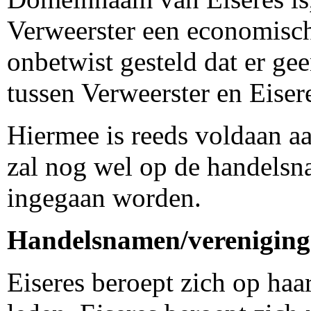
Verweerster een economisch
onbetwist gesteld dat er gee
tussen Verweerster en Eiser
Hiermee is reeds voldaan aa
zal nog wel op de handels
ingegaan worden.
Handelsnamen/verenigin
Eiseres beroept zich op ha