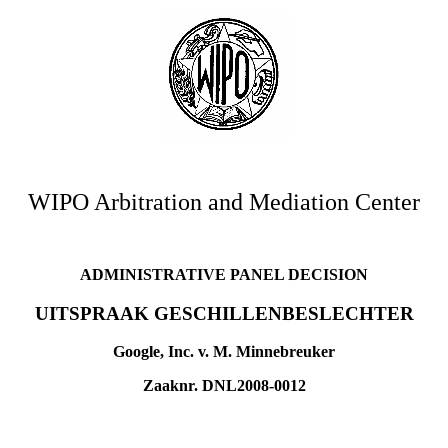
WIPO Arbitration and Mediation Center
ADMINISTRATIVE PANEL DECISION
UITSPRAAK GESCHILLENBESLECHTER
Google, Inc. v. M. Minnebreuker
Zaaknr. DNL2008-0012