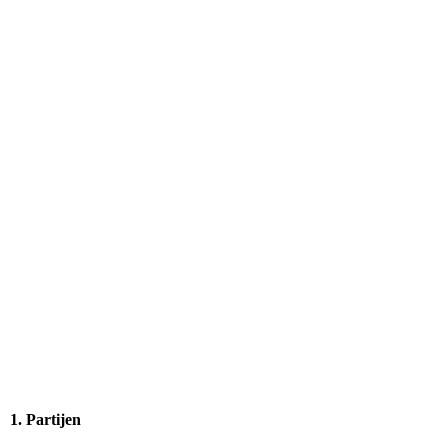
1. Partijen