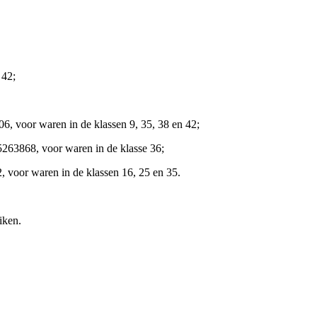
 42;
 voor waren in de klassen 9, 35, 38 en 42;
63868, voor waren in de klasse 36;
voor waren in de klassen 16, 25 en 35.
iken.