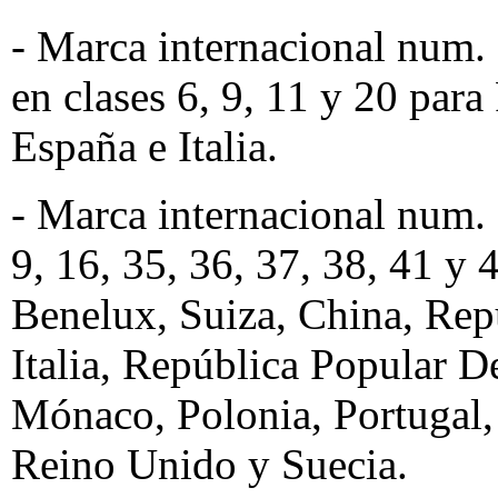
- Marca internacional num
en clases 6, 9, 11 y 20 para
España e Italia.
- Marca internacional num.
9, 16, 35, 36, 37, 38, 41 y 
Benelux, Suiza, China, Rep
Italia, República Popular 
Mónaco, Polonia, Portugal,
Reino Unido y Suecia.