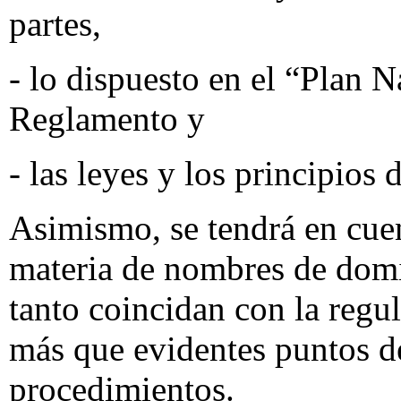
partes,
- lo dispuesto en el “Plan N
Reglamento y
- las leyes y los principios
Asimismo, se tendrá en cuen
materia de nombres de domi
tanto coincidan con la regu
más que evidentes puntos d
procedimientos.