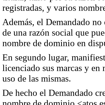
registradas, y varios nombr
Además, el Demandado no es 
de una razón social que pued
nombre de dominio en disp
En segundo lugar, manifiest
licenciado sus marcas y en 
uso de las mismas.
De hecho el Demandado cre
nombre de dominio <atos.es