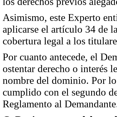
los derechos previos alega
Asimismo, este Experto ent
aplicarse el artículo 34 de 
cobertura legal a los titula
Por cuanto antecede, el De
ostentar derecho o interés l
nombre del dominio. Por lo 
cumplido con el segundo de 
Reglamento al Demandante