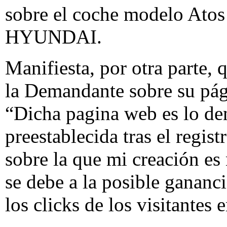
sobre el coche modelo Atos
HYUNDAI.
Manifiesta, por otra parte, 
la Demandante sobre su pági
“Dicha pagina web es lo de
preestablecida tras el regis
sobre la que mi creación es
se debe a la posible gananc
los clicks de los visitantes 