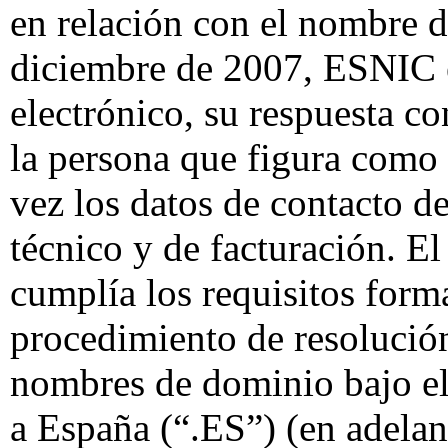
en relación con el nombre d
diciembre de 2007, ESNIC e
electrónico, su respuesta 
la persona que figura como 
vez los datos de contacto de
técnico y de facturación. E
cumplía los requisitos form
procedimiento de resolución
nombres de dominio bajo el
a España (“.ES”) (en adelan