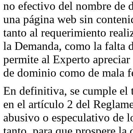
no efectivo del nombre de 
una página web sin contenid
tanto al requerimiento reali
la Demanda, como la falta d
permite al Experto apreciar 
de dominio como de mala f
En definitiva, se cumple el 
en el artículo 2 del Reglame
abusivo o especulativo de l
tanto, para que prospere la