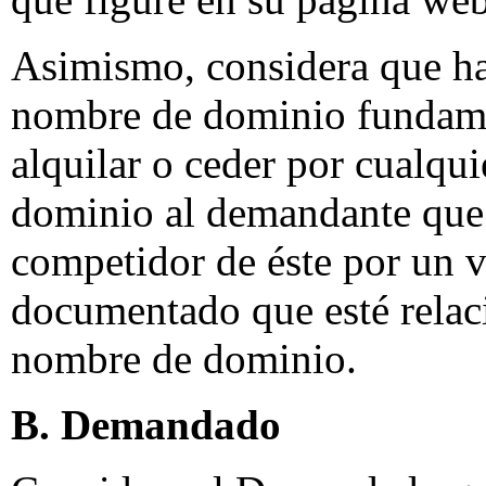
Asimismo, considera que ha 
nombre de dominio fundamen
alquilar o ceder por cualqui
dominio al demandante que 
competidor de éste por un va
documentado que esté relac
nombre de dominio.
B. Demandado