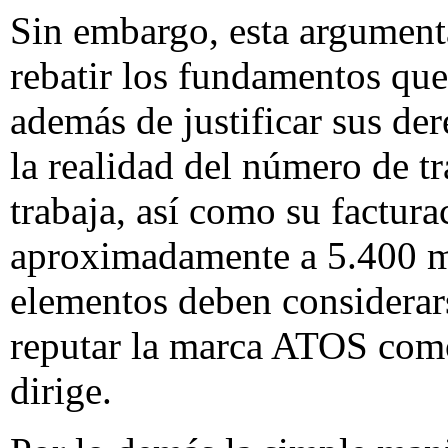
Sin embargo, esta argumenta
rebatir los fundamentos qu
además de justificar sus de
la realidad del número de tr
trabaja, así como su factur
aproximadamente a 5.400 mi
elementos deben considerars
reputar la marca ATOS como 
dirige.