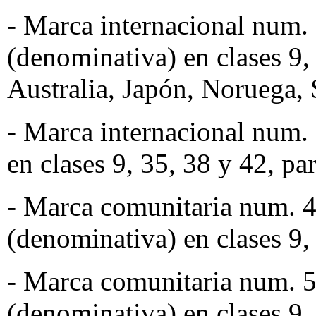
- Marca internacional n
(denominativa) en clases 9, 
Australia, Japón, Noruega,
- Marca internacional num
en clases 9, 35, 38 y 42, par
- Marca comunitaria num
(denominativa) en clases 9,
- Marca comunitaria num
(denominativa) en clases 9,