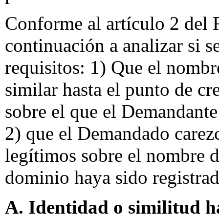
Conforme al artículo 2 del
continuación a analizar si 
requisitos: 1) Que el nombr
similar hasta el punto de c
sobre el que el Demandante
2) que el Demandado carezc
legítimos sobre el nombre 
dominio haya sido registrad
A. Identidad o similitud h