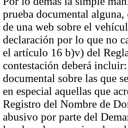
Por lo demás la simple mani
prueba documental alguna, 
de una web sobre el vehícul
declaración por lo que no c
el artículo 16 b)v) del Reg
contestación deberá incluir:
documental sobre las que se 
en especial aquellas que ac
Registro del Nombre de Dom
abusivo por parte del Dema