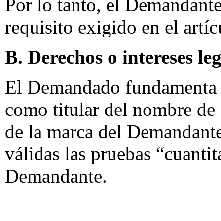
Por lo tanto, el Demandante
requisito exigido en el artí
B. Derechos o intereses le
El Demandado fundamenta s
como titular del nombre de 
de la marca del Demandante
válidas las pruebas “cuantit
Demandante.