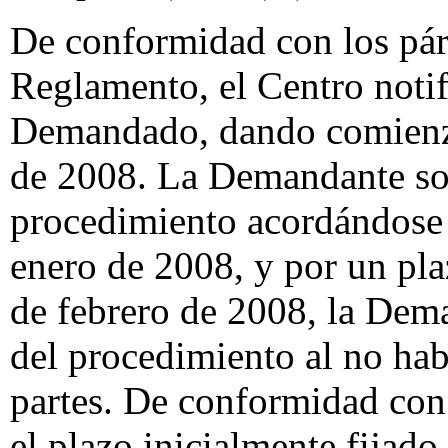
De conformidad con los párr
Reglamento, el Centro noti
Demandado, dando comienzo
de 2008. La Demandante sol
procedimiento acordándose 
enero de 2008, y por un pla
de febrero de 2008, la Dema
del procedimiento al no hab
partes. De conformidad con 
el plazo inicialmente fijad