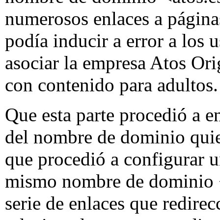
numerosos enlaces a página
podía inducir a error a los 
asociar la empresa Atos Ori
con contenido para adultos.
Que esta parte procedió a en
del nombre de dominio quien
que procedió a configurar 
mismo nombre de dominio <
serie de enlaces que redire