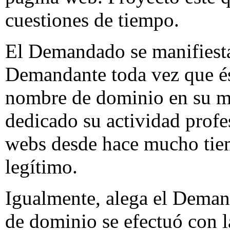
cuestiones de tiempo.
El Demandado se manifiesta 
Demandante toda vez que ést
nombre de dominio en su m
dedicado su actividad profe
webs desde hace mucho tiem
legítimo.
Igualmente, alega el Deman
de dominio se efectuó con l