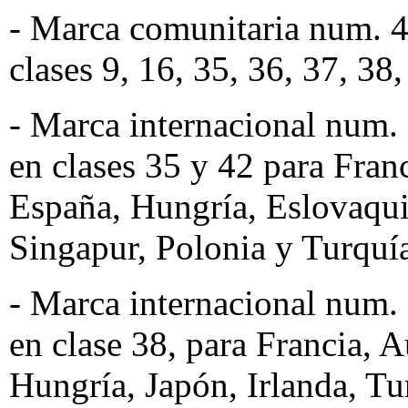
- Marca comunitaria num. 
clases 9, 16, 35, 36, 37, 38,
- Marca internacional num
en clases 35 y 42 para Fran
España, Hungría, Eslovaqui
Singapur, Polonia y Turquí
- Marca internacional num
en clase 38, para Francia, 
Hungría, Japón, Irlanda, T