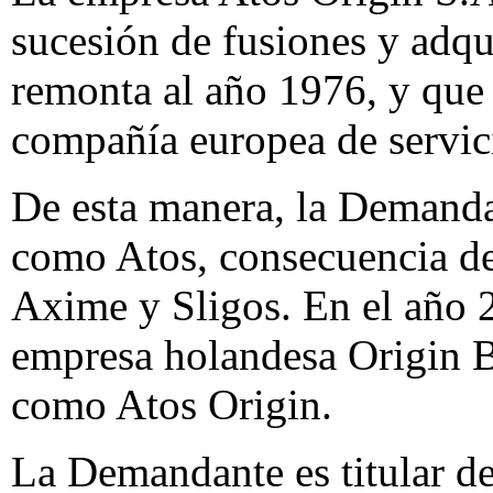
sucesión de fusiones y adqu
remonta al año 1976, y que 
compañía europea de servic
De esta manera, la Demanda
como Atos, consecuencia de 
Axime y Sligos. En el año 2
empresa holandesa Origin B
como Atos Origin.
La Demandante es titular de