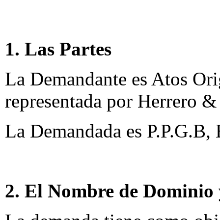
1. Las Partes
La Demandante es Atos Origi
representada por Herrero &
La Demandada es P.P.G.B, 
2. El Nombre de Dominio 