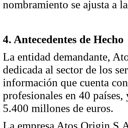
nombramiento se ajusta a l
4. Antecedentes de Hecho
La entidad demandante, Ato
dedicada al sector de los se
información que cuenta co
profesionales en 40 países, 
5.400 millones de euros.
La empresa Atos Origin S.A.