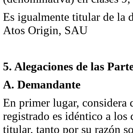
Es igualmente titular de la
Atos Origin, SAU
5. Alegaciones de las Part
A. Demandante
En primer lugar, considera
registrado es idéntico a los
titular, tanto por su razón 