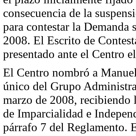
consecuencia de la suspensi
para contestar la Demanda se
2008. El Escrito de Contes
presentado ante el Centro e
El Centro nombró a Manue
único del Grupo Administrat
marzo de 2008, recibiendo 
de Imparcialidad e Indepen
párrafo 7 del Reglamento. 