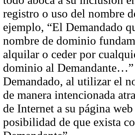
registro o uso del nombre d
ejemplo, “El Demandado que
nombre de dominio fundamen
alquilar o ceder por cualqui
dominio al Demandante…” o
Demandado, al utilizar el 
de manera intencionada atra
de Internet a su página web 
posibilidad de que exista c