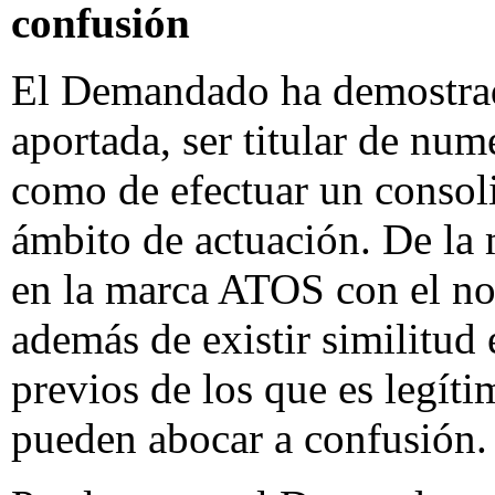
confusión
El Demandado ha demostrad
aportada, ser titular de num
como de efectuar un consol
ámbito de actuación. De la
en la marca ATOS con el no
además de existir similitud 
previos de los que es legít
pueden abocar a confusión.