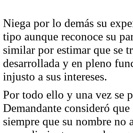
Niega por lo demás su exper
tipo aunque reconoce su par
similar por estimar que se 
desarrollada y en pleno fu
injusto a sus intereses.
Por todo ello y una vez se p
Demandante consideró que l
siempre que su nombre no a