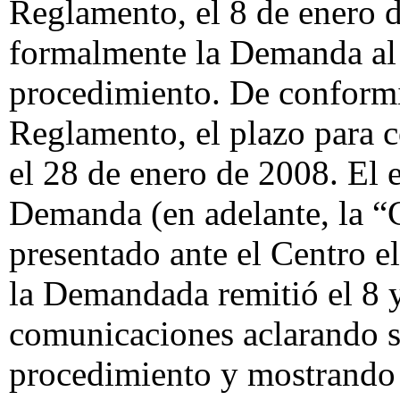
Reglamento, el 8 de enero d
formalmente la Demanda a
procedimiento. De conformid
Reglamento, el plazo para c
el 28 de enero de 2008. El e
Demanda (en adelante, la “
presentado ante el Centro e
la Demandada remitió el 8 y
comunicaciones aclarando s
procedimiento y mostrando s