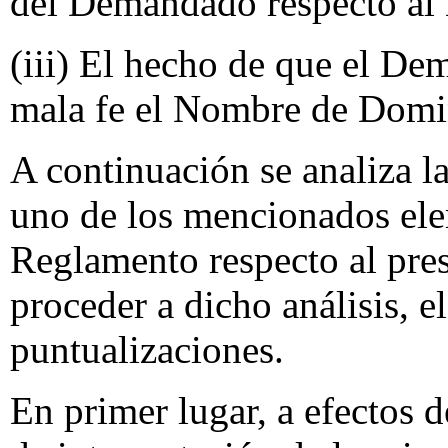
del Demandado respecto al
(iii) El hecho de que el De
mala fe el Nombre de Domi
A continuación se analiza l
uno de los mencionados ele
Reglamento respecto al pres
proceder a dicho análisis, e
puntualizaciones.
En primer lugar, a efectos d