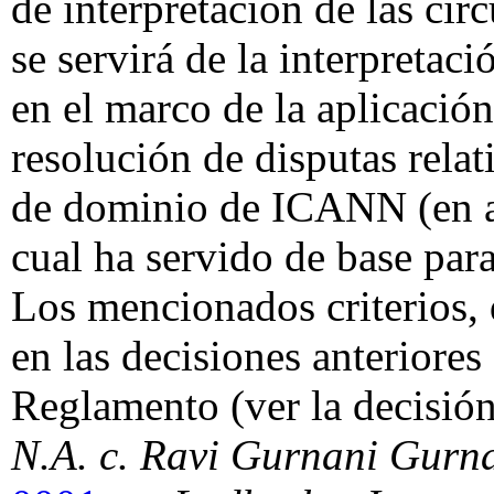
de interpretación de las circ
se servirá de la interpretac
en el marco de la aplicación
resolución de disputas relat
de dominio de ICANN (en ad
cual ha servido de base par
Los mencionados criterios, 
en las decisiones anteriores
Reglamento (ver la decisió
N.A. c. Ravi Gurnani Gurn