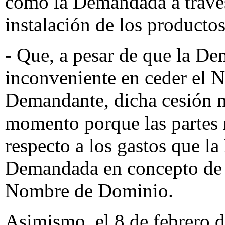
como la Demandada a través 
instalación de los productos
- Que, a pesar de que la D
inconveniente en ceder el 
Demandante, dicha cesión no
momento porque las partes 
respecto a los gastos que l
Demandada en concepto de 
Nombre de Dominio.
Asimismo, el 8 de febrero 