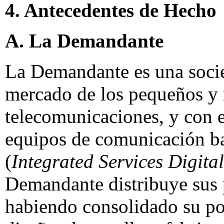
4. Antecedentes de Hecho
A. La Demandante
La Demandante es una socie
mercado de los pequeños y 
telecomunicaciones, y con e
equipos de comunicación b
(
Integrated Services Digita
Demandante distribuye sus p
habiendo consolidado su po