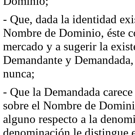
Dominio;
- Que, dada la identidad exi
Nombre de Dominio, éste co
mercado y a sugerir la exist
Demandante y Demandada, s
nunca;
- Que la Demandada carece 
sobre el Nombre de Domini
alguno respecto a la denom
denominación le distingue 