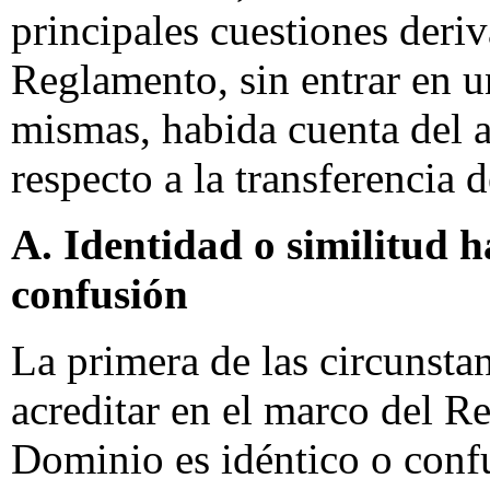
principales cuestiones deriv
Reglamento, sin entrar en u
mismas, habida cuenta del a
respecto a la transferenci
A. Identidad o similitud h
confusión
La primera de las circunst
acreditar en el marco del 
Dominio es idéntico o conf