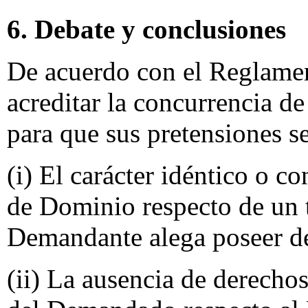
6. Debate y conclusiones
De acuerdo con el Reglame
acreditar la concurrencia de
para que sus pretensiones s
(i) El carácter idéntico o 
de Dominio respecto de un t
Demandante alega poseer de
(ii) La ausencia de derechos