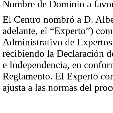
Nombre de Dominio a favor
El Centro nombró a D. Albe
adelante, el “Experto”) co
Administrativo de Expertos 
recibiendo la Declaración d
e Independencia, en conform
Reglamento. El Experto co
ajusta a las normas del pro