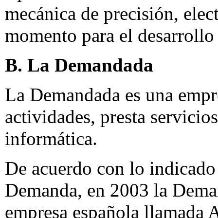
mecánica de precisión, elect
momento para el desarrollo 
B. La Demandada
La Demandada es una empres
actividades, presta servicio
informática.
De acuerdo con lo indicado 
Demanda, en 2003 la Deman
empresa española llamada All