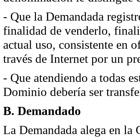
- Que la Demandada regist
finalidad de venderlo, final
actual uso, consistente en 
través de Internet por un p
- Que atendiendo a todas es
Dominio debería ser transfe
B. Demandado
La Demandada alega en la 