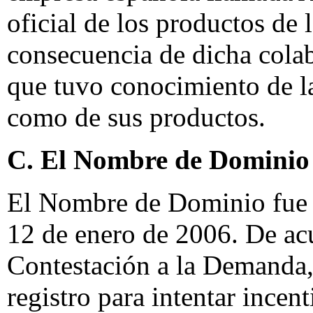
oficial de los productos d
consecuencia de dicha cola
que tuvo conocimiento de l
como de sus productos.
C. El Nombre de Dominio
El Nombre de Dominio fue 
12 de enero de 2006. De acu
Contestación a la Demanda
registro para intentar incen