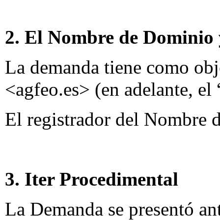
2. El Nombre de Dominio 
La demanda tiene como obj
<agfeo.es> (en adelante, e
El registrador del Nombre
3. Iter Procedimental
La Demanda se presentó ante