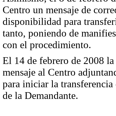
Centro un mensaje de correo
disponibilidad para transfe
tanto, poniendo de manifies
con el procedimiento.
El 14 de febrero de 2008 
mensaje al Centro adjuntan
para iniciar la transferenc
de la Demandante.