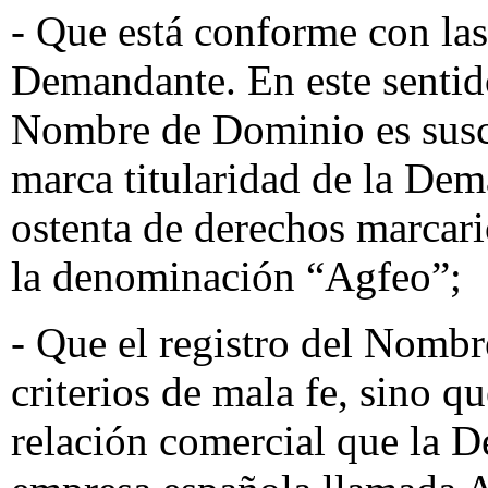
- Que está conforme con las 
Demandante. En este sentido
Nombre de Dominio es susce
marca titularidad de la De
ostenta de derechos marcari
la denominación “Agfeo”;
- Que el registro del Nomb
criterios de mala fe, sino q
relación comercial que la 