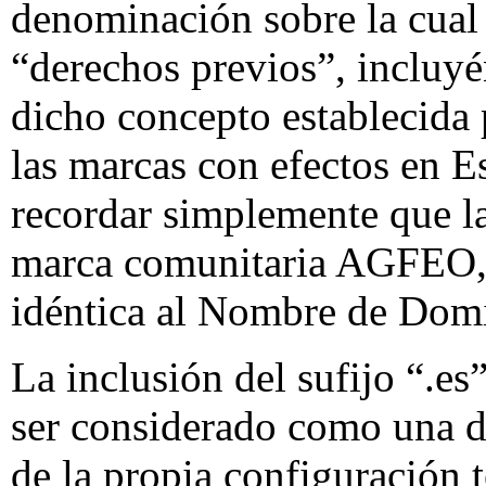
denominación sobre la cual
“derechos previos”, incluyé
dicho concepto establecida 
las marcas con efectos en E
recordar simplemente que la
marca comunitaria AGFEO, l
idéntica al Nombre de Dom
La inclusión del sufijo “.
ser considerado como una di
de la propia configuración t