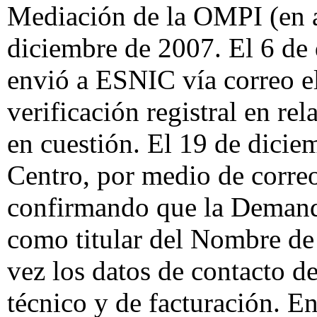
Mediación de la OMPI (en ad
diciembre de 2007. El 6 de
envió a ESNIC vía correo el
verificación registral en r
en cuestión. El 19 de dici
Centro, por medio de correo
confirmando que la Demanda
como titular del Nombre d
vez los datos de contacto de
técnico y de facturación. En