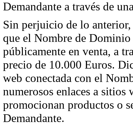
Demandante a través de una 
Sin perjuicio de lo anterio
que el Nombre de Dominio 
públicamente en venta, a tr
precio de 10.000 Euros. Dic
web conectada con el Nombr
numerosos enlaces a sitios 
promocionan productos o se
Demandante.