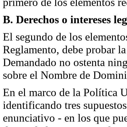
primero de los elementos r
B. Derechos o intereses le
El segundo de los elementos
Reglamento, debe probar la
Demandado no ostenta ningú
sobre el Nombre de Domini
En el marco de la Política
identificando tres supuesto
enunciativo - en los que pu