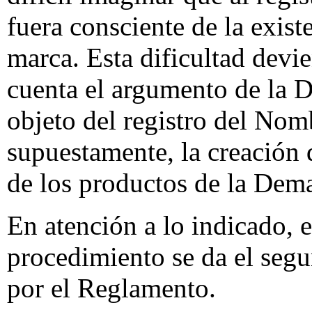
fuera consciente de la exis
marca. Esta dificultad devie
cuenta el argumento de la 
objeto del registro del No
supuestamente, la creación 
de los productos de la Dema
En atención a lo indicado, 
procedimiento se da el seg
por el Reglamento.