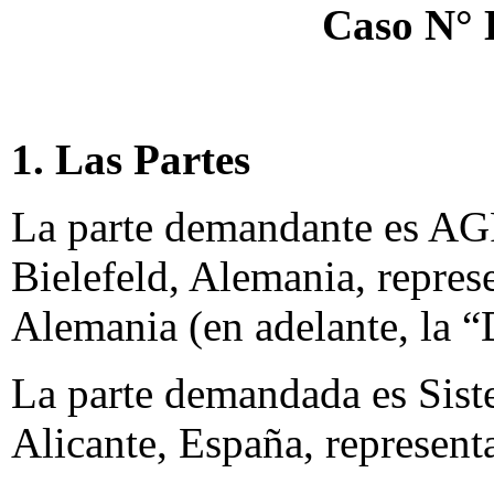
Caso N°
1. Las Partes
La parte demandante es 
Bielefeld, Alemania, repre
Alemania (en adelante, la 
La parte demandada es Sist
Alicante, España, represe