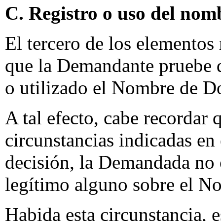
C. Registro o uso del nom
El tercero de los elementos
que la Demandante pruebe 
o utilizado el Nombre de D
A tal efecto, cabe recordar 
circunstancias indicadas en 
decisión, la Demandada no o
legítimo alguno sobre el 
Habida esta circunstancia, e