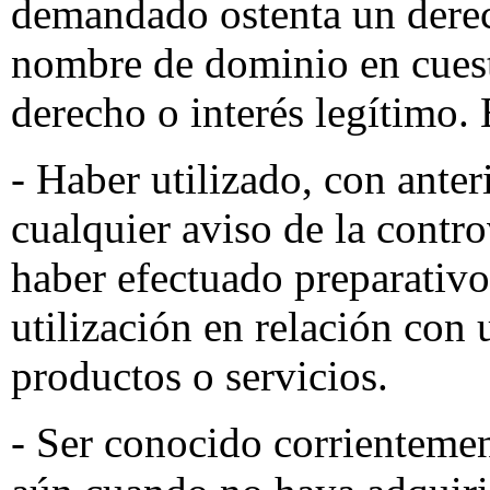
demandado ostenta un derech
nombre de dominio en cuesti
derecho o interés legítimo. 
- Haber utilizado, con anter
cualquier aviso de la cont
haber efectuado preparativo
utilización en relación con 
productos o servicios.
- Ser conocido corrienteme