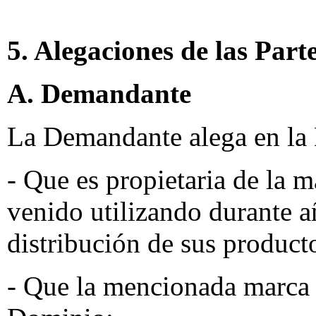
5. Alegaciones de las Part
A. Demandante
La Demandante alega en la
- Que es propietaria de la
venido utilizando durante a
distribución de sus producto
- Que la mencionada marca 