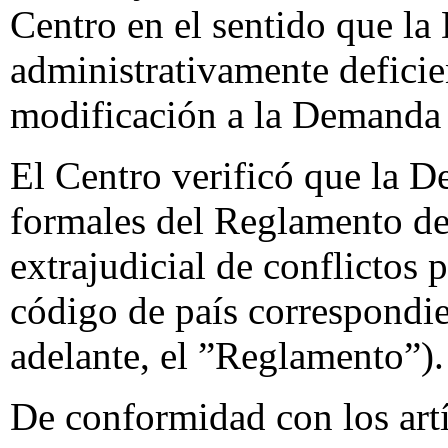
Centro en el sentido que l
administrativamente defici
modificación a la Demanda 
El Centro verificó que la D
formales del Reglamento de
extrajudicial de conflictos
código de país correspondie
adelante, el ”Reglamento”).
De conformidad con los artí