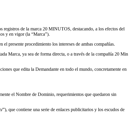
os registros de la marca 20 MINUTOS, destacando, a los efectos del
dos y en vigor (la “Marca”).
 en el presente procedimiento los intereses de ambas compañías.
ada Marca, ya sea de forma directa, o a través de la compañía 20 Min
icaciones que edita la Demandante en todo el mundo, concretamente en
riamente el Nombre de Dominio, requerimientos que quedaron sin
), que contiene una serie de enlaces publicitarios y los escudos de