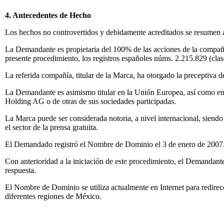
4. Antecedentes de Hecho
Los hechos no controvertidos y debidamente acreditados se resumen 
La Demandante es propietaria del 100% de las acciones de la compañí
presente procedimiento, los registros españoles núms. 2.215.829 (clas
La referida compañía, titular de la Marca, ha otorgado la preceptiva 
La Demandante es asimismo titular en la Unión Europea, así como en 
Holding AG o de otras de sus sociedades participadas.
La Marca puede ser considerada notoria, a nivel internacional, siend
el sector de la prensa gratuita.
El Demandado registró el Nombre de Dominio el 3 de enero de 2007
Con anterioridad a la iniciación de este procedimiento, el Demandan
respuesta.
El Nombre de Dominio se utiliza actualmente en Internet para redirec
diferentes regiones de México.