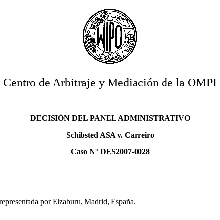
Centro de Arbitraje y Mediación de la OMPI
DECISIÓN DEL PANEL ADMINISTRATIVO
Schibsted ASA v. Carreiro
Caso N° DES2007-0028
epresentada por Elzaburu, Madrid, España.