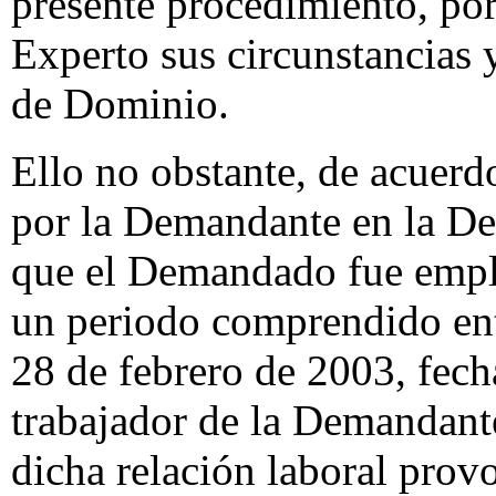
presente procedimiento, por
Experto sus circunstancias
de Dominio.
Ello no obstante, de acuer
por la Demandante en la D
que el Demandado fue empl
un periodo comprendido entr
28 de febrero de 2003, fec
trabajador de la Demandant
dicha relación laboral pro