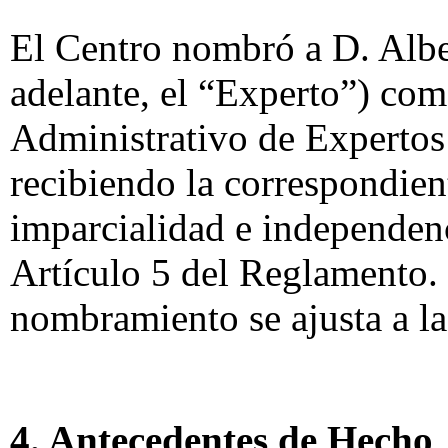
El Centro nombró a D. Albe
adelante, el “Experto”) co
Administrativo de Expertos
recibiendo la correspondien
imparcialidad e independen
Artículo 5 del Reglamento.
nombramiento se ajusta a l
4. Antecedentes de Hecho