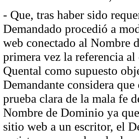
- Que, tras haber sido requ
Demandado procedió a modif
web conectado al Nombre d
primera vez la referencia al
Quental como supuesto obje
Demandante considera que e
prueba clara de la mala fe 
Nombre de Dominio ya que, 
sitio web a un escritor, el