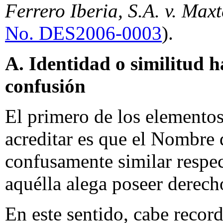
Ferrero Iberia, S.A. v. Max
No. DES2006-0003
).
A. Identidad o similitud h
confusión
El primero de los elemento
acreditar es que el Nombre 
confusamente similar respec
aquélla alega poseer derech
En este sentido, cabe recor