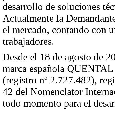
desarrollo de soluciones téc
Actualmente la Demandante
el mercado, contando con u
trabajadores.
Desde el 18 de agosto de 20
marca española QUENTA
(registro nº 2.727.482), regi
42 del Nomenclator Internac
todo momento para el desarr