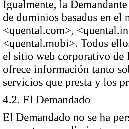
Igualmente, la Demandante 
de dominios basados en el 
<quental.com>, <quental.in
<quental.mobi>. Todos ello
el sitio web corporativo de
ofrece información tanto s
servicios que presta y los 
4.2. El Demandado
El Demandado no se ha per