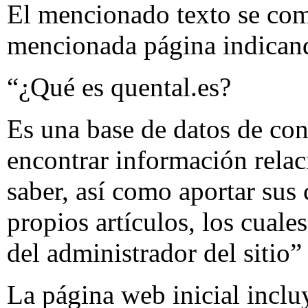
El mencionado texto se comp
mencionada página indican
“¿Qué es quental.es?
Es una base de datos de con
encontrar información relac
saber, así como aportar sus
propios artículos, los cuale
del administrador del sitio”
La página web inicial incluy