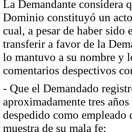
La Demandante considera qu
Dominio constituyó un act
cual, a pesar de haber sido
transferir a favor de la D
lo mantuvo a su nombre y l
comentarios despectivos co
- Que el Demandado regist
aproximadamente tres años 
despedido como empleado d
muestra de su mala fe;