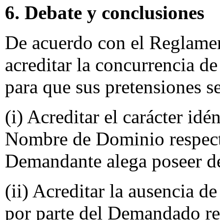
6. Debate y conclusiones
De acuerdo con el Reglame
acreditar la concurrencia de
para que sus pretensiones s
(i) Acreditar el carácter id
Nombre de Dominio respecto
Demandante alega poseer de
(ii) Acreditar la ausencia d
por parte del Demandado r