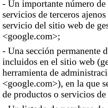
- Un importante número de 
servicios de terceros ajeno
servicio del sitio web de ge
<google.com>;
- Una sección permanente d
incluidos en el sitio web (
herramienta de administrac
<google.com>), en la que s
de productos o servicios de 