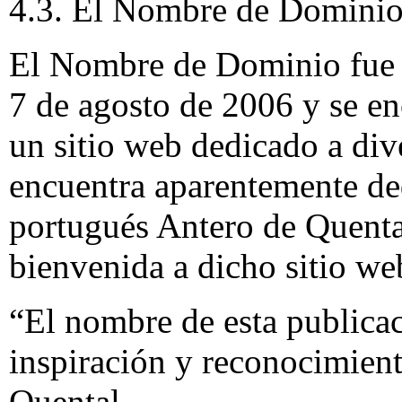
4.3. El Nombre de Domini
El Nombre de Dominio fue 
7 de agosto de 2006 y se e
un sitio web dedicado a div
encuentra aparentemente ded
portugués Antero de Quental
bienvenida a dicho sitio web
“El nombre de esta publicac
inspiración y reconocimient
Quental.