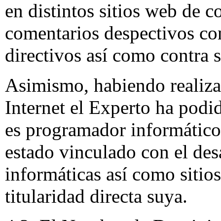
en distintos sitios web de 
comentarios despectivos co
directivos así como contra s
Asimismo, habiendo realiza
Internet el Experto ha po
es programador informátic
estado vinculado con el desa
informáticas así como sitio
titularidad directa suya.