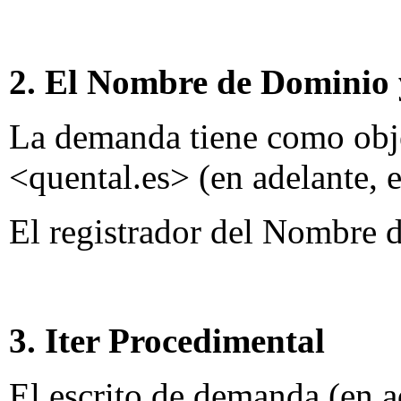
2. El Nombre de Dominio 
La demanda tiene como obj
<quental.es> (en adelante,
El registrador del Nombre
3. Iter Procedimental
El escrito de demanda (en a