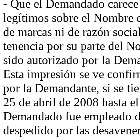
- Que el Demandado carece 
legítimos sobre el Nombre d
de marcas ni de razón social
tenencia por su parte del
sido autorizado por la Dema
Esta impresión se ve confir
por la Demandante, si se tie
25 de abril de 2008 hasta el
Demandado fue empleado d
despedido por las desavenen