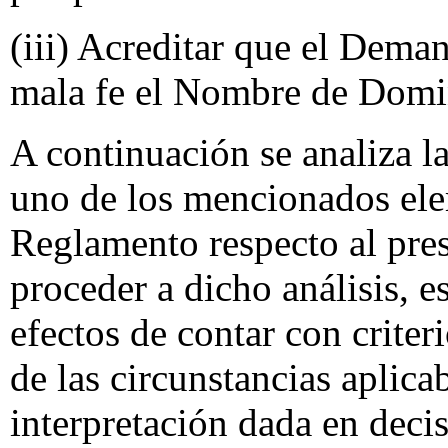
(iii) Acreditar que el Deman
mala fe el Nombre de Domi
A continuación se analiza l
uno de los mencionados ele
Reglamento respecto al pres
proceder a dicho análisis, e
efectos de contar con criter
de las circunstancias aplicab
interpretación dada en deci