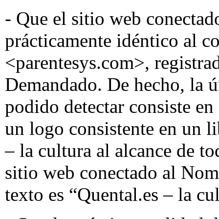
- Que el sitio web conecta
prácticamente idéntico al 
<parentesys.com>, registrad
Demandado. De hecho, la ún
podido detectar consiste en
un logo consistente en un li
– la cultura al alcance de t
sitio web conectado al No
texto es “Quental.es – la cu