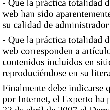
- Que la práctica totalidad d
web han sido aparentemente
su calidad de administrador 
- Que la práctica totalidad 
web corresponden a artículo
contenidos incluidos en siti
reproduciéndose en su litera
Finalmente debe indicarse q
por Internet, el Experto ha 
23 de abril de 2007 el Dem