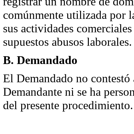
registrar un nombre de dom
comúnmente utilizada por l
sus actividades comerciales 
supuestos abusos laborales.
B. Demandado
El Demandado no contestó a
Demandante ni se ha perso
del presente procedimiento.