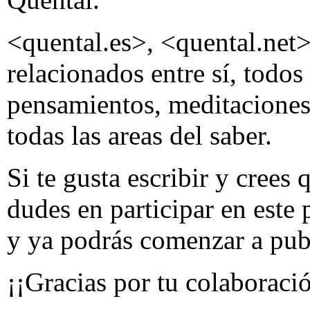
<quental.es>, <quental.net
relacionados entre sí, todos
pensamientos, meditaciones
todas las areas del saber.
Si te gusta escribir y crees 
dudes en participar en este p
y ya podrás comenzar a publ
¡¡Gracias por tu colaboraci