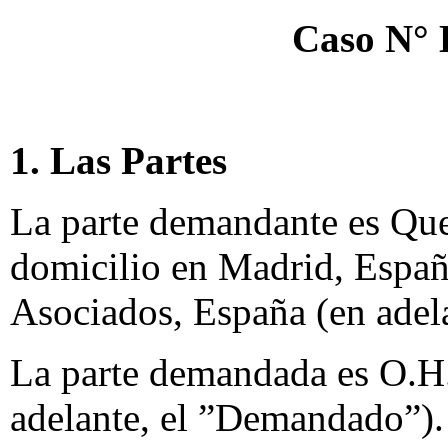
Caso N°
1. Las Partes
La parte demandante es Que
domicilio en Madrid, Españ
Asociados, España (en adel
La parte demandada es O.H.
adelante, el ”Demandado”).