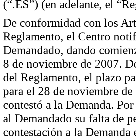
(“.ES”) (en adelante, el “R
De conformidad con los Artí
Reglamento, el Centro noti
Demandado, dando comienzo
8 de noviembre de 2007. De
del Reglamento, el plazo pa
para el 28 de noviembre d
contestó a la Demanda. Por 
al Demandado su falta de p
contestación a la Demanda 