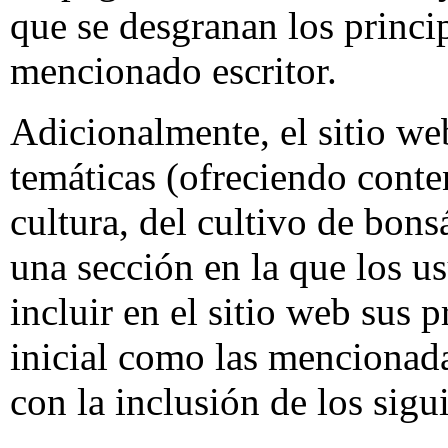
que se desgranan los princip
mencionado escritor.
Adicionalmente, el sitio we
temáticas (ofreciendo conte
cultura, del cultivo de bons
una sección en la que los us
incluir en el sitio web sus p
inicial como las mencionad
con la inclusión de los sigu