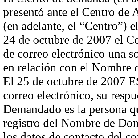
presentó ante el Centro de
(en adelante, el “Centro”) e
24 de octubre de 2007 el C
de correo electrónico una so
en relación con el Nombre 
El 25 de octubre de 2007 E
correo electrónico, su resp
Demandado es la persona qu
registro del Nombre de Dom
los datos de contacto del co