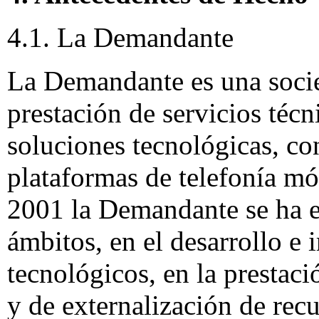
4.1. La Demandante
La Demandante es una socie
prestación de servicios técn
soluciones tecnológicas, con
plataformas de telefonía mó
2001 la Demandante se ha es
ámbitos, en el desarrollo e
tecnológicos, en la prestaci
y de externalización de rec