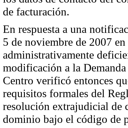
de facturación.
En respuesta a una notificac
5 de noviembre de 2007 en 
administrativamente defici
modificación a la Demanda 
Centro verificó entonces q
requisitos formales del Re
resolución extrajudicial de
dominio bajo el código de 