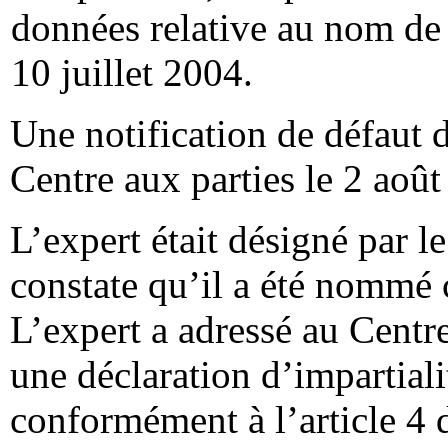
données relative au nom de 
10 juillet 2004.
Une notification de défaut d
Centre aux parties le 2 août
L’expert était désigné par l
constate qu’il a été nomm
L’expert a adressé au Centre
une déclaration d’impartial
conformément à l’article 4