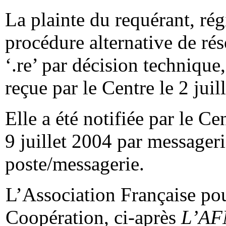
La plainte du requérant, rég
procédure alternative de réso
‘.re’ par décision technique
reçue par le Centre le 2 juil
Elle a été notifiée par le Ce
9 juillet 2004 par messageri
poste/messagerie.
L’Association Française po
Coopération, ci-après
L’AF