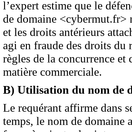
l’expert estime que le défen
de domaine <cybermut.fr> 
et les droits antérieurs att
agi en fraude des droits du 
règles de la concurrence et
matière commerciale.
B) Utilisation du nom de
Le requérant affirme dans s
temps, le nom de domaine a 