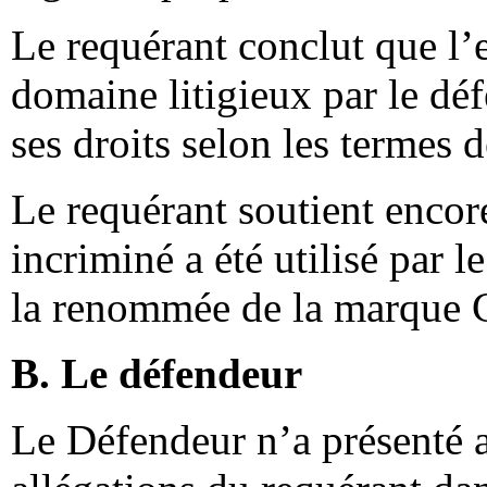
Le requérant conclut que l
domaine litigieux par le déf
ses droits selon les termes 
Le requérant soutient enco
incriminé a été utilisé par 
la renommée de la marque 
B. Le défendeur
Le Défendeur n’a présenté 