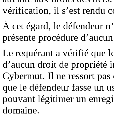
vérification, il s’est rendu
À cet égard, le défendeur n’a
présente procédure d’aucun
Le requérant a vérifié que le
d’aucun droit de propriété i
Cybermut. Il ne ressort pas
que le défendeur fasse un 
pouvant légitimer un enregi
domaine.