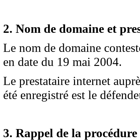
2. Nom de domaine et pres
Le nom de domaine contesté
en date du 19 mai 2004.
Le prestataire internet aup
été enregistré est le défend
3. Rappel de la procédure