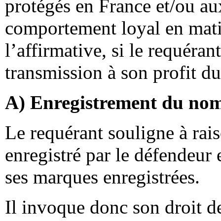
protégés en France et/ou au
comportement loyal en mati
l’affirmative, si le requérant
transmission à son profit 
A) Enregistrement du no
Le requérant souligne à ra
enregistré par le défendeur 
ses marques enregistrées.
Il invoque donc son droit d