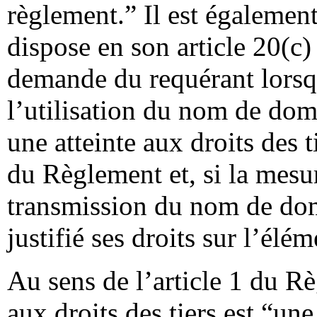
règlement.” Il est égalemen
dispose en son article 20(c) 
demande du requérant lorsq
l’utilisation du nom de dom
une atteinte aux droits des ti
du Règlement et, si la mesu
transmission du nom de dom
justifié ses droits sur l’élém
Au sens de l’article 1 du Rè
aux droits des tiers est “une