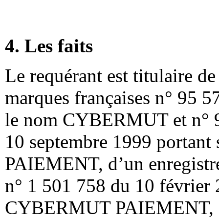
4. Les faits
Le requérant est titulaire d
marques françaises n° 95 57
le nom CYBERMUT et n° 9
10 septembre 1999 porta
PAIEMENT, d’un enregistr
n° 1 501 758 du 10 février 
CYBERMUT PAIEMENT, et 