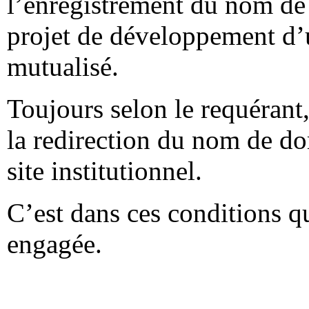
l’enregistrement du nom de
projet de développement d’
mutualisé.
Toujours selon le requérant
la redirection du nom de d
site institutionnel.
C’est dans ces conditions q
engagée.