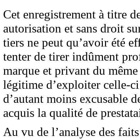
Cet enregistrement à titre 
autorisation et sans droit 
tiers ne peut qu’avoir été e
tenter de tirer indûment pro
marque et privant du même 
légitime d’exploiter celle-ci
d’autant moins excusable de
acquis la qualité de prestat
Au vu de l’analyse des faits