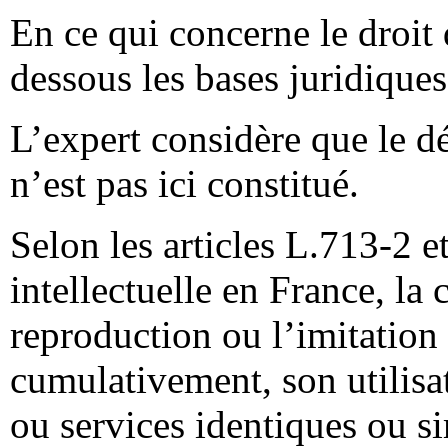
En ce qui concerne le droit 
dessous les bases juridique
L’expert considère que le d
n’est pas ici constitué.
Selon les articles L.713-2 e
intellectuelle en France, l
reproduction ou l’imitation 
cumulativement, son utilisa
ou services identiques ou si