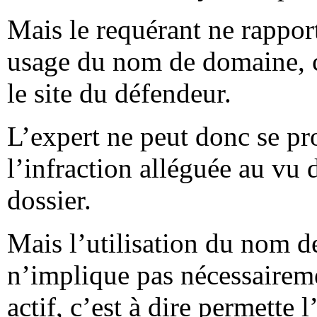
Mais le requérant ne rapport
usage du nom de domaine, c’
le site du défendeur.
L’expert ne peut donc se pro
l’infraction alléguée au vu 
dossier.
Mais l’utilisation du nom 
n’implique pas nécessairem
actif, c’est à dire permette 