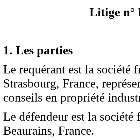
Litige n
1. Les parties
Le requérant est la société 
Strasbourg, France, représe
conseils en propriété industr
Le défendeur est la société
Beaurains, France.