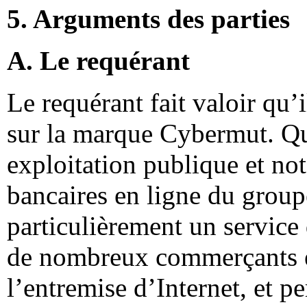
5. Arguments des parties
A. Le requérant
Le requérant fait valoir qu’il
sur la marque Cybermut. Que
exploitation publique et not
bancaires en ligne du group
particulièrement un service 
de nombreux commerçants ex
l’entremise d’Internet, et pe