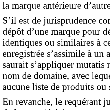
la marque antérieure d’autre
S’il est de jurisprudence co
dépôt d’une marque pour dé
identiques ou similaires à 
enregistrée s’assimile à un 
saurait s’appliquer mutatis
nom de domaine, avec lequel
aucune liste de produits ou 
En revanche, le requérant jus