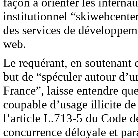
façon à orienter les internau
institutionnel “skiwebcente
des services de développeme
web.
Le requérant, en soutenant q
but de “spéculer autour d
France”, laisse entendre que
coupable d’usage illicite d
l’article L.713-5 du Code de
concurrence déloyale et para