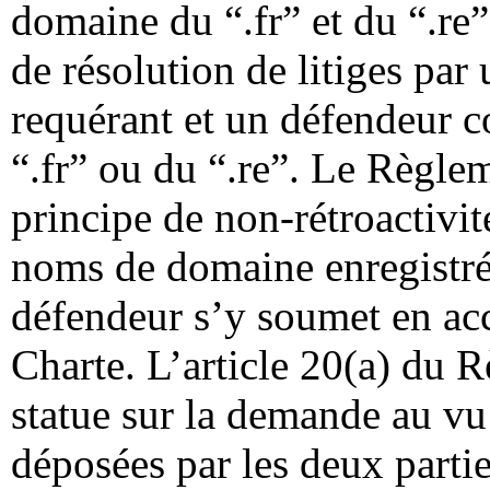
domaine du “.fr” et du “.re”.
de résolution de litiges par
requérant et un défendeur 
“.fr” ou du “.re”. Le Règle
principe de non-rétroactivit
noms de domaine enregistré
défendeur s’y soumet en acc
Charte. L’article 20(a) du 
statue sur la demande au vu 
déposées par les deux partie