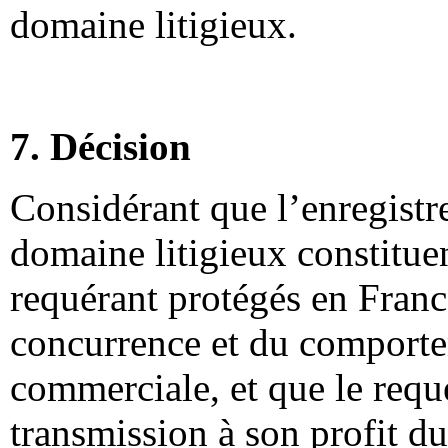
domaine litigieux.
7. Décision
Considérant que l’enregistr
domaine litigieux constituen
requérant protégés en France
concurrence et du comporte
commerciale, et que le requér
transmission à son profit d