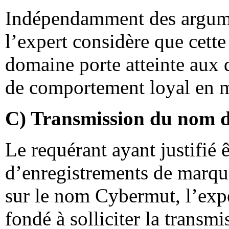
Indépendamment des argumen
l’expert considère que cette
domaine porte atteinte aux 
de comportement loyal en m
C) Transmission du nom 
Le requérant ayant justifié ê
d’enregistrements de marqu
sur le nom Cybermut, l’expe
fondé à solliciter la transm