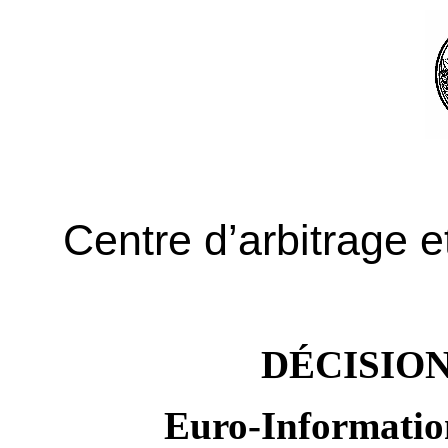
Centre d’arbitrage 
DÉCISION
Euro-Informatio