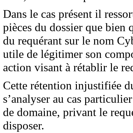
Dans le cas présent il ressor
pièces du dossier que bien 
du requérant sur le nom Cyb
utile de légitimer son compo
action visant à rétablir le r
Cette rétention injustifiée
s’analyser au cas particul
de domaine, privant le requé
disposer.