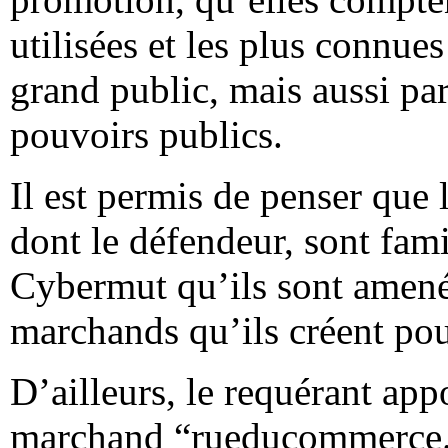
utilisées et les plus connue
grand public, mais aussi par
pouvoirs publics.
Il est permis de penser que 
dont le défendeur, sont fam
Cybermut qu’ils sont amenés
marchands qu’ils créent pour
D’ailleurs, le requérant appo
marchand “rueducommerce.c