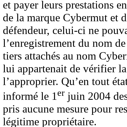
et payer leurs prestations e
de la marque Cybermut et de 
défendeur, celui-ci ne pouv
l’enregistrement du nom de 
tiers attachés au nom Cyberm
lui appartenait de vérifier 
l’approprier. Qu’en tout éta
er
informé le 1
juin 2004 des
pris aucune mesure pour re
légitime propriétaire.