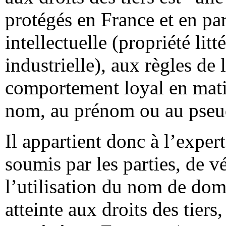
protégés en France et en part
intellectuelle (propriété litt
industrielle), aux règles de
comportement loyal en mati
nom, au prénom ou au pse
Il appartient donc à l’exper
soumis par les parties, de vé
l’utilisation du nom de dom
atteinte aux droits des tiers