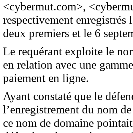
<cybermut.com>, <cybermu
respectivement enregistrés 
deux premiers et le 6 septe
Le requérant exploite le n
en relation avec une gamme 
paiement en ligne.
Ayant constaté que le défend
l’enregistrement du nom de
ce nom de domaine pointait v