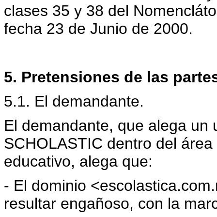
clases 35 y 38 del Nomenclátor
fecha 23 de Junio de 2000.
5. Pretensiones de las parte
5.1. El demandante.
El demandante, que alega un 
SCHOLASTIC dentro del área ed
educativo, alega que:
- El dominio <escolastica.com.
resultar engañoso, con la m