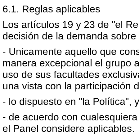
6.1. Reglas aplicables
Los artículos 19 y 23 de "el 
decisión de la demanda sobre 
- Unicamente aquello que cons
manera excepcional el grupo a
uso de sus facultades exclusiv
una vista con la participación d
- lo dispuesto en "la Política",
- de acuerdo con cualesquiera
el Panel considere aplicables.