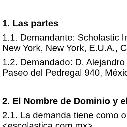
1. Las partes
1.1. Demandante: Scholastic I
New York, New York, E.U.A., C
1.2. Demandado: D. Alejandro
Paseo del Pedregal 940, Méxic
2. El Nombre de Dominio y e
2.1. La demanda tiene como o
<escolastica.com.mx> .