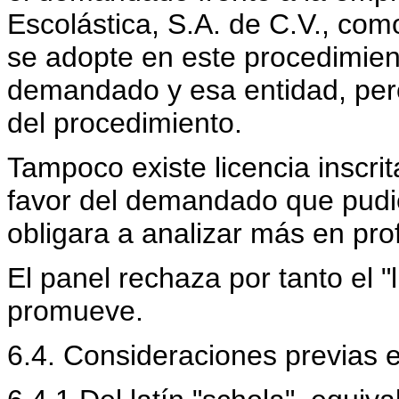
Escolástica, S.A. de C.V., co
se adopte en este procedimient
demandado y esa entidad, pero
del procedimiento.
Tampoco existe licencia insc
favor del demandado que pudie
obligara a analizar más en pro
El panel rechaza por tanto el 
promueve.
6.4. Consideraciones previas e