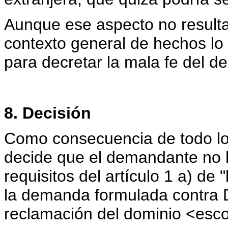
Aunque ese aspecto no resulta 
contexto general de hechos lo
para decretar la mala fe del 
8. Decisión
Como consecuencia de todo lo a
decide que el demandante no h
requisitos del artículo 1 a) de 
la demanda formulada contra 
reclamación del dominio <esc