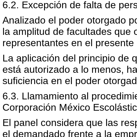
6.2. Excepción de falta de per
Analizado el poder otorgado por
la amplitud de facultades que
representantes en el presente
La aplicación del principio de 
está autorizado a lo menos, ha
suficiencia en el poder otorgad
6.3. Llamamiento al procedimien
Corporación México Escolástic
El panel considera que las res
el demandado frente a la emp