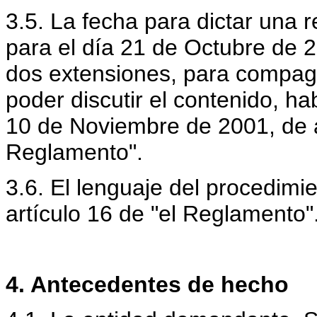
3.5. La fecha para dictar una r
para el día 21 de Octubre de 2
dos extensiones, para compag
poder discutir el contenido, h
10 de Noviembre de 2001, de a
Reglamento".
3.6. El lenguaje del procedimi
artículo 16 de "el Reglamento"
4. Antecedentes de hecho