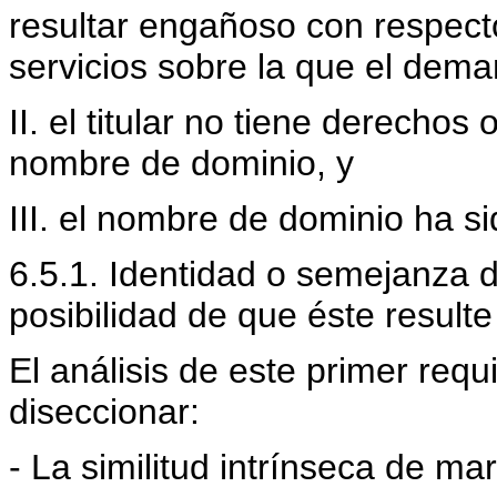
resultar engañoso con respect
servicios sobre la que el dem
II. el titular no tiene derechos
nombre de dominio, y
III. el nombre de dominio ha si
6.5.1. Identidad o semejanza 
posibilidad de que éste result
El análisis de este primer requis
diseccionar:
- La similitud intrínseca de ma