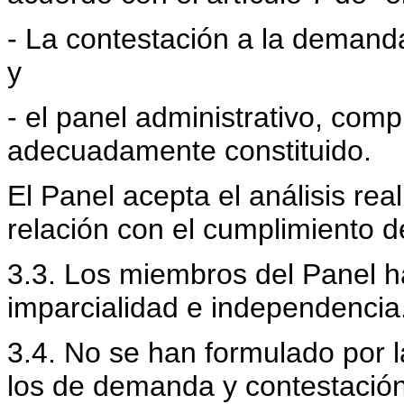
- La contestación a la demand
y
- el panel administrativo, com
adecuadamente constituido.
El Panel acepta el análisis rea
relación con el cumplimiento d
3.3. Los miembros del Panel ha
imparcialidad e independencia
3.4. No se han formulado por la
los de demanda y contestación