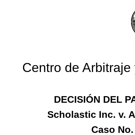
Centro de Arbitraj
DECISIÓN DEL P
Scholastic Inc. v.
Caso No.