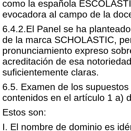
como la española ESCOLASTIC
evocadora al campo de la doce
6.4.2.El Panel se ha planteado 
de la marca SCHOLASTIC, pero
pronunciamiento expreso sobre 
acreditación de esa notorieda
suficientemente claras.
6.5. Examen de los supuestos
contenidos en el artículo 1 a) de
Estos son:
I. El nombre de dominio es idén