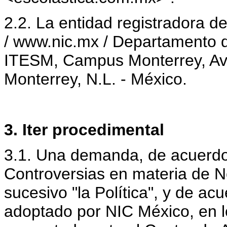
2.2. La entidad registradora 
/ www.nic.mx / Departamento 
ITESM, Campus Monterrey, Av
Monterrey, N.L. - México.
3. Iter procedimental
3.1. Una demanda, de acuerdo 
Controversias en materia de 
sucesivo "la Política", y de a
adoptado por NIC México, en l