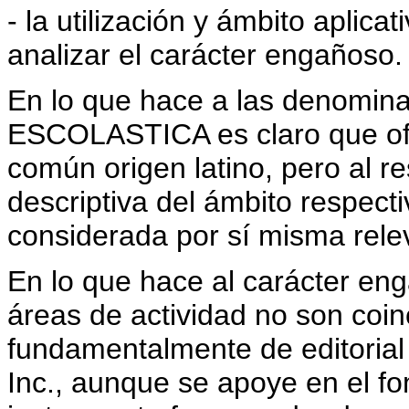
- la utilización y ámbito aplic
analizar el carácter engañoso.
En lo que hace a las denomi
ESCOLASTICA es claro que ofre
común origen latino, pero al 
descriptiva del ámbito respect
considerada por sí misma rele
En lo que hace al carácter en
áreas de actividad no son coinc
fundamentalmente de editorial 
Inc., aunque se apoye en el f