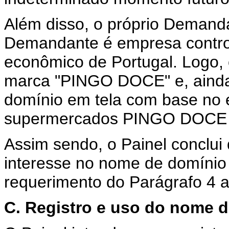
Além disso, o próprio Demand
Demandante é empresa contro
econômico de Portugal. Logo
marca "PINGO DOCE" e, ainda 
domínio em tela com base no 
supermercados PINGO DOCE 
Assim sendo, o Painel conclu
interesse no nome de domínio
requerimento do Parágrafo 4 a 
C. Registro e uso do nome d