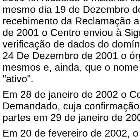
mesmo dia 19 de Dezembro de
recebimento da Reclamação 
de 2001 o Centro enviou à Sig
verificação de dados do domín
24 De Dezembro de 2001 o órg
mesmos e, ainda, que o nome
"ativo".
Em 28 de janeiro de 2002 o Ce
Demandado, cuja confirmação 
partes em 29 de janeiro de 20
Em 20 de fevereiro de 2002, 