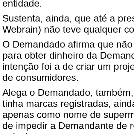
entidade.
Sustenta, ainda, que até a 
Webrain) não teve qualquer c
O Demandado afirma que não t
para obter dinheiro da Demand
intenção foi a de criar um pro
de consumidores.
Alega o Demandado, também,
tinha marcas registradas, ai
apenas como nome de superme
de impedir a Demandante de r