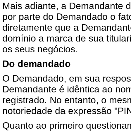
Mais adiante, a Demandante di
por parte do Demandado o fato
diretamente que a Demandante
domínio a marca de sua titula
os seus negócios.
Do demandado
O Demandado, em sua respost
Demandante é idêntica ao no
registrado. No entanto, o mes
notoriedade da expressão "
Quanto ao primeiro question