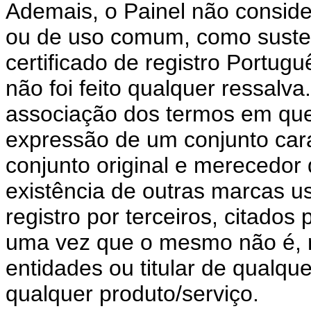
Ademais, o Painel não consid
ou de uso comum, como suste
certificado de registro Portug
não foi feito qualquer ressalva
associação dos termos em que
expressão de um conjunto cara
conjunto original e merecedor 
existência de outras marcas u
registro por terceiros, citado
uma vez que o mesmo não é, 
entidades ou titular de qualque
qualquer produto/serviço.