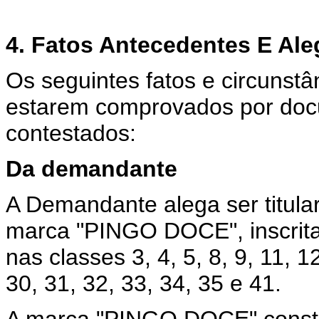
4. Fatos Antecedentes E Al
Os seguintes fatos e circunstâ
estarem comprovados por doc
contestados:
Da demandante
A Demandante alega ser titular
marca "PINGO DOCE", inscrita
nas classes 3, 4, 5, 8, 9, 11, 1
30, 31, 32, 33, 34, 35 e 41.