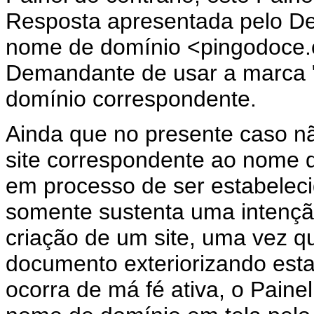
Resposta apresentada pelo D
nome de domínio <pingodoce.c
Demandante de usar a marc
domínio correspondente.
Ainda que no presente caso n
site correspondente ao nome 
em processo de ser estabelec
somente sustenta uma intençã
criação de um site, uma vez q
documento exteriorizando esta
ocorra de má fé ativa, o Paine