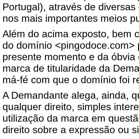
Portugal), através de diversas
nos mais importantes meios pub
Além do acima exposto, bem co
do domínio <pingodoce.com> 
presente momento e da óbvia 
marca de titularidade da Dem
má-fé com que o domínio foi re
A Demandante alega, ainda, 
qualquer direito, simples inter
utilização da marca em quest
direito sobre a expressão ou s