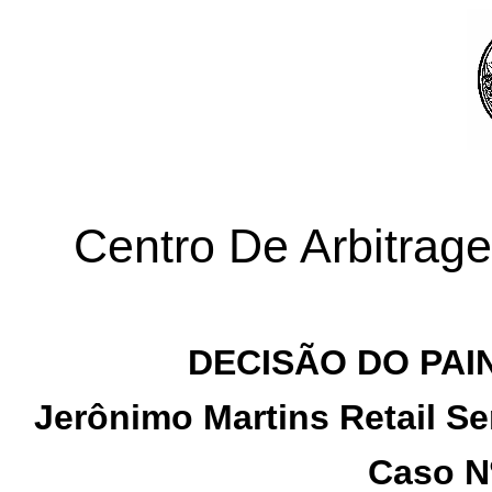
Centro De Arbitra
DECISÃO DO PAI
Jerônimo Martins Retail Se
Caso N