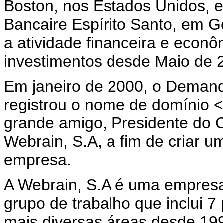
Boston, nos Estados Unidos, 
Bancaire Espírito Santo, em 
a atividade financeira e econ
investimentos desde Maio de 
Em janeiro de 2000, o Demand
registrou o nome de domínio
grande amigo, Presidente do 
Webrain, S.A, a fim de criar 
empresa.
A Webrain, S.A é uma empresa
grupo de trabalho que inclui 7
mais diversas áreas desde 199