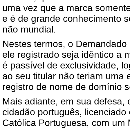
uma vez que a marca somente 
e é de grande conhecimento 
não mundial.
Nestes termos, o Demandado c
ele registrado seja idêntico
é passível de exclusividade, l
ao seu titular não teriam uma 
registro de nome de domínio 
Mais adiante, em sua defesa
cidadão português, licenciado
Católica Portuguesa, com um 