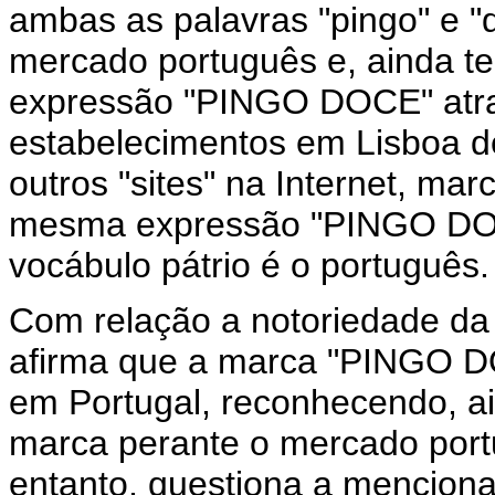
ambas as palavras "pingo" e "
mercado português e, ainda te
expressão "PINGO DOCE" atrav
estabelecimentos em Lisboa
outros "sites" na Internet, ma
mesma expressão "PINGO DOCE
vocábulo pátrio é o português.
Com relação a notoriedade da
afirma que a marca "PINGO 
em Portugal, reconhecendo, ai
marca perante o mercado port
entanto, questiona a mencion