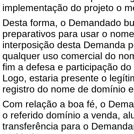
implementação do projeto o 
Desta forma, o Demandado bus
preparativos para usar o nom
interposição desta Demanda pe
qualquer uso comercial do no
fim a defesa e participação d
Logo, estaria presente o legí
registro do nome de domínio 
Com relação a boa fé, o Dema
o referido domínio a venda, al
transferência para o Demanda