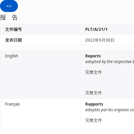
报 告
文件编号
PLT/A/21/1
发布日期
2022年9月30日
English
Reports
adopted by the respective 
完整文件
完整文件
Français
Rapports
adoptés par les organes c
完整文件