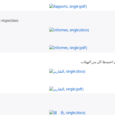
 respectivos
 اعتمدها كل من الهيئات