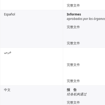
完整文件
Español
Informes
aprobados por los órganos
完整文件
完整文件
عربي
完整文件
完整文件
中文
报 告
经各机构通过
完整文件