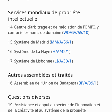
Services mondiaux de propriété
intellectuelle
14. Centre d’arbitrage et de médiation de l’OMPI, y
compris les noms de domaine (
WO/GA/55/10
)
15. Système de Madrid (
MM/A/56/1
)
16. Système de La Haye (
H/A/42/1
)
17. Système de Lisbonne (
LI/A/39/1
)
Autres assemblées et traités
18. Assemblée de l’Union de Budapest (
BP/A/39/1
)
Questions diverses
19. Assistance et appui au secteur de l’innovation et
de la créativité et au système de la propriété