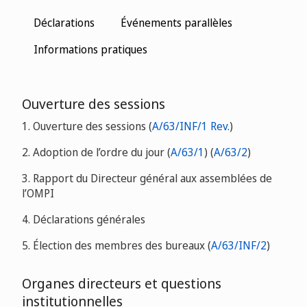
Déclarations
Événements parallèles
Informations pratiques
Ouverture des sessions
1. Ouverture des sessions (
A/63/INF/1 Rev.
)
2. Adoption de l’ordre du jour
(
A/63/1
)
(
A/63/2
)
3. Rapport du Directeur général aux assemblées de
l’OMPI
4. Déclarations générales
5. Élection des membres des bureaux (
A/63/INF/2
)
Organes directeurs et questions
institutionnelles