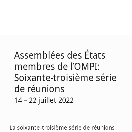
Assemblées des États
membres de l’OMPI:
Soixante-troisième série
de réunions
14 – 22 juillet 2022
La soixante-troisième série de réunions