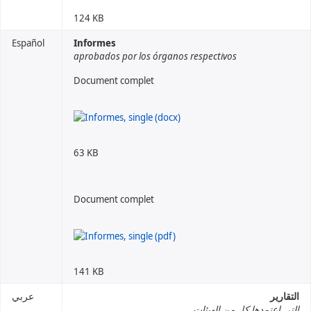
124 KB
Español
Informes
aprobados por los órganos respectivos
Document complet
63 KB
Document complet
141 KB
التقارير
عربي
التي اعتمدها كل من الهيئات