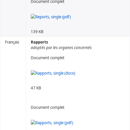
Document complet
139 KB
Français
Rapports
adoptés par les organes concernés
Document complet
47 KB
Document complet