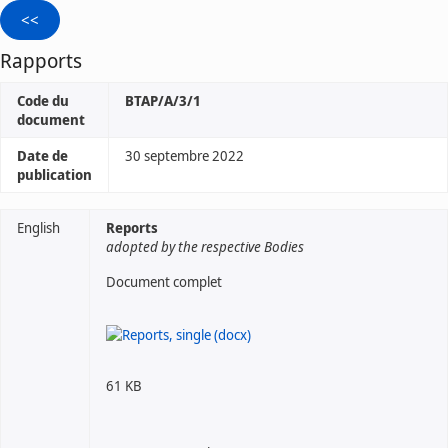
Rapports
Code du
BTAP/A/3/1
document
Date de
30 septembre 2022
publication
English
Reports
adopted by the respective Bodies
Document complet
61 KB