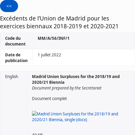
Excédents de l’Union de Madrid pour les
exercices biennaux 2018-2019 et 2020-2021
Code du
MM/A/56/INF/1
document
Date de
1 juillet 2022
publication
English
Madrid Union Surpluses for the 2018/19 and
2020/21 Biennia
Document prepared by the Secretariat
Document complet
49 KB