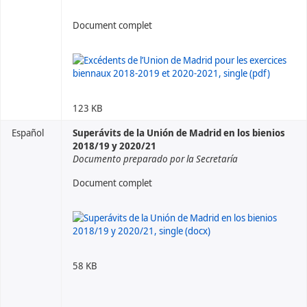
Document complet
123 KB
Español
Superávits de la Unión de Madrid en los bienios
2018/19 y 2020/21
Documento preparado por la Secretaría
Document complet
58 KB