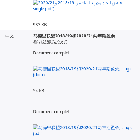
933 KB
中文
马德里联盟2018/19和2020/21两年期盈余
秘书处编拟的文件
Document complet
54 KB
Document complet