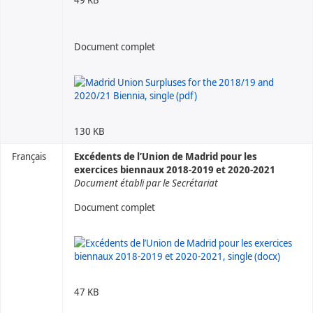
Document complet
130 KB
Français
Excédents de l’Union de Madrid pour les
exercices biennaux 2018-2019 et 2020-2021
Document établi par le Secrétariat
Document complet
47 KB