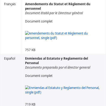
Français
Amendements du Statut et Règlement du
personnel
Document établi par le Directeur général
Document complet
757 KB
Español
Enmiendas al Estatuto y Reglamento del
Personal
Documento preparado por el director general
Document complet
719 KB