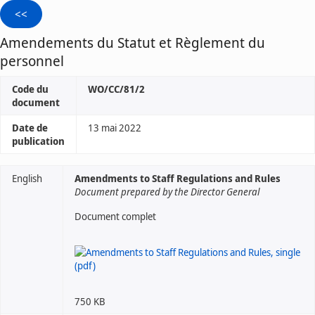
Amendements du Statut et Règlement du
personnel
Code du
WO/CC/81/2
document
Date de
13 mai 2022
publication
English
Amendments to Staff Regulations and Rules
Document prepared by the Director General
Document complet
750 KB